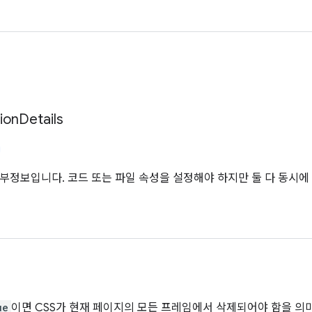
tion
Details
세부정보입니다. 코드 또는 파일 속성을 설정해야 하지만 둘 다 동시에
ue
이면 CSS가 현재 페이지의 모든 프레임에서 삭제되어야 함을 