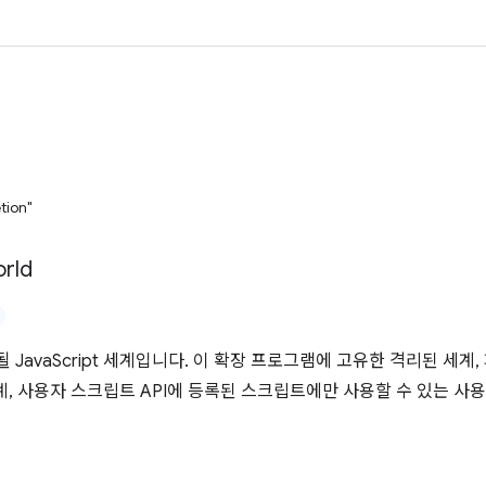
tion"
rld
JavaScript 세계입니다. 이 확장 프로그램에 고유한 격리된 세계, 
계, 사용자 스크립트 API에 등록된 스크립트에만 사용할 수 있는 사용