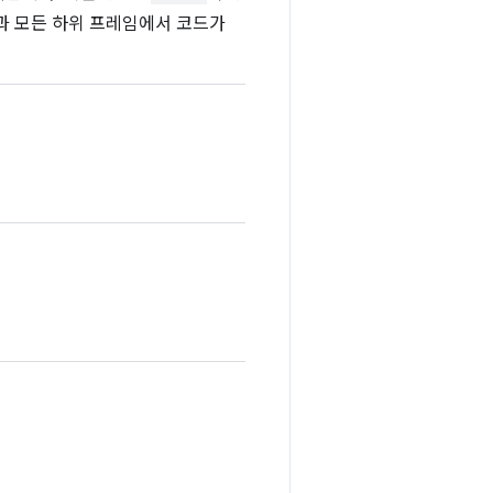
과 모든 하위 프레임에서 코드가