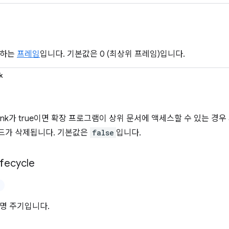
 하는
프레임
입니다. 기본값은 0 (최상위 프레임)입니다.
k
lank가 true이면 확장 프로그램이 상위 문서에 액세스할 수 있는 경우 abou
드가 삭제됩니다. 기본값은
false
입니다.
ifecycle
명 주기입니다.