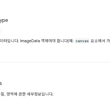
ype
터입니다. ImageData 객체여야 합니다(예:
canvas
요소에서 가
s
품질, 영역에 관한 세부정보입니다.