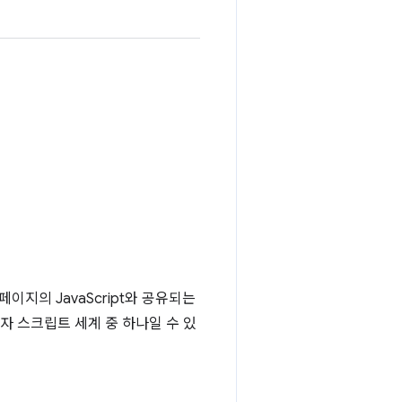
페이지의 JavaScript와 공유되는
자 스크립트 세계 중 하나일 수 있