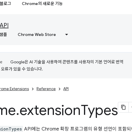
블로그
Chrome의 새로운 기능
API
샘플
Chrome Web Store
Google은 AI 기술을 사용하여 콘텐츠를 사용자의 기본 언어로 번역
는 오류가 있을 수 있습니다.
rome Extensions
Reference
API
me
.
extension
Types
sionTypes
API에는 Chrome 확장 프로그램의 유형 선언이 포함되