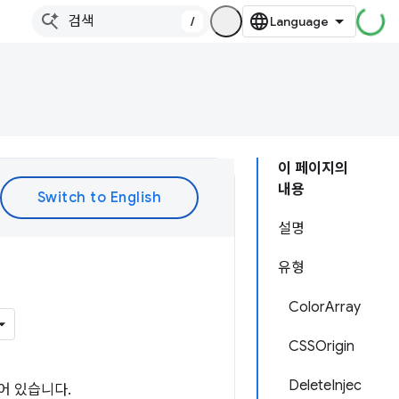
/
이 페이지의
내용
설명
유형
ColorArray
CSSOrigin
DeleteInjec
어 있습니다.