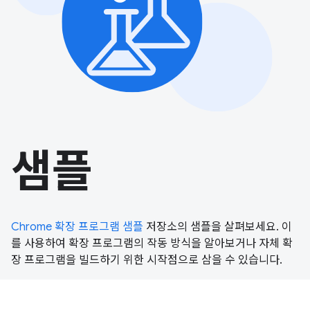
샘플
Chrome 확장 프로그램 샘플
저장소의 샘플을 살펴보세요. 이
를 사용하여 확장 프로그램의 작동 방식을 알아보거나 자체 확
장 프로그램을 빌드하기 위한 시작점으로 삼을 수 있습니다.