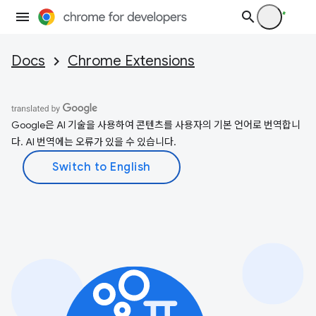
Docs
Chrome Extensions
Google은 AI 기술을 사용하여 콘텐츠를 사용자의 기본 언어로 번역합니
다. AI 번역에는 오류가 있을 수 있습니다.