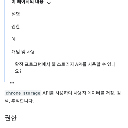
이 페이지의 내용
설명
권한
예
개념 및 사용
확장 프로그램에서 웹 스토리지 API를 사용할 수 있나
요?
chrome.storage
API를 사용하여 사용자 데이터를 저장, 검
색, 추적합니다.
권한