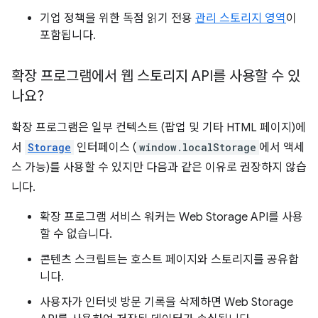
기업 정책을 위한 독점 읽기 전용
관리 스토리지 영역
이
포함됩니다.
확장 프로그램에서 웹 스토리지 API를 사용할 수 있
나요?
확장 프로그램은 일부 컨텍스트 (팝업 및 기타 HTML 페이지)에
서
Storage
인터페이스 (
window.localStorage
에서 액세
스 가능)를 사용할 수 있지만 다음과 같은 이유로 권장하지 않습
니다.
확장 프로그램 서비스 워커는 Web Storage API를 사용
할 수 없습니다.
콘텐츠 스크립트는 호스트 페이지와 스토리지를 공유합
니다.
사용자가 인터넷 방문 기록을 삭제하면 Web Storage