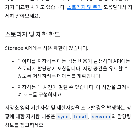
가지 미묘한 차이도 있습니다.
스토리지 및 쿠키
도움말에서 자
세히 알아보세요.
스토리지 및 제한 한도
Storage API에는 사용 제한이 있습니다.
데이터를 저장하는 데는 성능 비용이 발생하며 API에는
스토리지 할당량이 포함됩니다. 저장 공간을 유지할 수
있도록 저장하려는 데이터를 계획합니다.
저장하는 데 시간이 걸릴 수 있습니다. 이 시간을 고려하
여 코드를 구성하세요.
저장소 영역 제한사항 및 제한사항을 초과할 경우 발생하는 상
황에 대한 자세한 내용은
sync
,
local
,
session
의 할당량
정보를 참고하세요.