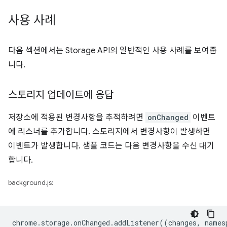
사용 사례
다음 섹션에서는 Storage API의 일반적인 사용 사례를 보여줍
니다.
스토리지 업데이트에 응답
저장소에 적용된 변경사항을 추적하려면
onChanged
이벤트
에 리스너를 추가합니다. 스토리지에서 변경사항이 발생하면
이벤트가 발생합니다. 샘플 코드는 다음 변경사항을 수신 대기
합니다.
background.js:
chrome
.
storage
.
onChanged
.
addListener
((
changes
,
names