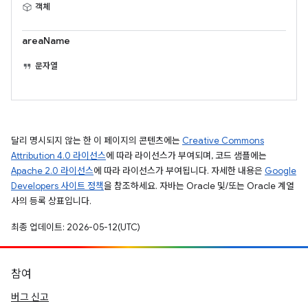
객체
areaName
문자열
달리 명시되지 않는 한 이 페이지의 콘텐츠에는
Creative Commons
Attribution 4.0 라이선스
에 따라 라이선스가 부여되며, 코드 샘플에는
Apache 2.0 라이선스
에 따라 라이선스가 부여됩니다. 자세한 내용은
Google
Developers 사이트 정책
을 참조하세요. 자바는 Oracle 및/또는 Oracle 계열
사의 등록 상표입니다.
최종 업데이트: 2026-05-12(UTC)
참여
버그 신고