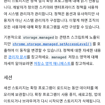
관리 스토리지는 정책 설치 확장 프로그램에 대해 읽기 전용입
니다. 개발자가 정의한 스키마와 엔터프라이즈 정책을 사용하
여 시스템 관리자가 관리합니다. 정책은 옵션과 유사하지만 사
용자가 아닌 시스템 관리자가 구성합니다. 이렇게 하면 조직의
모든 사용자에 대해 확장 프로그램을 사전 구성할 수 있습니다.
기본적으로
storage.managed
는 콘텐츠 스크립트에 노출되
지만
chrome.storage.managed.setAccessLevel()
를 호
출하여 이 동작을 변경할 수 있습니다. 정책에 대한 자세한 내용
은
관리자 문서
를 참고하세요.
managed
저장소 영역에 대해
자세히 알아보려면
저장소 영역 매니페스트
를 참고하세요.
세션
세션 스토리지는 확장 프로그램이 로드되는 동안 데이터를 메
모리에 보관합니다. 확장 프로그램이 사용 중지, 새로고침, 업데
이트되거나 브라우저가 다시 시작되면 스토리지가 삭제됩니다.