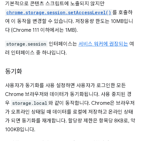
기본적으로 콘텐츠 스크립트에 노출되지 않지만
chrome.storage.session.setAccessLevel()
를 호출하
여 이 동작을 변경할 수 있습니다. 저장용량 한도는 10MB입니
다 (Chrome 111 이하에서는 1MB).
storage.session
인터페이스는
서비스 워커에 권장되는
여
러 인터페이스 중 하나입니다.
동기화
사용자가 동기화를 사용 설정하면 사용자가 로그인한 모든
Chrome 브라우저와 데이터가 동기화됩니다. 사용 중지된 경
우
storage.local
와 같이 동작합니다. Chrome은 브라우저
가 오프라인 상태일 때 데이터를 로컬에 저장하고 온라인 상태
가 되면 동기화를 재개합니다. 할당량 제한은 항목당 8KB로, 약
100KB입니다.