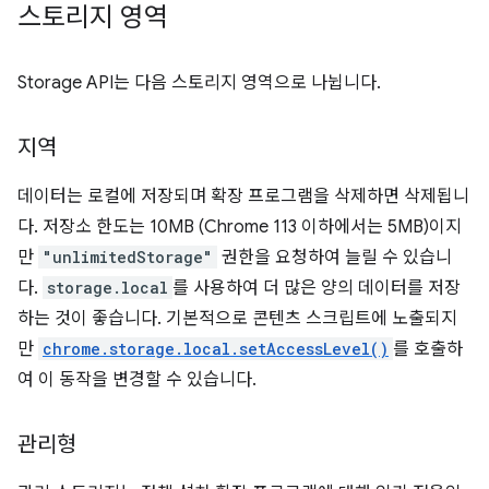
스토리지 영역
Storage API는 다음 스토리지 영역으로 나뉩니다.
지역
데이터는 로컬에 저장되며 확장 프로그램을 삭제하면 삭제됩니
다. 저장소 한도는 10MB (Chrome 113 이하에서는 5MB)이지
만
"unlimitedStorage"
권한을 요청하여 늘릴 수 있습니
다.
storage.local
를 사용하여 더 많은 양의 데이터를 저장
하는 것이 좋습니다. 기본적으로 콘텐츠 스크립트에 노출되지
만
chrome.storage.local.setAccessLevel()
를 호출하
여 이 동작을 변경할 수 있습니다.
관리형