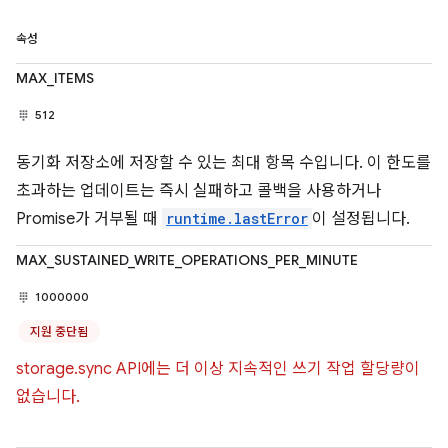
속성
MAX_ITEMS
512
동기화 저장소에 저장할 수 있는 최대 항목 수입니다. 이 한도를
초과하는 업데이트는 즉시 실패하고 콜백을 사용하거나
Promise가 거부될 때
runtime.lastError
이 설정됩니다.
MAX_SUSTAINED_WRITE_OPERATIONS_PER_MINUTE
1000000
지원 중단됨
storage.sync API에는 더 이상 지속적인 쓰기 작업 할당량이
없습니다.