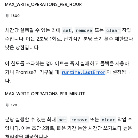
MAX_WRITE_OPERATIONS_PER_HOUR
1800
시간당 실행할 수 있는 최대
set
,
remove
또는
clear
작업
수입니다. 이는 2초당 1회로, 단기적인 분당 쓰기 횟수 제한보다
낮은 상한입니다.
이 한도를 초과하는 업데이트는 즉시 실패하고 콜백을 사용하
거나 Promise가 거부될 때
runtime.lastError
이 설정됩니
다.
MAX_WRITE_OPERATIONS_PER_MINUTE
120
분당 실행할 수 있는 최대
set
,
remove
또는
clear
작업 수
입니다. 이는 초당 2회로, 짧은 기간 동안 시간당 쓰기보다 높은
처리량을 제공합니다.