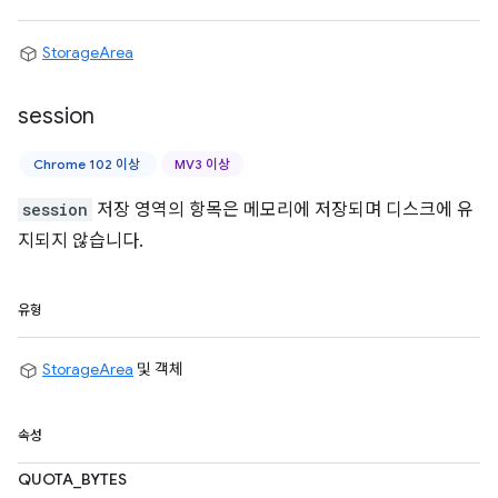
StorageArea
session
Chrome 102 이상
MV3 이상
session
저장 영역의 항목은 메모리에 저장되며 디스크에 유
지되지 않습니다.
유형
StorageArea
및 객체
속성
QUOTA_BYTES