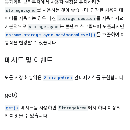
동기화된 브라우저에서 사용자 설정을 유지하려면
storage.sync
를 사용하는 것이 좋습니다. 민감한 사용자 데
이터를 사용하는 경우 대신
storage.session
를 사용하세요.
기본적으로
storage.sync
는 콘텐츠 스크립트에 노출되지만
chrome.storage.sync.setAccessLevel()
를 호출하여 이
동작을 변경할 수 있습니다.
메서드 및 이벤트
모든 저장소 영역은
StorageArea
인터페이스를 구현합니다.
get(
)
get()
메서드를 사용하면
StorageArea
에서 하나 이상의
키를 읽을 수 있습니다.