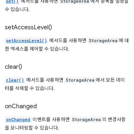
set()
메서드를 사용하면
StorageArea
에서 항목을 설정할
수 있습니다.
set
Access
Level(
)
setAccessLevel()
메서드를 사용하면
StorageArea
에 대
한 액세스를 제어할 수 있습니다.
clear(
)
clear()
메서드를 사용하면
StorageArea
에서 모든 데이
터를 삭제할 수 있습니다.
on
Changed
onChanged
이벤트를 사용하면
StorageArea
의 변경사항
을 모니터링할 수 있습니다.