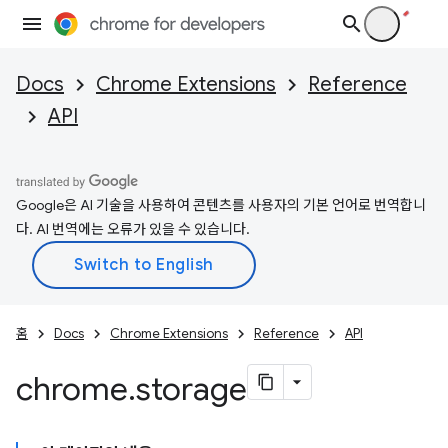
Docs
Chrome Extensions
Reference
API
Google은 AI 기술을 사용하여 콘텐츠를 사용자의 기본 언어로 번역합니
다. AI 번역에는 오류가 있을 수 있습니다.
홈
Docs
Chrome Extensions
Reference
API
chrome
.
storage