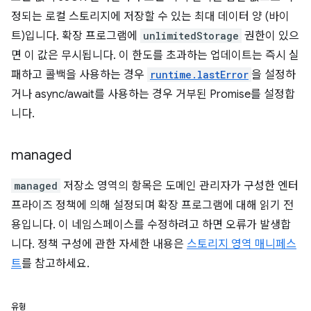
정되는 로컬 스토리지에 저장할 수 있는 최대 데이터 양 (바이
트)입니다. 확장 프로그램에
unlimitedStorage
권한이 있으
면 이 값은 무시됩니다. 이 한도를 초과하는 업데이트는 즉시 실
패하고 콜백을 사용하는 경우
runtime.lastError
을 설정하
거나 async/await를 사용하는 경우 거부된 Promise를 설정합
니다.
managed
managed
저장소 영역의 항목은 도메인 관리자가 구성한 엔터
프라이즈 정책에 의해 설정되며 확장 프로그램에 대해 읽기 전
용입니다. 이 네임스페이스를 수정하려고 하면 오류가 발생합
니다. 정책 구성에 관한 자세한 내용은
스토리지 영역 매니페스
트
를 참고하세요.
유형