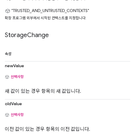
"TRUSTED_AND_UNTRUSTED_CONTEXTS"
확장 프로그램 외부에서 시작된 컨텍스트를 지정합니다.
Storage
Change
속성
newValue
선택사항
새 값이 있는 경우 항목의 새 값입니다.
oldValue
선택사항
이전 값이 있는 경우 항목의 이전 값입니다.