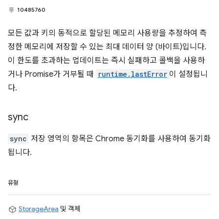
10485760
모든 값과 키의 동적으로 할당된 메모리 사용량을 추정하여 측
정한 메모리에 저장할 수 있는 최대 데이터 양 (바이트)입니다.
이 한도를 초과하는 업데이트는 즉시 실패하고 콜백을 사용하
거나 Promise가 거부될 때
runtime.lastError
이 설정됩니
다.
sync
sync
저장 영역의 항목은 Chrome 동기화를 사용하여 동기화
됩니다.
유형
StorageArea
및 객체