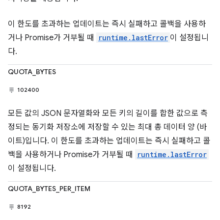
이 한도를 초과하는 업데이트는 즉시 실패하고 콜백을 사용하
거나 Promise가 거부될 때
runtime.lastError
이 설정됩니
다.
QUOTA_BYTES
102400
모든 값의 JSON 문자열화와 모든 키의 길이를 합한 값으로 측
정되는 동기화 저장소에 저장할 수 있는 최대 총 데이터 양 (바
이트)입니다. 이 한도를 초과하는 업데이트는 즉시 실패하고 콜
백을 사용하거나 Promise가 거부될 때
runtime.lastError
이 설정됩니다.
QUOTA_BYTES_PER_ITEM
8192