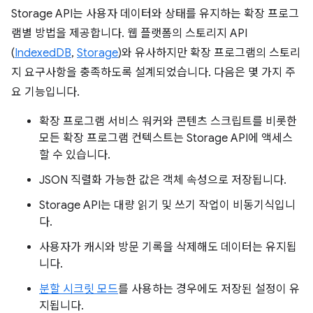
Storage API는 사용자 데이터와 상태를 유지하는 확장 프로그
램별 방법을 제공합니다. 웹 플랫폼의 스토리지 API
(
IndexedDB
,
Storage
)와 유사하지만 확장 프로그램의 스토리
지 요구사항을 충족하도록 설계되었습니다. 다음은 몇 가지 주
요 기능입니다.
확장 프로그램 서비스 워커와 콘텐츠 스크립트를 비롯한
모든 확장 프로그램 컨텍스트는 Storage API에 액세스
할 수 있습니다.
JSON 직렬화 가능한 값은 객체 속성으로 저장됩니다.
Storage API는 대량 읽기 및 쓰기 작업이 비동기식입니
다.
사용자가 캐시와 방문 기록을 삭제해도 데이터는 유지됩
니다.
분할 시크릿 모드
를 사용하는 경우에도 저장된 설정이 유
지됩니다.