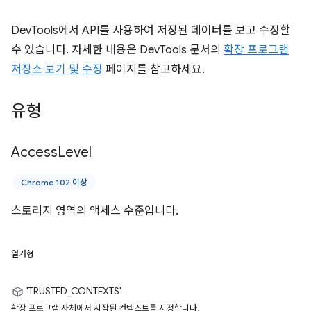
DevTools에서 API를 사용하여 저장된 데이터를 보고 수정할
수 있습니다. 자세한 내용은 DevTools 문서의
확장 프로그램
저장소 보기 및 수정
페이지를 참고하세요.
유형
Access
Level
Chrome 102 이상
스토리지 영역의 액세스 수준입니다.
열거형
'TRUSTED_CONTEXTS'
확장 프로그램 자체에서 시작된 컨텍스트를 지정합니다.