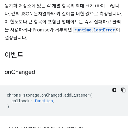
동기화 저장소에 있는 각 개별 항목의 최대 크기 (바이트)입니
다. 값의 JSON 문자열화와 키 길이를 더한 값으로 측정됩니다.
이 한도보다 큰 항목이 포함된 업데이트는 즉시 실패하고 콜백
을 사용하거나 Promise가 거부되면
runtime.lastError
이
설정됩니다.
이벤트
on
Changed
chrome
.
storage
.
onChanged
.
addListener
(
callback
:
function
,
)