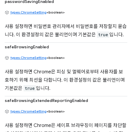
passwordSavingEnabled
types.ChromeSetting
<boolean>
사용 설정하면 비밀번호 관리자에서 비밀번호를 저장할지 묻습
니다. 이 환경설정의 값은 불리언이며 기본값은
true
입니다.
safeBrowsingEnabled
types.ChromeSetting
<boolean>
사용 설정하면 Chrome은 피싱 및 멀웨어로부터 사용자를 보
호하기 위해 최선을 다합니다. 이 환경설정의 값은 불리언이며
기본값은
true
입니다.
safeBrowsingExtendedReportingEnabled
types.ChromeSetting
<boolean>
사용 설정하면 Chrome은 세이프 브라우징이 페이지를 차단할