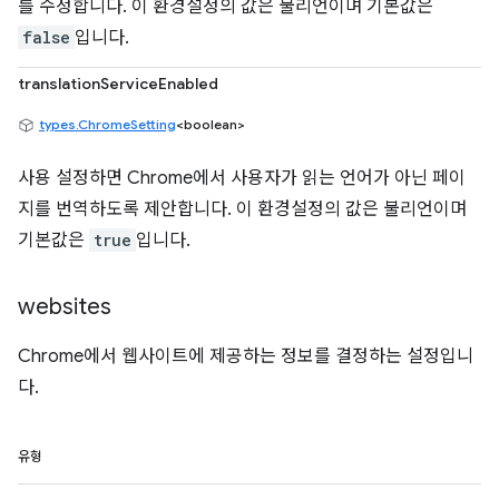
를 수정합니다. 이 환경설정의 값은 불리언이며 기본값은
false
입니다.
translationServiceEnabled
types.ChromeSetting
<boolean>
사용 설정하면 Chrome에서 사용자가 읽는 언어가 아닌 페이
지를 번역하도록 제안합니다. 이 환경설정의 값은 불리언이며
기본값은
true
입니다.
websites
Chrome에서 웹사이트에 제공하는 정보를 결정하는 설정입니
다.
유형