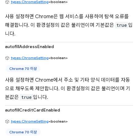
types.ChromeSetting
<boolean>
사용 설정하면 Chrome은 웹 서비스를 사용하여 탐색 오류를
해결합니다. 이 환경설정의 값은 불리언이며 기본값은
true
입
니다.
autofillAddressEnabled
types.ChromeSetting
<boolean>
Chrome 70 이상
사용 설정하면 Chrome에서 주소 및 기타 양식 데이터를 자동
으로 채우도록 제안합니다. 이 환경설정의 값은 불리언이며 기
본값은
true
입니다.
autofillCreditCardEnabled
types.ChromeSetting
<boolean>
Chrome 70 이상