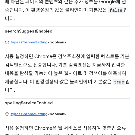
때 차단된 페이지의 콘텐츠와 같은 추가 정보를 Google에 전
송합니다. 이 환경설정의 값은 불리언이며 기본값은
false
입
니다.
searchSuggestEnabled
types.ChromeSetting
<boolean>
사용 설정하면 Chrome은 검색주소창에 입력한 텍스트를 기본
검색엔진으로 전송합니다. 기본 검색엔진은 지금까지 입력한
내용을 완성할 가능성이 높은 웹사이트 및 검색어를 예측하여
제공합니다. 이 환경설정의 값은 불리언이며 기본값은
true
입
니다.
spellingServiceEnabled
types.ChromeSetting
<boolean>
사용 설정하면 Chrome은 웹 서비스를 사용하여 맞춤법 오류