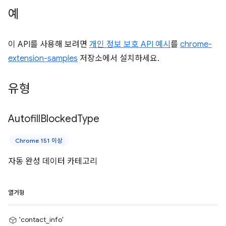
예
이 API를 사용해 보려면
개인 정보 보호 API 예시
를
chrome-
extension-samples
저장소에서 설치하세요.
유형
Autofill
Blocked
Type
Chrome 151 이상
자동 완성 데이터 카테고리
열거형
'contact_info'