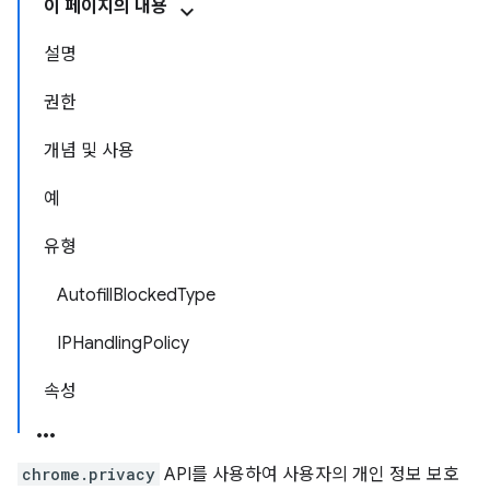
이 페이지의 내용
설명
권한
개념 및 사용
예
유형
AutofillBlockedType
IPHandlingPolicy
속성
chrome.privacy
API를 사용하여 사용자의 개인 정보 보호