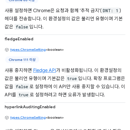
사용 설정하면 Chrome은 요청과 함께 '추적 금지'(
DNT: 1
)
헤더를 전송합니다. 이 환경설정의 값은 불리언 유형이며 기본
값은
false
입니다.
fledgeEnabled
types.ChromeSetting
<boolean>
Chrome 111 이상
사용 중지하면
Fledge API
가 비활성화됩니다. 이 환경설정의
값은 불리언 유형이며 기본값은
true
입니다. 확장 프로그램은
값을
false
로 설정하여 이 API만 사용 중지할 수 있습니다. 이
API를
true
로 설정하려고 하면 오류가 발생합니다.
hyperlinkAuditingEnabled
types.ChromeSetting
<boolean>