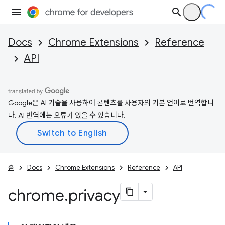
Docs
Chrome Extensions
Reference
API
Google은 AI 기술을 사용하여 콘텐츠를 사용자의 기본 언어로 번역합니
다. AI 번역에는 오류가 있을 수 있습니다.
홈
Docs
Chrome Extensions
Reference
API
chrome
.
privacy