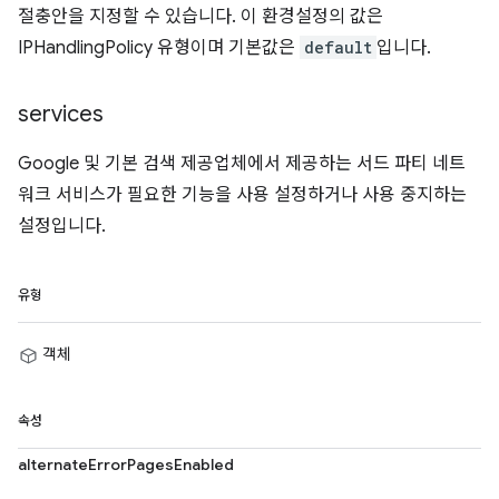
절충안을 지정할 수 있습니다. 이 환경설정의 값은
IPHandlingPolicy 유형이며 기본값은
default
입니다.
services
Google 및 기본 검색 제공업체에서 제공하는 서드 파티 네트
워크 서비스가 필요한 기능을 사용 설정하거나 사용 중지하는
설정입니다.
유형
객체
속성
alternateErrorPagesEnabled