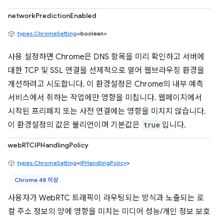
networkPredictionEnabled
types.ChromeSetting
<boolean>
사용 설정하면 Chrome은 DNS 항목을 미리 확인하고 서버에
대한 TCP 및 SSL 연결을 선제적으로 열어 웹브라우징 환경을
개선하려고 시도합니다. 이 환경설정은 Chrome의 내부 예측
서비스에서 취하는 작업에만 영향을 미칩니다. 웹페이지에서
시작된 프리페치 또는 사전 연결에는 영향을 미치지 않습니다.
이 환경설정의 값은 불리언이며 기본값은
true
입니다.
webRTCIPHandlingPolicy
types.ChromeSetting
<
IPHandlingPolicy
>
Chrome 48 이상
사용자가 WebRTC 트래픽이 라우팅되는 방식과 노출되는 로
컬 주소 정보의 양에 영향을 미치는 미디어 성능/개인 정보 보호