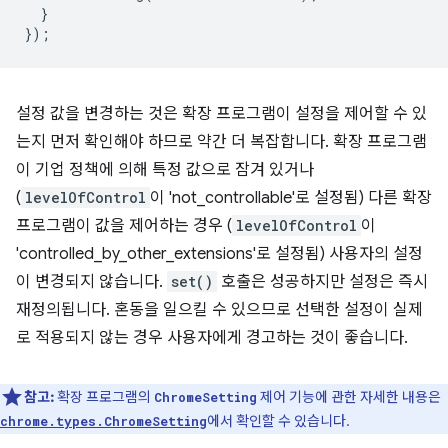
}
});
설정 값을 변경하는 것은 확장 프로그램이 설정을 제어할 수 있
는지 먼저 확인해야 하므로 약간 더 복잡합니다. 확장 프로그램
이 기업 정책에 의해 특정 값으로 잠겨 있거나
(
levelOfControl
이 'not_controllable'로 설정됨) 다른 확장
프로그램이 값을 제어하는 경우 (
levelOfControl
이
'controlled_by_other_extensions'로 설정됨) 사용자의 설정
이 변경되지 않습니다.
set()
호출은 성공하지만 설정은 즉시
재정의됩니다. 혼동을 일으킬 수 있으므로 선택한 설정이 실제
로 적용되지 않는 경우 사용자에게 경고하는 것이 좋습니다.
참고:
확장 프로그램의
제어 기능에 관한 자세한 내용은
ChromeSetting
에서 확인할 수 있습니다.
chrome.types.ChromeSetting