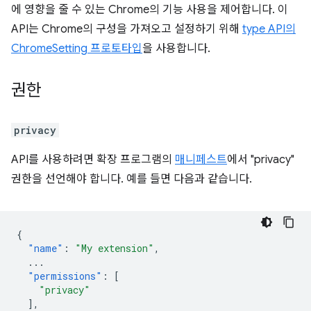
에 영향을 줄 수 있는 Chrome의 기능 사용을 제어합니다. 이
API는 Chrome의 구성을 가져오고 설정하기 위해
type API의
ChromeSetting 프로토타입
을 사용합니다.
권한
privacy
API를 사용하려면 확장 프로그램의
매니페스트
에서 "privacy"
권한을 선언해야 합니다. 예를 들면 다음과 같습니다.
{
"name"
:
"My extension"
,
...
"permissions"
:
[
"privacy"
],