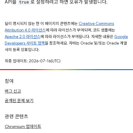
API를
true
로 설정하려고 하면 오류가 발생합니다.
달리 명시되지 않는 한 이 페이지의 콘텐츠에는
Creative Commons
Attribution 4.0 라이선스
에 따라 라이선스가 부여되며, 코드 샘플에는
Apache 2.0 라이선스
에 따라 라이선스가 부여됩니다. 자세한 내용은
Google
Developers 사이트 정책
을 참조하세요. 자바는 Oracle 및/또는 Oracle 계열
사의 등록 상표입니다.
최종 업데이트: 2026-07-16(UTC)
참여
버그 신고
공개된 문제 보기
관련 콘텐츠
Chromium 업데이트