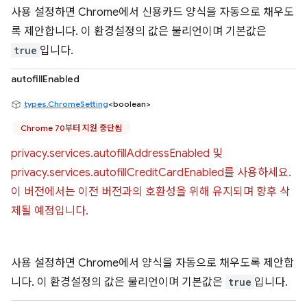
사용 설정하면 Chrome에서 신용카드 양식을 자동으로 채우도
록 제안합니다. 이 환경설정의 값은 불리언이며 기본값은
true
입니다.
autofillEnabled
types.ChromeSetting
<boolean>
Chrome 70부터 지원 중단됨
privacy.services.autofillAddressEnabled 및
privacy.services.autofillCreditCardEnabled를 사용하세요.
이 버전에서는 이전 버전과의 호환성을 위해 유지되며 향후 삭
제될 예정입니다.
사용 설정하면 Chrome에서 양식을 자동으로 채우도록 제안합
니다. 이 환경설정의 값은 불리언이며 기본값은
true
입니다.