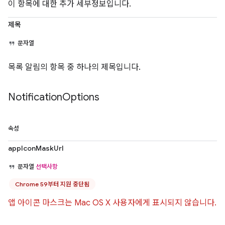
이 항목에 대한 추가 세부정보입니다.
제목
문자열
목록 알림의 항목 중 하나의 제목입니다.
Notification
Options
속성
appIconMaskUrl
문자열
선택사항
Chrome 59부터 지원 중단됨
앱 아이콘 마스크는 Mac OS X 사용자에게 표시되지 않습니다.