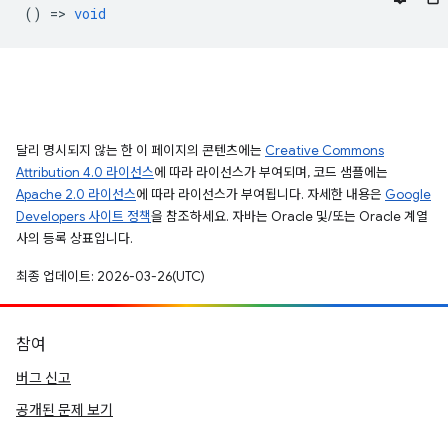
() =>
void
달리 명시되지 않는 한 이 페이지의 콘텐츠에는
Creative Commons
Attribution 4.0 라이선스
에 따라 라이선스가 부여되며, 코드 샘플에는
Apache 2.0 라이선스
에 따라 라이선스가 부여됩니다. 자세한 내용은
Google
Developers 사이트 정책
을 참조하세요. 자바는 Oracle 및/또는 Oracle 계열
사의 등록 상표입니다.
최종 업데이트: 2026-03-26(UTC)
참여
버그 신고
공개된 문제 보기