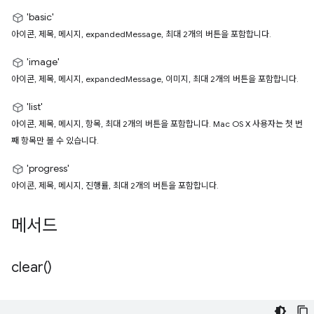
'basic'
아이콘, 제목, 메시지, expandedMessage, 최대 2개의 버튼을 포함합니다.
'image'
아이콘, 제목, 메시지, expandedMessage, 이미지, 최대 2개의 버튼을 포함합니다.
'list'
아이콘, 제목, 메시지, 항목, 최대 2개의 버튼을 포함합니다. Mac OS X 사용자는 첫 번
째 항목만 볼 수 있습니다.
'progress'
아이콘, 제목, 메시지, 진행률, 최대 2개의 버튼을 포함합니다.
메서드
clear(
)