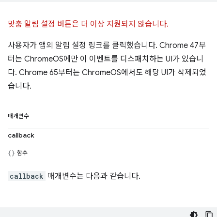
맞춤 알림 설정 버튼은 더 이상 지원되지 않습니다.
사용자가 앱의 알림 설정 링크를 클릭했습니다. Chrome 47부
터는 ChromeOS에만 이 이벤트를 디스패치하는 UI가 있습니
다. Chrome 65부터는 ChromeOS에서도 해당 UI가 삭제되었
습니다.
매개변수
callback
함수
callback
매개변수는 다음과 같습니다.