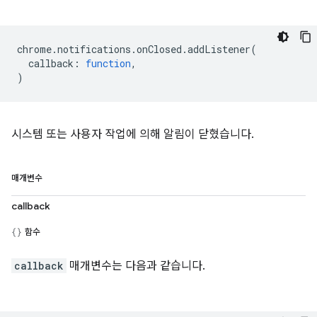
chrome
.
notifications
.
onClosed
.
addListener
(
callback
:
function
,
)
시스템 또는 사용자 작업에 의해 알림이 닫혔습니다.
매개변수
callback
함수
callback
매개변수는 다음과 같습니다.