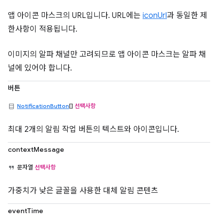
앱 아이콘 마스크의 URL입니다. URL에는
iconUrl
과 동일한 제
한사항이 적용됩니다.
이미지의 알파 채널만 고려되므로 앱 아이콘 마스크는 알파 채
널에 있어야 합니다.
버튼
NotificationButton
[]
선택사항
최대 2개의 알림 작업 버튼의 텍스트와 아이콘입니다.
contextMessage
문자열
선택사항
가중치가 낮은 글꼴을 사용한 대체 알림 콘텐츠
eventTime