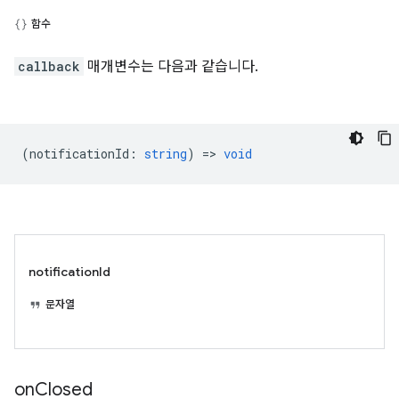
함수
callback
매개변수는 다음과 같습니다.
(
notificationId
:
string
) =>
void
notificationId
문자열
on
Closed