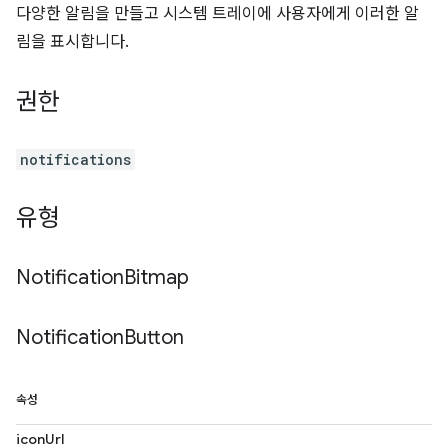
다양한 알림을 만들고 시스템 트레이에 사용자에게 이러한 알
림을 표시합니다.
권한
notifications
유형
Notification
Bitmap
Notification
Button
속성
iconUrl