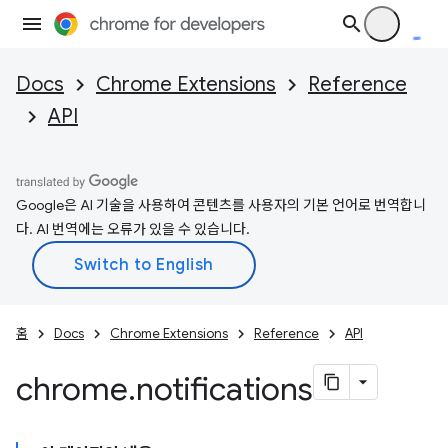
Docs
Chrome Extensions
Reference
API
Google은 AI 기술을 사용하여 콘텐츠를 사용자의 기본 언어로 번역합니
다. AI 번역에는 오류가 있을 수 있습니다.
홈
Docs
Chrome Extensions
Reference
API
chrome
.
notifications