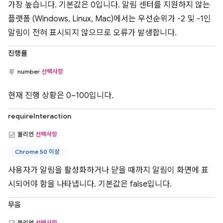
가장 높습니다. 기본값은 0입니다. 알림 센터를 지원하지 않는
플랫폼 (Windows, Linux, Mac)에서는 우선순위가 -2 및 -1인
알림이 전혀 표시되지 않으므로 오류가 발생합니다.
진행률
number
선택사항
현재 진행 상황은 0~100입니다.
requireInteraction
불리언
선택사항
Chrome 50 이상
사용자가 알림을 활성화하거나 닫을 때까지 알림이 화면에 표
시되어야 함을 나타냅니다. 기본값은 false입니다.
무음
불리언
선택사항