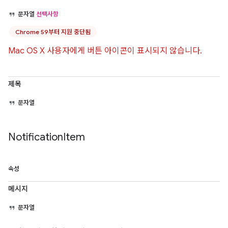
문자열
선택사항
Chrome 59부터 지원 중단됨
Mac OS X 사용자에게 버튼 아이콘이 표시되지 않습니다.
제목
문자열
Notification
Item
속성
메시지
문자열