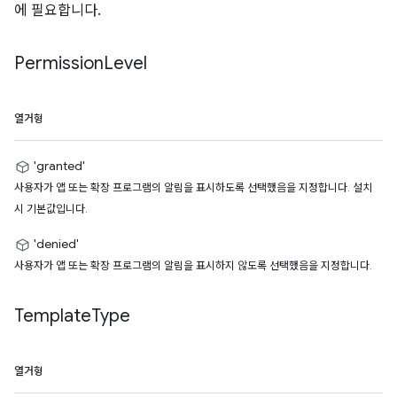
에 필요합니다.
Permission
Level
열거형
'granted'
사용자가 앱 또는 확장 프로그램의 알림을 표시하도록 선택했음을 지정합니다. 설치
시 기본값입니다.
'denied'
사용자가 앱 또는 확장 프로그램의 알림을 표시하지 않도록 선택했음을 지정합니다.
Template
Type
열거형