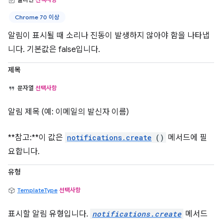
Chrome 70 이상
알림이 표시될 때 소리나 진동이 발생하지 않아야 함을 나타냅
니다. 기본값은 false입니다.
제목
문자열
선택사항
알림 제목 (예: 이메일의 발신자 이름)
**참고:**이 값은
notifications.create
()
메서드에 필
요합니다.
유형
TemplateType
선택사항
표시할 알림 유형입니다.
notifications.create
메서드