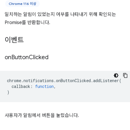
Chrome 116 이상
일치하는 알림이 있었는지 여부를 나타내기 위해 확인되는
Promise를 반환합니다.
이벤트
on
Button
Clicked
chrome
.
notifications
.
onButtonClicked
.
addListener
(
callback
:
function
,
)
사용자가 알림에서 버튼을 눌렀습니다.