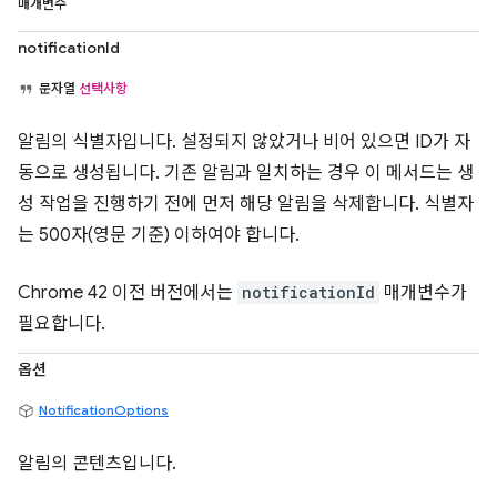
매개변수
notificationId
문자열
선택사항
알림의 식별자입니다. 설정되지 않았거나 비어 있으면 ID가 자
동으로 생성됩니다. 기존 알림과 일치하는 경우 이 메서드는 생
성 작업을 진행하기 전에 먼저 해당 알림을 삭제합니다. 식별자
는 500자(영문 기준) 이하여야 합니다.
Chrome 42 이전 버전에서는
notificationId
매개변수가
필요합니다.
옵션
NotificationOptions
알림의 콘텐츠입니다.