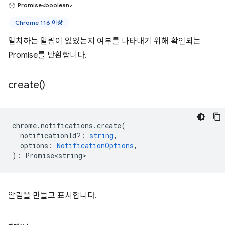
Promise<boolean>
Chrome 116 이상
일치하는 알림이 있었는지 여부를 나타내기 위해 확인되는
Promise를 반환합니다.
create(
)
chrome
.
notifications
.
create
(
notificationId?
:
string
,
options
:
NotificationOptions
,
)
:
Promise<string>
알림을 만들고 표시합니다.