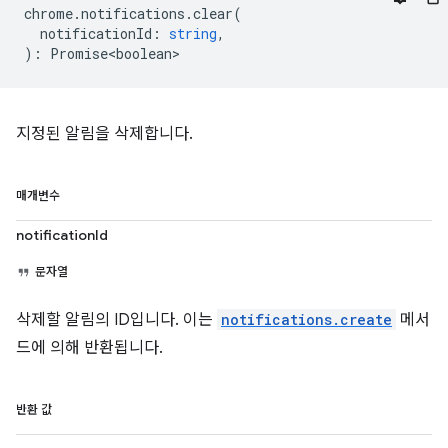
chrome
.
notifications
.
clear
(
notificationId
:
string
,
)
:
Promise<boolean>
지정된 알림을 삭제합니다.
매개변수
notificationId
문자열
삭제할 알림의 ID입니다. 이는
notifications.create
메서
드에 의해 반환됩니다.
반환 값