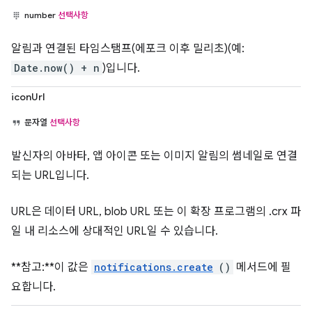
number
선택사항
알림과 연결된 타임스탬프(에포크 이후 밀리초)(예:
Date.now() + n
)입니다.
iconUrl
문자열
선택사항
발신자의 아바타, 앱 아이콘 또는 이미지 알림의 썸네일로 연결
되는 URL입니다.
URL은 데이터 URL, blob URL 또는 이 확장 프로그램의 .crx 파
일 내 리소스에 상대적인 URL일 수 있습니다.
**참고:**이 값은
notifications.create
()
메서드에 필
요합니다.