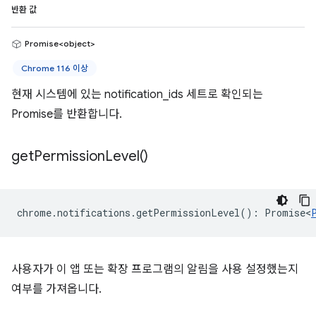
반환 값
Promise<object>
Chrome 116 이상
현재 시스템에 있는 notification_ids 세트로 확인되는
Promise를 반환합니다.
get
Permission
Level(
)
chrome
.
notifications
.
getPermissionLevel
()
:
Promise<
사용자가 이 앱 또는 확장 프로그램의 알림을 사용 설정했는지
여부를 가져옵니다.