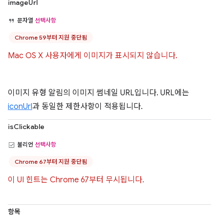
imageUrl
문자열
선택사항
Chrome 59부터 지원 중단됨
Mac OS X 사용자에게 이미지가 표시되지 않습니다.
이미지 유형 알림의 이미지 썸네일 URL입니다. URL에는
iconUrl
과 동일한 제한사항이 적용됩니다.
isClickable
불리언
선택사항
Chrome 67부터 지원 중단됨
이 UI 힌트는 Chrome 67부터 무시됩니다.
항목