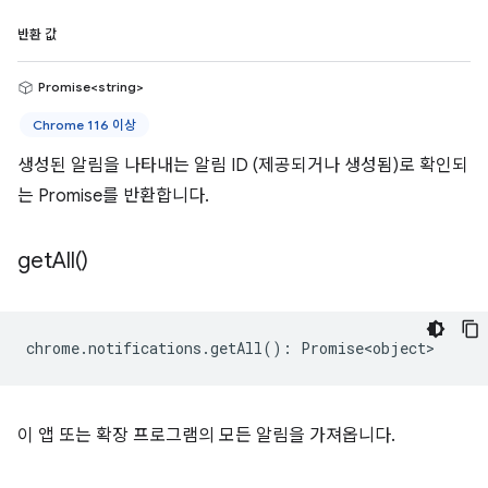
반환 값
Promise<string>
Chrome 116 이상
생성된 알림을 나타내는 알림 ID (제공되거나 생성됨)로 확인되
는 Promise를 반환합니다.
get
All(
)
chrome
.
notifications
.
getAll
()
:
Promise<object>
이 앱 또는 확장 프로그램의 모든 알림을 가져옵니다.