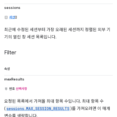
sessions
세션
[]
최근에 수정된 세션부터 가장 오래된 세션까지 정렬된 외부 기
기의 열린 창 세션 목록입니다.
Filter
속성
maxResults
번호
선택사항
요청된 목록에서 가져올 최대 항목 수입니다. 최대 항목 수
(
sessions.MAX_SESSION_RESULTS
)를 가져오려면 이 매개
변수를 생략합니다.