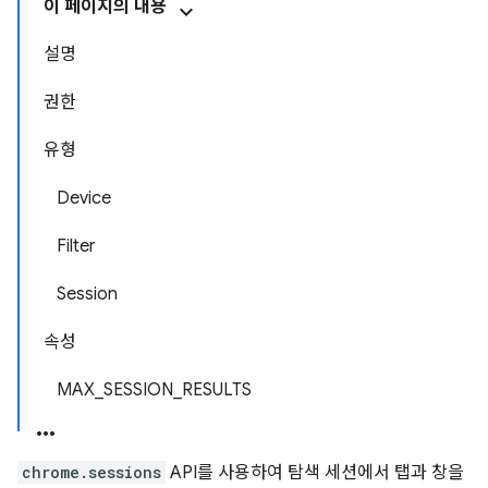
이 페이지의 내용
설명
권한
유형
Device
Filter
Session
속성
MAX_SESSION_RESULTS
chrome.sessions
API를 사용하여 탐색 세션에서 탭과 창을