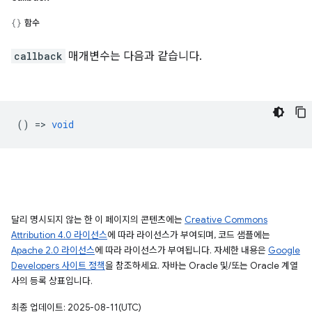
함수
callback
매개변수는 다음과 같습니다.
() =>
void
달리 명시되지 않는 한 이 페이지의 콘텐츠에는
Creative Commons
Attribution 4.0 라이선스
에 따라 라이선스가 부여되며, 코드 샘플에는
Apache 2.0 라이선스
에 따라 라이선스가 부여됩니다. 자세한 내용은
Google
Developers 사이트 정책
을 참조하세요. 자바는 Oracle 및/또는 Oracle 계열
사의 등록 상표입니다.
최종 업데이트: 2025-08-11(UTC)