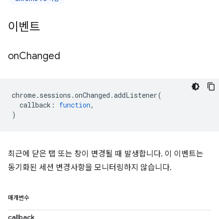
이벤트
on
Changed
chrome
.
sessions
.
onChanged
.
addListener
(
callback
:
function
,
)
최근에 닫은 탭 또는 창이 변경될 때 발생합니다. 이 이벤트는
동기화된 세션 변경사항을 모니터링하지 않습니다.
매개변수
callback