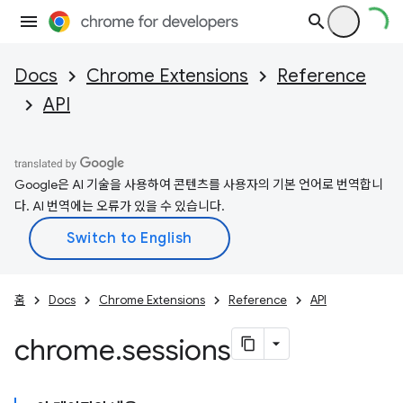
Docs
Chrome Extensions
Reference
API
Google은 AI 기술을 사용하여 콘텐츠를 사용자의 기본 언어로 번역합니
다. AI 번역에는 오류가 있을 수 있습니다.
홈
Docs
Chrome Extensions
Reference
API
chrome
.
sessions