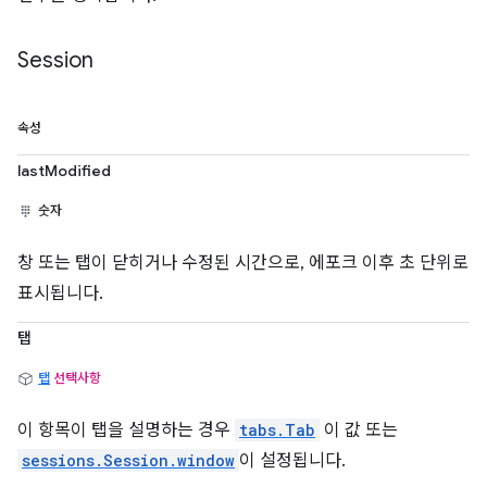
Session
속성
lastModified
숫자
창 또는 탭이 닫히거나 수정된 시간으로, 에포크 이후 초 단위로
표시됩니다.
탭
탭
선택사항
이 항목이 탭을 설명하는 경우
tabs.Tab
이 값 또는
sessions.Session.window
이 설정됩니다.