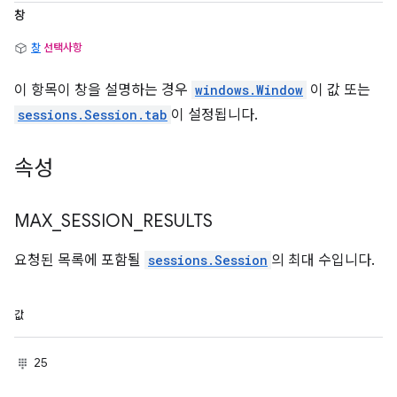
창
창
선택사항
이 항목이 창을 설명하는 경우
windows.Window
이 값 또는
sessions.Session.tab
이 설정됩니다.
속성
MAX
_
SESSION
_
RESULTS
요청된 목록에 포함될
sessions.Session
의 최대 수입니다.
값
25