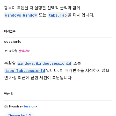
항목이 복원될 때 실행할 선택적 콜백과 함께
windows.Window
또는
tabs.Tab
을 다시 엽니다.
매개변수
sessionId
문자열
선택사항
복원할
windows.Window.sessionId
또는
tabs.Tab.sessionId
입니다. 이 매개변수를 지정하지 않으
면 가장 최근에 닫힌 세션이 복원됩니다.
반환 값
Promise<
Session
>
Chrome 96 이상