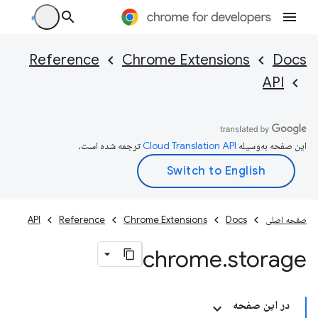
Reference
Chrome Extensions
Docs
API
این صفحه به‌وسیله
ترجمه شده است.
صفحه اصلی
Docs
Chrome Extensions
Reference
API
chrome
.
storage
در این صفحه