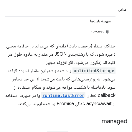
خواص
سهمیه بایت‌ها
۱۰۴۸۵۷۶۰
حداکثر مقدار (برحسب بایت) داده‌ای که می‌تواند در حافظه محلی
ذخیره شود، که با رشته‌بندی JSON هر مقدار به علاوه طول هر
کلید اندازه‌گیری می‌شود. اگر افزونه مجوز
unlimitedStorage
را داشته باشد، این مقدار نادیده گرفته
می‌شود. به‌روزرسانی‌هایی که باعث می‌شوند از این حد تجاوز
شود، بلافاصله با شکست مواجه می‌شوند و هنگام استفاده از
callback خطای
runtime.lastError
یا در صورت استفاده
از async/await خطای Promise رد شده ایجاد می‌کنند.
managed