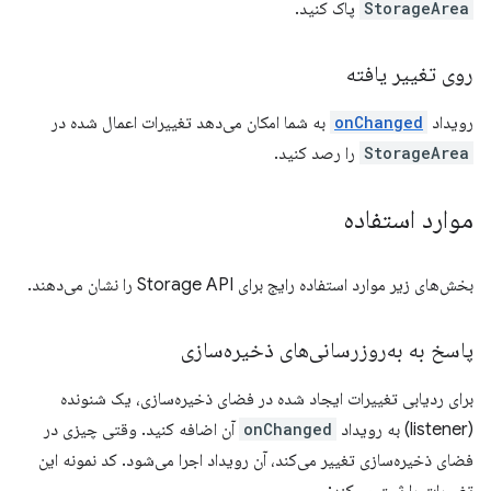
StorageArea
پاک کنید.
روی تغییر یافته
رویداد
onChanged
به شما امکان می‌دهد تغییرات اعمال شده در
StorageArea
را رصد کنید.
موارد استفاده
بخش‌های زیر موارد استفاده رایج برای Storage API را نشان می‌دهند.
پاسخ به به‌روزرسانی‌های ذخیره‌سازی
برای ردیابی تغییرات ایجاد شده در فضای ذخیره‌سازی، یک شنونده
(listener) به رویداد
onChanged
آن اضافه کنید. وقتی چیزی در
فضای ذخیره‌سازی تغییر می‌کند، آن رویداد اجرا می‌شود. کد نمونه این