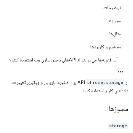
توضیحات
مجوزها
مثال‌ها
مفاهیم و کاربردها
آیا افزونه‌ها می‌توانند از APIهای ذخیره‌سازی وب استفاده کنند؟
از API
chrome.storage
برای ذخیره، بازیابی و پیگیری تغییرات
داده‌های کاربر استفاده کنید.
مجوزها
storage