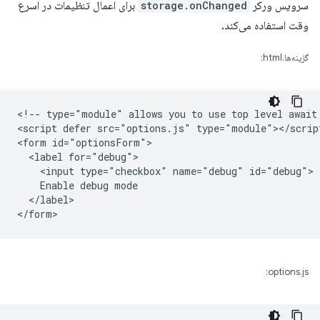
سرویس ورکر
storage.onChanged
برای اعمال تنظیمات در اسرع
وقت استفاده می‌کند.
گزینه‌ها.html:
<!-- type="module" allows you to use top level await 
<script defer src="options.js" type="module"></script
<form id="optionsForm">

  <label for="debug">

    <input type="checkbox" name="debug" id="debug">

    Enable debug mode

  </label>

options.js: