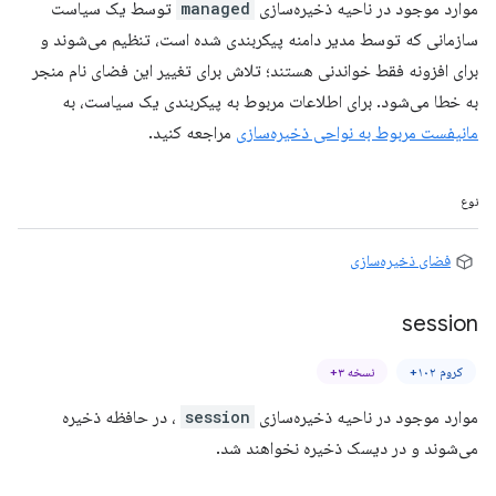
موارد موجود در ناحیه ذخیره‌سازی
managed
توسط یک سیاست
سازمانی که توسط مدیر دامنه پیکربندی شده است، تنظیم می‌شوند و
برای افزونه فقط خواندنی هستند؛ تلاش برای تغییر این فضای نام منجر
به خطا می‌شود. برای اطلاعات مربوط به پیکربندی یک سیاست، به
مانیفست مربوط به نواحی ذخیره‌سازی
مراجعه کنید.
نوع
فضای ذخیره‌سازی
session
کروم ۱۰۲+
نسخه ۳+
موارد موجود در ناحیه ذخیره‌سازی
session
، در حافظه ذخیره
می‌شوند و در دیسک ذخیره نخواهند شد.