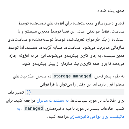
مدیریت شده
فضای ذخیره‌سازی مدیریت‌شده برای افزونه‌های نصب‌شده توسط
سیاست، فقط خواندنی است. این فضا توسط مدیران سیستم و با
استفاده از یک طرحواره تعریف‌شده توسط توسعه‌دهنده و سیاست‌های
سازمانی مدیریت می‌شود. سیاست‌ها مشابه گزینه‌ها هستند، اما توسط
مدیر سیستم، به جای کاربر، پیکربندی می‌شوند. این امر به افزونه اجازه
می‌دهد تا برای همه کاربران یک سازمان از پیش پیکربندی شود.
به طور پیش‌فرض،
storage.managed
در معرض اسکریپت‌های
محتوا قرار دارد، اما این رفتار را می‌توان با فراخوانی
chrome.storage.managed.setAccessLevel()
تغییر داد.
برای اطلاعات در مورد سیاست‌ها،
به مستندات مدیران
مراجعه کنید. برای
کسب اطلاعات بیشتر در مورد ناحیه ذخیره‌سازی
managed
،
به
مانیفست برای نواحی ذخیره‌سازی
مراجعه کنید.