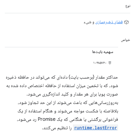
نوع
فضای ذخیره‌سازی
و شیء
خواص
سهمیه بایت‌ها
۱۰۴۸۵۷۶۰
حداکثر مقدار (برحسب بایت) داده‌ای که می‌تواند در حافظه ذخیره
شود، که با تخمین میزان استفاده از حافظه اختصاص داده شده به
صورت پویا برای هر مقدار و کلید اندازه‌گیری می‌شود.
به‌روزرسانی‌هایی که باعث می‌شوند از این حد تجاوز شود،
بلافاصله با شکست مواجه می‌شوند و هنگام استفاده از یک
فراخوانی برگشتی یا هنگامی که یک Promise رد می‌شود،
runtime.lastError
را تنظیم می‌کنند.