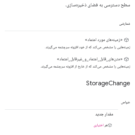
سطح دسترسی به فضای ذخیره‌سازی.
شمارشی
«زمینه‌های مورد اعتماد»
زمینه‌هایی را مشخص می‌کند که از خود افزونه سرچشمه می‌گیرند.
«متن‌های_قابل_اعتماد_و_غیرقابل_اعتماد»
زمینه‌هایی را مشخص می‌کند که از خارج از افزونه سرچشمه می‌گیرند.
Storage
Change
خواص
مقدار جدید
هر
اختیاری