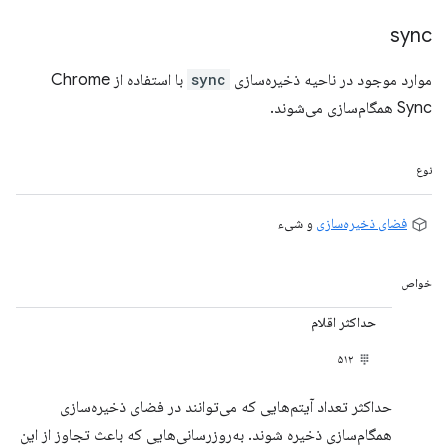
sync
موارد موجود در ناحیه ذخیره‌سازی
sync
با استفاده از Chrome
Sync همگام‌سازی می‌شوند.
نوع
فضای ذخیره‌سازی
و شیء
خواص
حداکثر اقلام
۵۱۲
حداکثر تعداد آیتم‌هایی که می‌توانند در فضای ذخیره‌سازی
همگام‌سازی ذخیره شوند. به‌روزرسانی‌هایی که باعث تجاوز از این