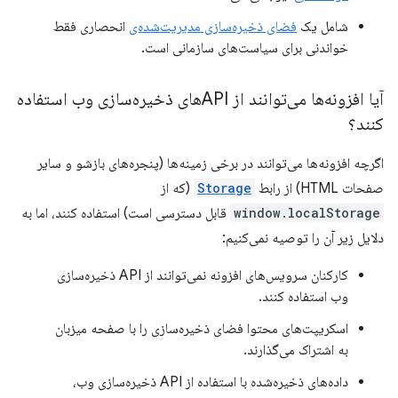
شامل یک
فضای ذخیره‌سازی مدیریت‌شده‌ی
انحصاری فقط
خواندنی برای سیاست‌های سازمانی است.
آیا افزونه‌ها می‌توانند از APIهای ذخیره‌سازی وب استفاده
کنند؟
اگرچه افزونه‌ها می‌توانند در برخی زمینه‌ها (پنجره‌های بازشو و سایر
صفحات HTML) از رابط
Storage
(که از
window.localStorage
قابل دسترسی است) استفاده کنند، اما به
دلایل زیر آن را توصیه نمی‌کنیم:
کارکنان سرویس‌های افزونه نمی‌توانند از API ذخیره‌سازی
وب استفاده کنند.
اسکریپت‌های محتوا فضای ذخیره‌سازی را با صفحه میزبان
به اشتراک می‌گذارند.
داده‌های ذخیره‌شده با استفاده از API ذخیره‌سازی وب،