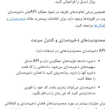
روال تبدیل را فراخوانی کنید.
همچنین برخی تفاوت‌های ظریف در نحوه عملکرد APIهای ذخیره‌سازی
وب در افزونه‌ها وجود دارد. برای اطلاعات بیشتر به مقاله
ذخیره‌سازی و
کوکی‌ها
مراجعه کنید.
محدودیت‌های ذخیره‌سازی و کنترل سرعت
API ذخیره‌سازی محدودیت‌هایی در استفاده دارد:
ذخیره داده‌ها هزینه‌های عملکردی دارد و API شامل
سهمیه‌های ذخیره‌سازی می‌شود. داده‌هایی را که قصد
ذخیره آنها را دارید، برنامه‌ریزی کنید تا فضای ذخیره‌سازی
را حفظ کنید.
ذخیره‌سازی می‌تواند زمان‌بر باشد. کد خود را طوری
ساختاربندی کنید که این زمان را در نظر بگیرد.
برای جزئیات بیشتر در مورد محدودیت‌های فضای ذخیره‌سازی و اتفاقاتی