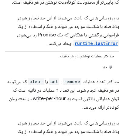
که پایین‌تر از محدودیت کوتاه‌مدت نوشتن در هر دقیقه است.
به‌روزرسانی‌هایی که باعث می‌شوند از این حد تجاوز شود،
بلافاصله با شکست مواجه می‌شوند و هنگام استفاده از یک
فراخوانی برگشتی یا هنگامی که یک Promise رد می‌شود،
runtime.lastError
ایجاد می‌کنند.
حداکثر عملیات نوشتن در هر دقیقه
۱۲۰
حداکثر تعداد عملیات
remove
،
set
یا
clear
که می‌تواند
در هر دقیقه انجام شود. این تعداد ۲ عملیات در ثانیه است که
توان عملیاتی بالاتری نسبت به write-per-hour در مدت زمان
کوتاه‌تر ارائه می‌دهد.
به‌روزرسانی‌هایی که باعث می‌شوند از این حد تجاوز شود،
بلافاصله با شکست مواجه می‌شوند و هنگام استفاده از یک