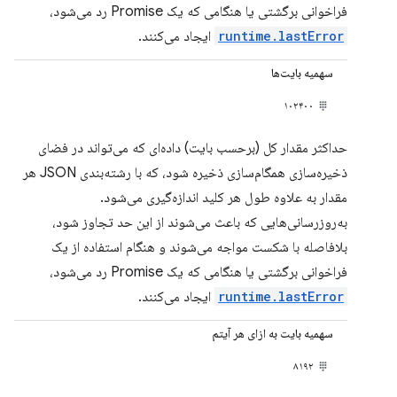
فراخوانی برگشتی یا هنگامی که یک Promise رد می‌شود،
runtime.lastError
ایجاد می‌کنند.
سهمیه بایت‌ها
۱۰۲۴۰۰
حداکثر مقدار کل (برحسب بایت) داده‌ای که می‌تواند در فضای
ذخیره‌سازی همگام‌سازی ذخیره شود، که با رشته‌بندی JSON هر
مقدار به علاوه طول هر کلید اندازه‌گیری می‌شود.
به‌روزرسانی‌هایی که باعث می‌شوند از این حد تجاوز شود،
بلافاصله با شکست مواجه می‌شوند و هنگام استفاده از یک
فراخوانی برگشتی یا هنگامی که یک Promise رد می‌شود،
runtime.lastError
ایجاد می‌کنند.
سهمیه بایت به ازای هر آیتم
۸۱۹۲