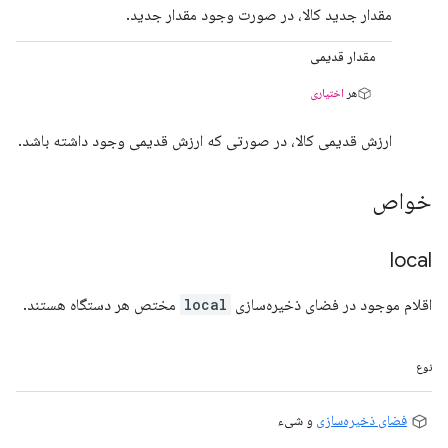
مقدار جدید کالا، در صورت وجود مقدار جدید.
مقدار قدیمی
هر
اختیاری
ارزش قدیمی کالا، در صورتی که ارزش قدیمی وجود داشته باشد.
خواص
local
اقلام موجود در فضای ذخیره‌سازی
local
مختص هر دستگاه هستند.
نوع
فضای ذخیره‌سازی
و شیء