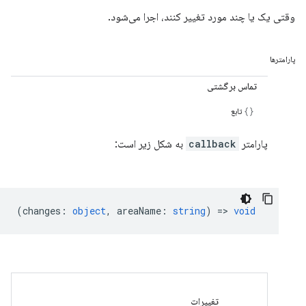
وقتی یک یا چند مورد تغییر کنند، اجرا می‌شود.
پارامترها
تماس برگشتی
تابع
پارامتر
callback
به شکل زیر است:
(
changes
:
object
,
areaName
:
string
) =>
void
تغییرات