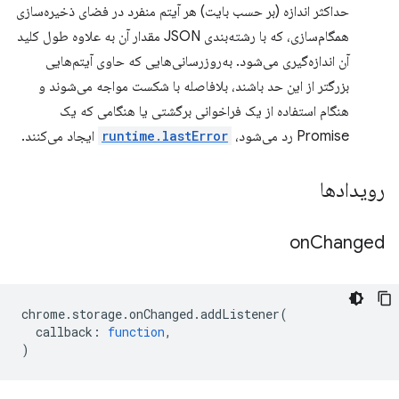
حداکثر اندازه (بر حسب بایت) هر آیتم منفرد در فضای ذخیره‌سازی
همگام‌سازی، که با رشته‌بندی JSON مقدار آن به علاوه طول کلید
آن اندازه‌گیری می‌شود. به‌روزرسانی‌هایی که حاوی آیتم‌هایی
بزرگتر از این حد باشند، بلافاصله با شکست مواجه می‌شوند و
هنگام استفاده از یک فراخوانی برگشتی یا هنگامی که یک
Promise رد می‌شود،
runtime.lastError
ایجاد می‌کنند.
رویدادها
on
Changed
chrome
.
storage
.
onChanged
.
addListener
(
callback
:
function
,
)