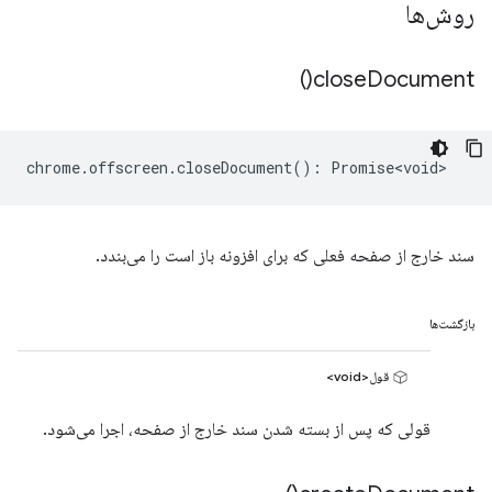
روش‌ها
)
close
Document(
chrome
.
offscreen
.
closeDocument
()
:
Promise<void>
سند خارج از صفحه فعلی که برای افزونه باز است را می‌بندد.
بازگشت‌ها
قول<void>
قولی که پس از بسته شدن سند خارج از صفحه، اجرا می‌شود.