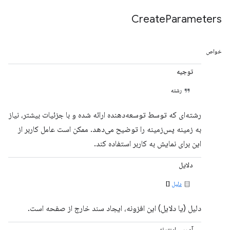
Create
Parameters
خواص
توجیه
رشته
رشته‌ای که توسط توسعه‌دهنده ارائه شده و با جزئیات بیشتر، نیاز
به زمینه پس‌زمینه را توضیح می‌دهد. ممکن است عامل کاربر از
این برای نمایش به کاربر استفاده کند.
دلایل
دلیل
[]
دلیل (یا دلایل) این افزونه، ایجاد سند خارج از صفحه است.
آدرس اینترنتی