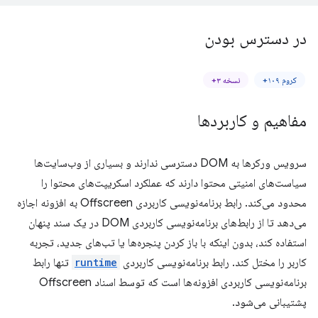
در دسترس بودن
کروم ۱۰۹+
نسخه ۳+
مفاهیم و کاربردها
سرویس ورکرها به DOM دسترسی ندارند و بسیاری از وب‌سایت‌ها
سیاست‌های امنیتی محتوا دارند که عملکرد اسکریپت‌های محتوا را
محدود می‌کند. رابط برنامه‌نویسی کاربردی Offscreen به افزونه اجازه
می‌دهد تا از رابط‌های برنامه‌نویسی کاربردی DOM در یک سند پنهان
استفاده کند، بدون اینکه با باز کردن پنجره‌ها یا تب‌های جدید، تجربه
کاربر را مختل کند. رابط برنامه‌نویسی کاربردی
runtime
تنها رابط
برنامه‌نویسی کاربردی افزونه‌ها است که توسط اسناد Offscreen
پشتیبانی می‌شود.