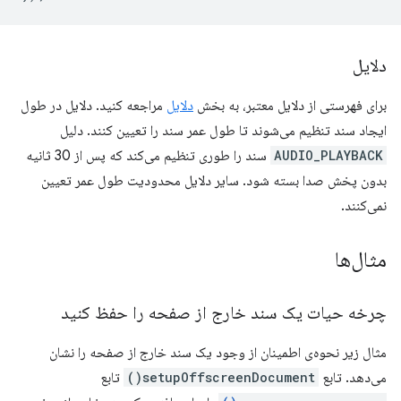
دلایل
برای فهرستی از دلایل معتبر، به بخش
دلایل
مراجعه کنید. دلایل در طول
ایجاد سند تنظیم می‌شوند تا طول عمر سند را تعیین کنند. دلیل
AUDIO_PLAYBACK
سند را طوری تنظیم می‌کند که پس از 30 ثانیه
بدون پخش صدا بسته شود. سایر دلایل محدودیت طول عمر تعیین
نمی‌کنند.
مثال‌ها
چرخه حیات یک سند خارج از صفحه را حفظ کنید
مثال زیر نحوه‌ی اطمینان از وجود یک سند خارج از صفحه را نشان
می‌دهد. تابع
setupOffscreenDocument()
تابع