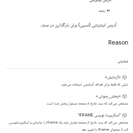
رشته
آدرس اینترنتی (نسبی) برای بارگذاری در سند.
Reason
شمارشی
«آزمایش»
دلیلی که فقط برای اهداف آزمایشی استفاده می‌شود.
«پخش_صوتی»
مشخص می‌کند که سند خارج از صفحه مسئول پخش صدا است.
"اسکریپت نویسی IFRAME"
مشخص می‌کند که سند خارج از صفحه نمایش باید یک iframe را جاسازی و اسکریپت‌نویسی
کند تا محتوای iframe را تغییر دهد.