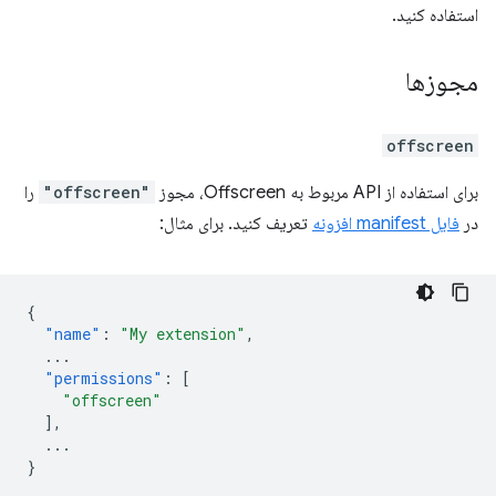
استفاده کنید.
مجوزها
offscreen
برای استفاده از API مربوط به Offscreen، مجوز
"offscreen"
را
در
فایل manifest افزونه
تعریف کنید. برای مثال:
{
"name"
:
"My extension"
,
...
"permissions"
:
[
"offscreen"
],
...
}