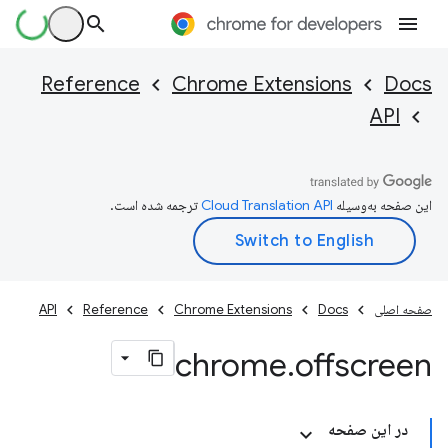
Reference
Chrome Extensions
Docs
API
این صفحه به‌وسیله
ترجمه شده است.
صفحه اصلی
Docs
Chrome Extensions
Reference
API
chrome
.
offscreen
در این صفحه