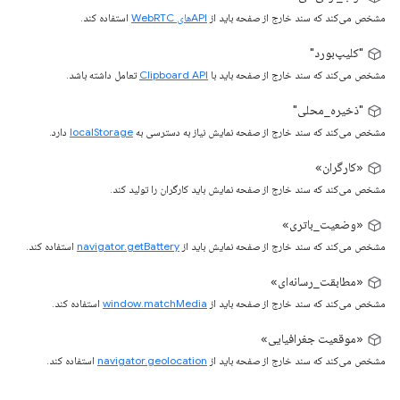
مشخص می‌کند که سند خارج از صفحه باید از
APIهای WebRTC
استفاده کند.
"کلیپ‌بورد"
مشخص می‌کند که سند خارج از صفحه باید با
Clipboard API
تعامل داشته باشد.
"ذخیره_محلی"
مشخص می‌کند که سند خارج از صفحه نمایش نیاز به دسترسی به
localStorage
دارد.
«کارگران»
مشخص می‌کند که سند خارج از صفحه نمایش باید کارگران را تولید کند.
«وضعیت_باتری»
مشخص می‌کند که سند خارج از صفحه نمایش باید از
navigator.getBattery
استفاده کند.
«مطابقت_رسانه‌ای»
مشخص می‌کند که سند خارج از صفحه باید از
window.matchMedia
استفاده کند.
«موقعیت جغرافیایی»
مشخص می‌کند که سند خارج از صفحه باید از
navigator.geolocation
استفاده کند.