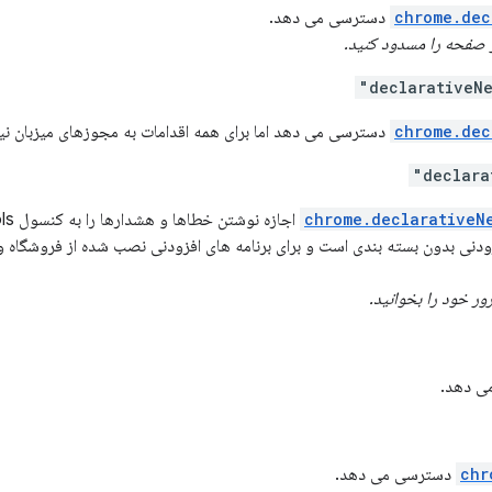
chrome.dec
صفحه را مسدود کنید.
chrome.dec
chrome.declarativeN
ور خود را بخوانید.
chr