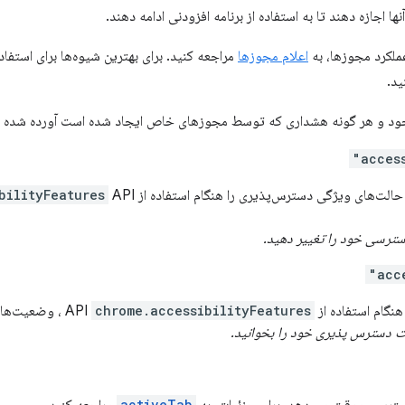
نها اجازه دهند تا به استفاده از برنامه افزودنی ادامه دهند.
ملکرد مجوزها، به
اعلام مجوزها
مراجعه کنید. برای بهترین شیوه‌ها برای استفاد
ید.
وجود و هر گونه هشداری که توسط مجوزهای خاص ایجاد شده است آورده شده 
د حالت‌های ویژگی دسترس‌پذیری را هنگام استفاده از
bilityFeatures
ترسی خود را تغییر دهید.
گام استفاده از API
chrome.accessibilityFeatures
، وضعیت‌های
ت دسترس پذیری خود را بخوانید.
activeTab