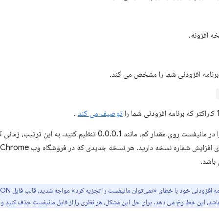
ه افزونه.
رنامه افزودنی شما را مشخص می کند.
توصیف می کند
.
یفست روی مقدار کم، مانند 0.0.0.1 تنظیم کنید. به این ترتیب، زمانی که
 باشد.
شد، این خطا رخ می دهد. برای حل این مشکل، هر نظری را از فایل مانیفست حذف کنید و سع