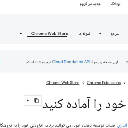
وبلاگ
جدید در کروم
مرجع
نمونه ها
Chrome Web Store
این صفحه به‌وسیله
ترجمه شده است.
Chrome Web Store
Chrome Extensions
خود را آماده کنید
 اندازی