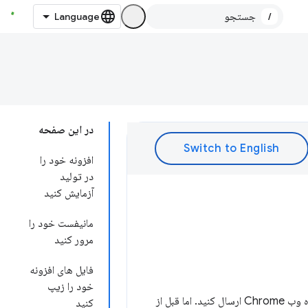
/
در این صفحه
افزونه خود را
در تولید
آزمایش کنید
مانیفست خود را
مرور کنید
فایل های افزونه
خود را زیپ
حساب توسعه دهنده خود، می توانید برنامه افزودنی خود را به فروشگاه وب Chrome ارسال کنید. اما قبل از
کنید