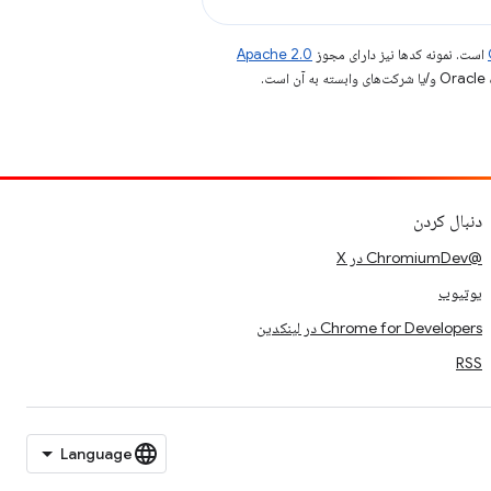
است. نمونه کدها نیز دارای مجوز
Apache 2.0
.
دنبال کردن
@ChromiumDev در X
یوتیوب
Chrome for Developers در لینکدین
RSS