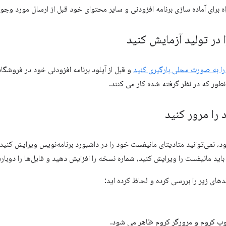
راه برای آماده سازی برنامه افزودنی و سایر محتوای خود قبل از ارسال مورد وجود
 در تولید آزمایش کنید
 را به صورت محلی بارگیری کنید
طور که در نظر گرفته شده کار می کنند.
را مرور کنید
د، نمی‌توانید متادیتای مانیفست خود را در داشبورد برنامه‌نویس ویرایش کنید
باید مانیفست را ویرایش کنید، شماره نسخه را افزایش دهید و فایل‌ها را دوباره
های زیر را بررسی کرده و لحاظ کرده اید:
ب کروم و مرورگر کروم ظاهر می شود.