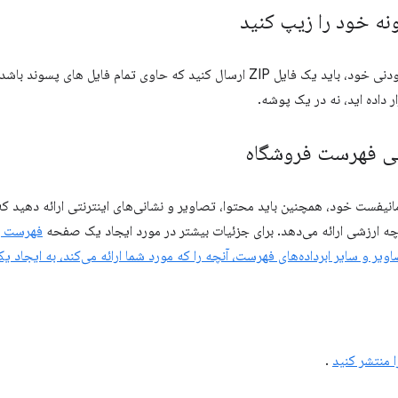
نه خود را زیپ کنید
ید که حاوی تمام فایل های پسوند باشد. مطمئن شوید که فایل مانیفست را در
ر داده اید، نه در یک پوشه.
ی فهرست فروشگاه
 مانیفست خود، همچنین باید محتوا، تصاویر و نشانی‌های اینترنتی ارائه دهید که
 چه ارزشی ارائه می‌دهد. برای جزئیات بیشتر در مورد ایجاد یک صفحه
فهرست با 
یر و سایر ابرداده‌های فهرست، آنچه را که مورد شما ارائه می‌کند، به ایجا
 منتشر کنید
.