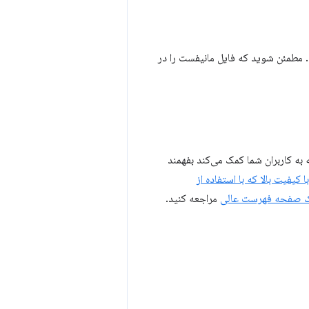
 به کاربران شما کمک می‌کند بفهمند
کیفیت بالا که با استفاده از
د یک صفحه فهرست عالی
مراجعه کنید.