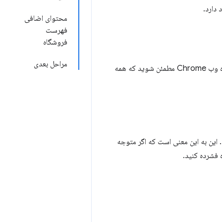
 دارد.
محتوای اضافی
فهرست
فروشگاه
مراحل بعدی
و قبل از آپلود برنامه افزودنی خود در فروشگاه وب Chrome مطمئن شوید که همه
. این به این معنی است که اگر متوجه
 فشرده کنید.