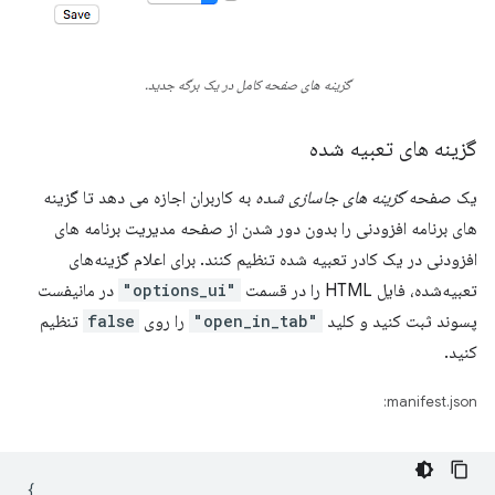
گزینه های صفحه کامل در یک برگه جدید.
گزینه های تعبیه شده
یک صفحه
گزینه های جاسازی شده
به کاربران اجازه می دهد تا گزینه
های برنامه افزودنی را بدون دور شدن از صفحه مدیریت برنامه های
افزودنی در یک کادر تعبیه شده تنظیم کنند. برای اعلام گزینه‌های
تعبیه‌شده، فایل HTML را در قسمت
"options_ui"
در مانیفست
پسوند ثبت کنید و کلید
"open_in_tab"
را روی
false
تنظیم
کنید.
manifest.json:
{