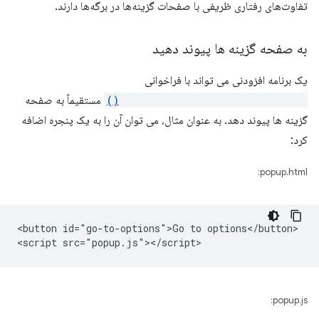
تفاوت‌های رفتاری ظریفی با صفحات گزینه‌ها در برگه‌ها دارند.
به صفحه گزینه ها پیوند دهید
یک برنامه افزودنی می تواند با فراخوانی
chrome.runtime.openOptionsPage()
مستقیماً به صفحه
گزینه ها پیوند دهد. به عنوان مثال، می توان آن را به یک پنجره اضافه
کرد:
popup.html:
<button id="go-to-options">Go to options</button>

popup.js: