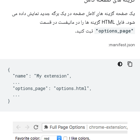
یک صفحه گزینه های
کامل
صفحه در یک برگه جدید نمایش داده می
شود. فایل HTML گزینه ها را در مانیفست در قسمت
"options_page"
ثبت کنید.
manifest.json:
{

  "name": "My extension",

  ...

  "options_page": "options.html",

  ...
