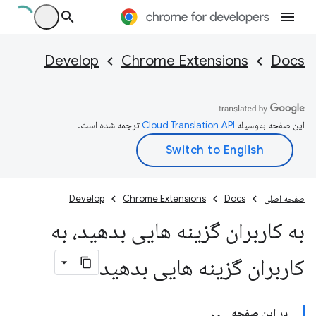
Develop
Chrome Extensions
Docs
این صفحه به‌وسیله
ترجمه شده است.
صفحه اصلی
Docs
Chrome Extensions
Develop
به کاربران گزینه هایی بدهید، به
کاربران گزینه هایی بدهید
در این صفحه