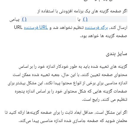
اگر صفحه گزینه های یک برنامه افزودنی با استفاده از
runtime.connect()
یا
runtime.sendMessage()
پیامی
ارسال کند،
برگه فرستنده
تنظیم نخواهد شد و
URL فرستنده
URL
صفحه گزینه ها خواهد بود.
سایز بندی
گزینه های تعبیه شده باید به طور خودکار اندازه خود را بر اساس
محتوای صفحه تعیین کنند. با این حال، جعبه تعبیه شده ممکن است
اندازه مناسبی برای برخی از انواع محتوا پیدا نکند. این مشکل بیشتر برای
صفحات گزینه هایی که شکل محتوای خود را بر اساس اندازه پنجره
تنظیم می کنند، رایج است.
اگر این مشکل است، حداقل ابعاد ثابت را برای صفحه گزینه‌ها ارائه کنید تا
مطمئن شوید که صفحه جاسازی شده اندازه مناسبی پیدا می‌کند.