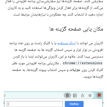
سفارشی کنند، صفحه گزینه‌ها نیز سفارشی‌سازی برنامه افزودنی را فعال
می‌کند. از گزینه‌ها برای فعال کردن ویژگی‌ها استفاده کنید و به کاربران
اجازه دهید تا انتخاب کنند چه عملکردی با نیازهایشان مرتبط است.
مکان یابی صفحه گزینه ها
کاربران می توانند با
لینک مستقیم
یا با کلیک راست بر روی نماد برنامه
افزودنی در نوار ابزار و سپس انتخاب گزینه ها به صفحه گزینه ها
دسترسی پیدا کنند. علاوه بر این، کاربران می‌توانند ابتدا با باز کردن
chrome://extensions
، مکان‌یابی برنامه افزودنی مورد نظر،
کلیک کردن روی
جزئیات
و سپس انتخاب پیوند گزینه‌ها، به صفحه
گزینه‌ها بروید.