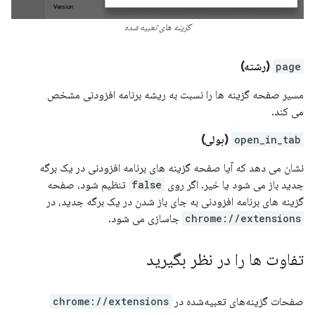
گزینه های تعبیه شده
page
(رشته)
مسیر صفحه گزینه ها را نسبت به ریشه برنامه افزودنی مشخص
می کند.
open_in_tab
(بولی)
نشان می دهد که آیا صفحه گزینه های برنامه افزودنی در یک برگه
جدید باز می شود یا خیر. اگر روی
false
تنظیم شود، صفحه
گزینه های برنامه افزودنی به جای باز شدن در یک برگه جدید، در
chrome://extensions
جاسازی می شود.
تفاوت ها را در نظر بگیرید
صفحات گزینه‌های تعبیه‌شده در
chrome://extensions