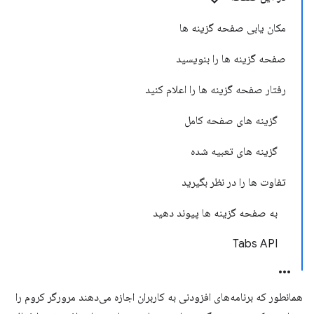
مکان یابی صفحه گزینه ها
صفحه گزینه ها را بنویسید
رفتار صفحه گزینه ها را اعلام کنید
گزینه های صفحه کامل
گزینه های تعبیه شده
تفاوت ها را در نظر بگیرید
به صفحه گزینه ها پیوند دهید
Tabs API
همانطور که برنامه‌های افزودنی به کاربران اجازه می‌دهند مرورگر کروم را