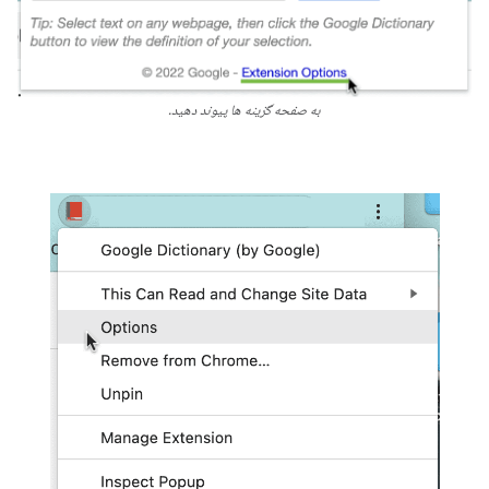
به صفحه گزینه ها پیوند دهید.