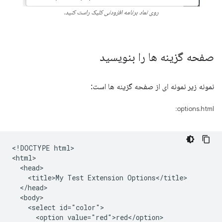
روی نماد برنامه افزودنی کلیک راست کنید.
صفحه گزینه ها را بنویسید
نمونه زیر نمونه ای از صفحه گزینه ها است:
options.html:
<!DOCTYPE html>

<html>

  <head>

    <title>My Test Extension Options</title>

  </head>

  <body>

    <select id="color">

      <option value="red">red</option>
