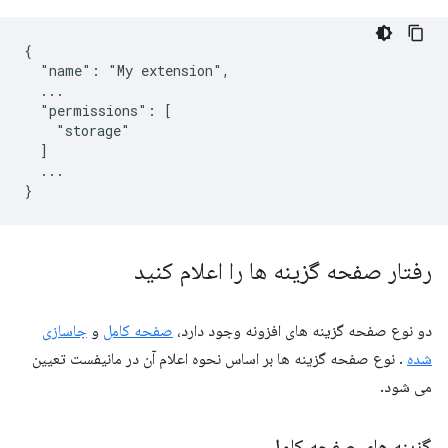
{

  "name": "My extension",

  ...

  "permissions": [

    "storage"

  ]

  ...

رفتار صفحه گزینه ها را اعلام کنید
دو نوع صفحه گزینه های افزونه وجود دارد،
صفحه کامل
و
جاسازی
شده
. نوع صفحه گزینه ها بر اساس نحوه اعلام آن در مانیفست تعیین
می شود.
گزینه های صفحه کامل