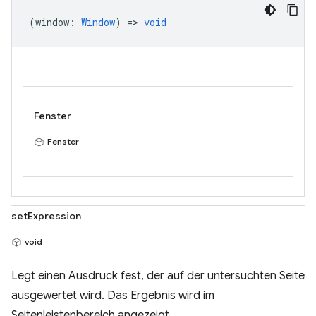
(
window
:
Window
) =>
void
Fenster
Fenster
setExpression
void
Legt einen Ausdruck fest, der auf der untersuchten Seite
ausgewertet wird. Das Ergebnis wird im
Seitenleistenbereich angezeigt.