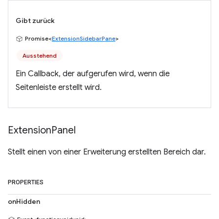
Gibt zurück
Promise<
ExtensionSidebarPane
>
Ausstehend
Ein Callback, der aufgerufen wird, wenn die
Seitenleiste erstellt wird.
Extension
Panel
Stellt einen von einer Erweiterung erstellten Bereich dar.
PROPERTIES
onHidden