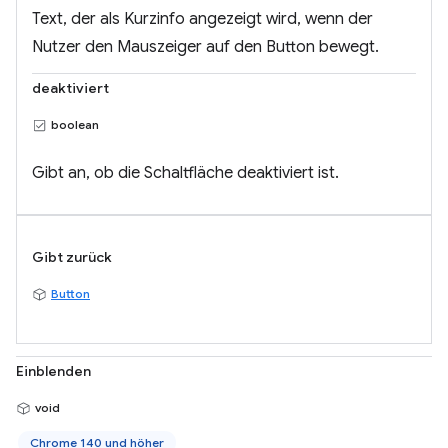
Text, der als Kurzinfo angezeigt wird, wenn der
Nutzer den Mauszeiger auf den Button bewegt.
deaktiviert
boolean
Gibt an, ob die Schaltfläche deaktiviert ist.
Gibt zurück
Button
Einblenden
void
Chrome 140 und höher