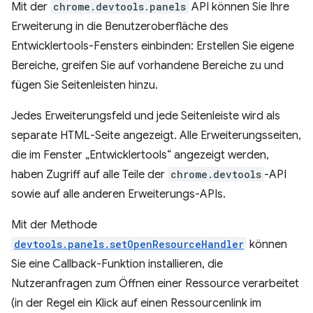
Mit der
chrome.devtools.panels
API können Sie Ihre
Erweiterung in die Benutzeroberfläche des
Entwicklertools-Fensters einbinden: Erstellen Sie eigene
Bereiche, greifen Sie auf vorhandene Bereiche zu und
fügen Sie Seitenleisten hinzu.
Jedes Erweiterungsfeld und jede Seitenleiste wird als
separate HTML-Seite angezeigt. Alle Erweiterungsseiten,
die im Fenster „Entwicklertools“ angezeigt werden,
haben Zugriff auf alle Teile der
chrome.devtools
-API
sowie auf alle anderen Erweiterungs-APIs.
Mit der Methode
devtools.panels.setOpenResourceHandler
können
Sie eine Callback-Funktion installieren, die
Nutzeranfragen zum Öffnen einer Ressource verarbeitet
(in der Regel ein Klick auf einen Ressourcenlink im