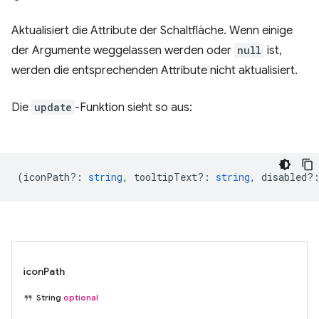
Aktualisiert die Attribute der Schaltfläche. Wenn einige
der Argumente weggelassen werden oder
null
ist,
werden die entsprechenden Attribute nicht aktualisiert.
Die
update
-Funktion sieht so aus:
(
iconPath?
:
string
,
tooltipText?
:
string
,
disabled?
iconPath
String
optional