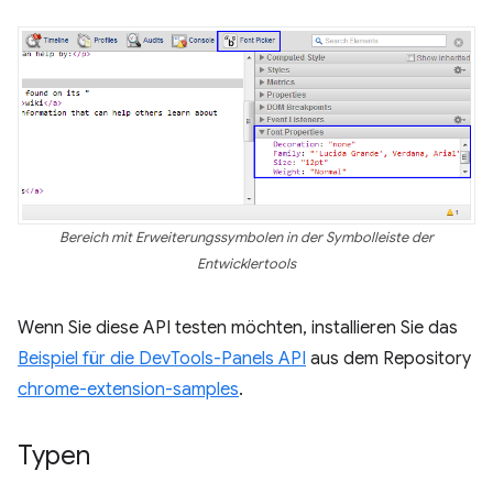
Bereich mit Erweiterungssymbolen in der Symbolleiste der
Entwicklertools
Wenn Sie diese API testen möchten, installieren Sie das
Beispiel für die DevTools-Panels API
aus dem Repository
chrome-extension-samples
.
Typen