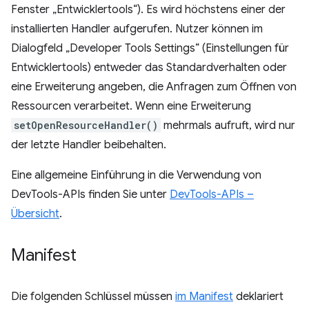
Fenster „Entwicklertools“). Es wird höchstens einer der
installierten Handler aufgerufen. Nutzer können im
Dialogfeld „Developer Tools Settings“ (Einstellungen für
Entwicklertools) entweder das Standardverhalten oder
eine Erweiterung angeben, die Anfragen zum Öffnen von
Ressourcen verarbeitet. Wenn eine Erweiterung
setOpenResourceHandler()
mehrmals aufruft, wird nur
der letzte Handler beibehalten.
Eine allgemeine Einführung in die Verwendung von
DevTools-APIs finden Sie unter
DevTools-APIs –
Übersicht
.
Manifest
Die folgenden Schlüssel müssen
im Manifest
deklariert