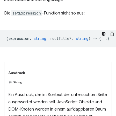
Die
setExpression
-Funktion sieht so aus:
(
expression
:
string
,
rootTitle?
:
string
) => {...}
Ausdruck
String
Ein Ausdruck, der im Kontext der untersuchten Seite
ausgewertet werden soll. JavaScript-Objekte und
DOM-Knoten werden in einem aufklappbaren Baum