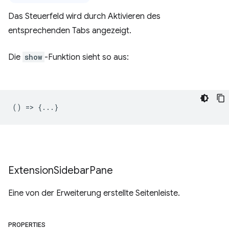
Das Steuerfeld wird durch Aktivieren des
entsprechenden Tabs angezeigt.
Die
show
-Funktion sieht so aus:
() => {...}
Extension
Sidebar
Pane
Eine von der Erweiterung erstellte Seitenleiste.
PROPERTIES