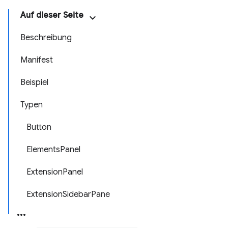
Auf dieser Seite
Beschreibung
Manifest
Beispiel
Typen
Button
ElementsPanel
ExtensionPanel
ExtensionSidebarPane