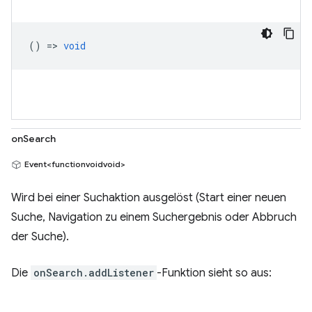
() =>
void
onSearch
Event<functionvoidvoid>
Wird bei einer Suchaktion ausgelöst (Start einer neuen
Suche, Navigation zu einem Suchergebnis oder Abbruch
der Suche).
Die
onSearch.addListener
-Funktion sieht so aus: