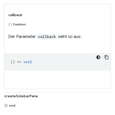
callback
Funktion
Der Parameter
callback
sieht so aus:
() =>
void
createSidebarPane
void