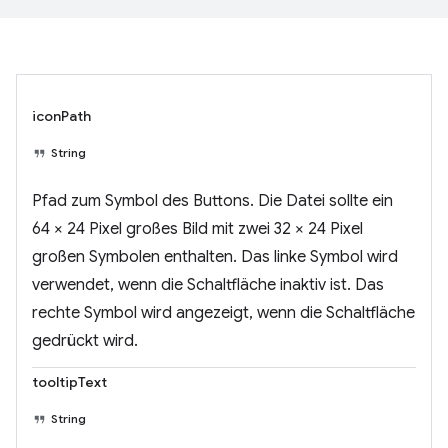
iconPath
String
Pfad zum Symbol des Buttons. Die Datei sollte ein
64 × 24 Pixel großes Bild mit zwei 32 × 24 Pixel
großen Symbolen enthalten. Das linke Symbol wird
verwendet, wenn die Schaltfläche inaktiv ist. Das
rechte Symbol wird angezeigt, wenn die Schaltfläche
gedrückt wird.
tooltipText
String