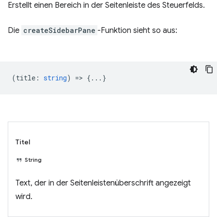
Erstellt einen Bereich in der Seitenleiste des Steuerfelds.
Die
createSidebarPane
-Funktion sieht so aus:
(
title
:
string
) => {...}
Titel
String
Text, der in der Seitenleistenüberschrift angezeigt
wird.