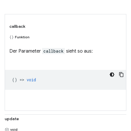
callback
Funktion
Der Parameter
callback
sieht so aus:
() =>
void
update
void