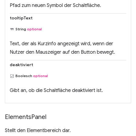
Pfad zum neuen Symbol der Schaltfläche.
tooltipText
String
optional
Text, der als Kurzinfo angezeigt wird, wenn der
Nutzer den Mauszeiger auf den Button bewegt.
deaktiviert
Boolesch
optional
Gibt an, ob die Schaltfläche deaktiviert ist.
Elements
Panel
Stellt den Elementbereich dar.