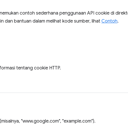
emukan contoh sederhana penggunaan API cookie di direkt
in dan bantuan dalam melihat kode sumber, lihat
Contoh
.
formasi tentang cookie HTTP.
(misalnya, "www.google.com", "example.com").