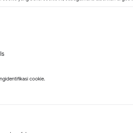
ls
ngidentifikasi cookie.