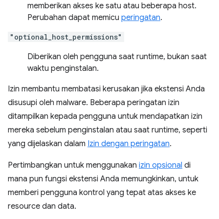
memberikan akses ke satu atau beberapa host.
Perubahan dapat memicu
peringatan
.
"optional_host_permissions"
Diberikan oleh pengguna saat runtime, bukan saat
waktu penginstalan.
Izin membantu membatasi kerusakan jika ekstensi Anda
disusupi oleh malware. Beberapa peringatan izin
ditampilkan kepada pengguna untuk mendapatkan izin
mereka sebelum penginstalan atau saat runtime, seperti
yang dijelaskan dalam
Izin dengan peringatan
.
Pertimbangkan untuk menggunakan
izin opsional
di
mana pun fungsi ekstensi Anda memungkinkan, untuk
memberi pengguna kontrol yang tepat atas akses ke
resource dan data.