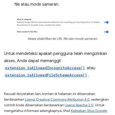
file atau mode samaran.
Akses diaktifkan ke URL file dan mode samaran.
Untuk mendeteksi apakah pengguna telah mengizinkan
akses, Anda dapat memanggil
extension.isAllowedIncognitoAccess()
atau
extension.isAllowedFileSchemeAccess()
.
Kecuali dinyatakan lain, konten di halaman ini dilisensikan
berdasarkan
Lisensi Creative Commons Attribution 4.0
, sedangkan
contoh kode dilisensikan berdasarkan
Lisensi Apache 2.0
. Untuk
mengetahui informasi selengkapnya, lihat
Kebijakan Situs Google