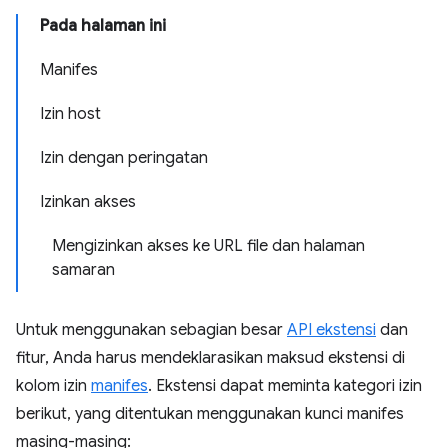
Pada halaman ini
Manifes
Izin host
Izin dengan peringatan
Izinkan akses
Mengizinkan akses ke URL file dan halaman
samaran
Untuk menggunakan sebagian besar
API ekstensi
dan
fitur, Anda harus mendeklarasikan maksud ekstensi di
kolom izin
manifes
. Ekstensi dapat meminta kategori izin
berikut, yang ditentukan menggunakan kunci manifes
masing-masing: