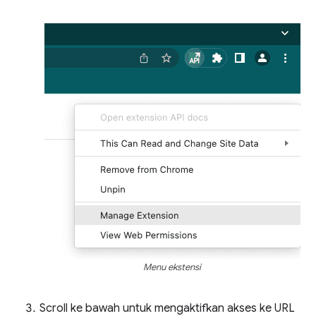
Menu ekstensi
Scroll ke bawah untuk mengaktifkan akses ke URL