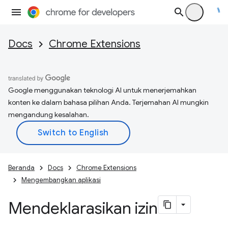
Docs
Chrome Extensions
Google menggunakan teknologi AI untuk menerjemahkan
konten ke dalam bahasa pilihan Anda. Terjemahan AI mungkin
mengandung kesalahan.
Beranda
Docs
Chrome Extensions
Mengembangkan aplikasi
Mendeklarasikan izin