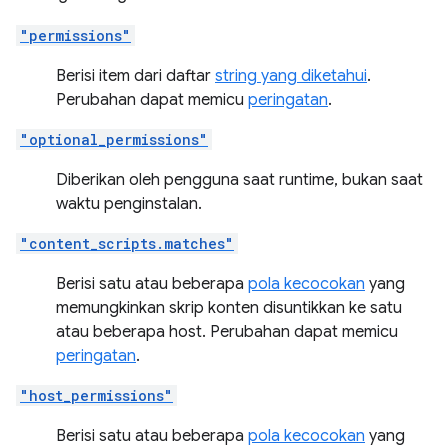
"permissions"
Berisi item dari daftar
string yang diketahui
.
Perubahan dapat memicu
peringatan
.
"optional_permissions"
Diberikan oleh pengguna saat runtime, bukan saat
waktu penginstalan.
"content_scripts.matches"
Berisi satu atau beberapa
pola kecocokan
yang
memungkinkan skrip konten disuntikkan ke satu
atau beberapa host. Perubahan dapat memicu
peringatan
.
"host_permissions"
Berisi satu atau beberapa
pola kecocokan
yang