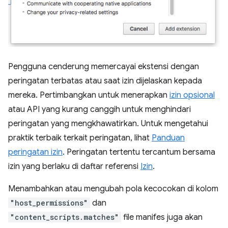
Pengguna cenderung memercayai ekstensi dengan
peringatan terbatas atau saat izin dijelaskan kepada
mereka. Pertimbangkan untuk menerapkan
izin opsional
atau API yang kurang canggih untuk menghindari
peringatan yang mengkhawatirkan. Untuk mengetahui
praktik terbaik terkait peringatan, lihat
Panduan
peringatan izin
. Peringatan tertentu tercantum bersama
izin yang berlaku di daftar referensi
Izin
.
Menambahkan atau mengubah pola kecocokan di kolom
"host_permissions"
dan
"content_scripts.matches"
file manifes juga akan