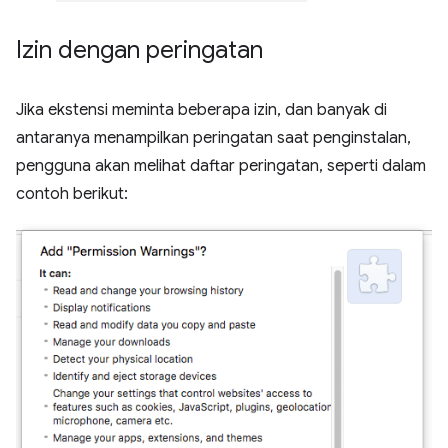
Izin dengan peringatan
Jika ekstensi meminta beberapa izin, dan banyak di
antaranya menampilkan peringatan saat penginstalan,
pengguna akan melihat daftar peringatan, seperti dalam
contoh berikut: