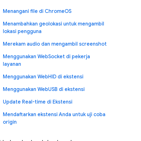
Menangani file di ChromeOS
Menambahkan geolokasi untuk mengambil
lokasi pengguna
Merekam audio dan mengambil screenshot
Menggunakan WebSocket di pekerja
layanan
Menggunakan WebHID di ekstensi
Menggunakan WebUSB di ekstensi
Update Real-time di Ekstensi
Mendaftarkan ekstensi Anda untuk uji coba
origin