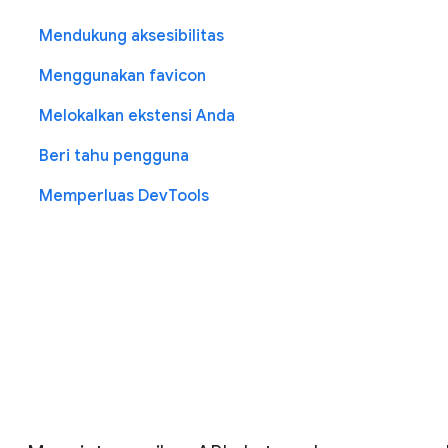
Mendukung aksesibilitas
Menggunakan favicon
Melokalkan ekstensi Anda
Beri tahu pengguna
Memperluas DevTools