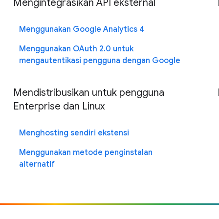
Mengintegrasikan API eksternal
Menggunakan Google Analytics 4
Menggunakan OAuth 2.0 untuk
mengautentikasi pengguna dengan Google
Mendistribusikan untuk pengguna
Enterprise dan Linux
Menghosting sendiri ekstensi
Menggunakan metode penginstalan
alternatif