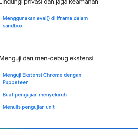
Lindungi privasi dan jaga keamanan
Menggunakan eval() di iframe dalam
sandbox
Menguji dan men-debug ekstensi
Menguji Ekstensi Chrome dengan
Puppeteer
Buat pengujian menyeluruh
Menulis pengujian unit