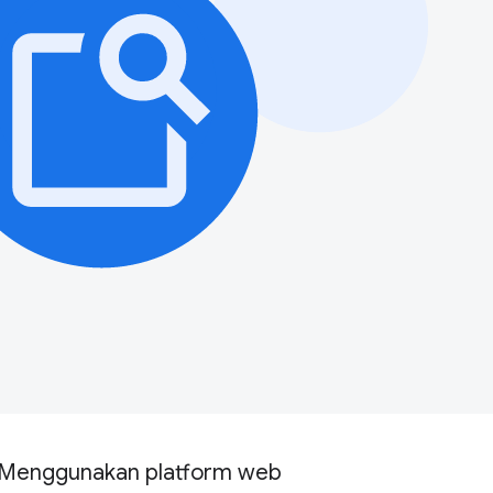
Menggunakan platform web