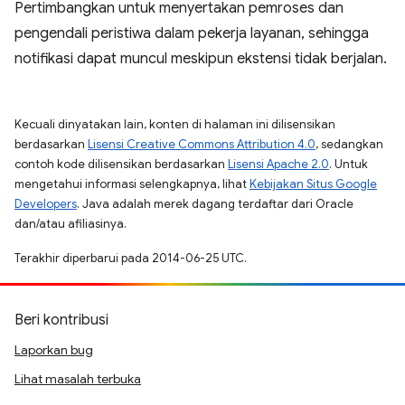
Pertimbangkan untuk menyertakan pemroses dan
pengendali peristiwa dalam pekerja layanan, sehingga
notifikasi dapat muncul meskipun ekstensi tidak berjalan.
Kecuali dinyatakan lain, konten di halaman ini dilisensikan
berdasarkan
Lisensi Creative Commons Attribution 4.0
, sedangkan
contoh kode dilisensikan berdasarkan
Lisensi Apache 2.0
. Untuk
mengetahui informasi selengkapnya, lihat
Kebijakan Situs Google
Developers
. Java adalah merek dagang terdaftar dari Oracle
dan/atau afiliasinya.
Terakhir diperbarui pada 2014-06-25 UTC.
Beri kontribusi
Laporkan bug
Lihat masalah terbuka