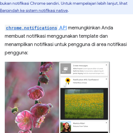
bukan notifikasi Chrome sendiri. Untuk mempelajari lebih lanjut, lihat
Berpindah ke sistem notifikasi native
.
chrome.notifications
API
memungkinkan Anda
membuat notifikasi menggunakan template dan
menampilkan notifikasi untuk pengguna di area notifikasi
pengguna: