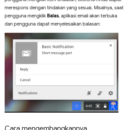
merespons dengan tindakan yang sesuai. Misalnya, saat
pengguna mengklik
Balas
, aplikasi email akan terbuka
dan pengguna dapat menyelesaikan balasan:
Cara mengembangkannya