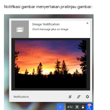
Notifikasi gambar menyertakan pratinjau gambar: