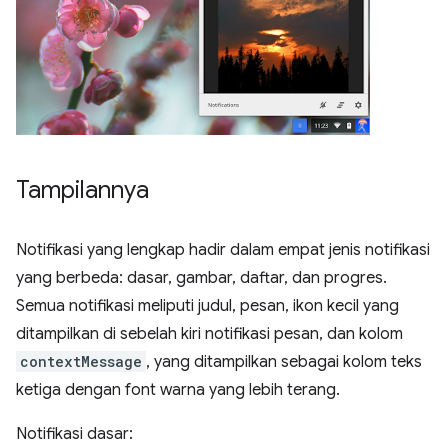
Tampilannya
Notifikasi yang lengkap hadir dalam empat jenis notifikasi
yang berbeda: dasar, gambar, daftar, dan progres.
Semua notifikasi meliputi judul, pesan, ikon kecil yang
ditampilkan di sebelah kiri notifikasi pesan, dan kolom
contextMessage
, yang ditampilkan sebagai kolom teks
ketiga dengan font warna yang lebih terang.
Notifikasi dasar: