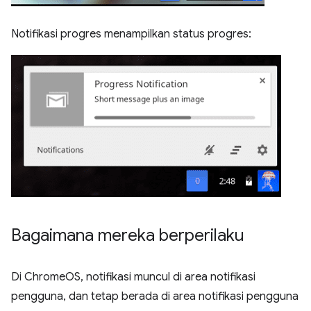
Notifikasi progres menampilkan status progres:
Bagaimana mereka berperilaku
Di ChromeOS, notifikasi muncul di area notifikasi
pengguna, dan tetap berada di area notifikasi pengguna