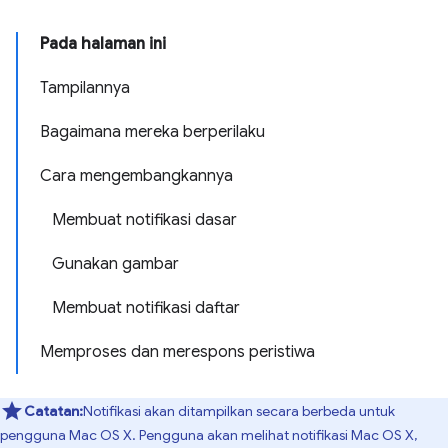
Pada halaman ini
Tampilannya
Bagaimana mereka berperilaku
Cara mengembangkannya
Membuat notifikasi dasar
Gunakan gambar
Membuat notifikasi daftar
Memproses dan merespons peristiwa
Catatan:
Notifikasi akan ditampilkan secara berbeda untuk
pengguna Mac OS X. Pengguna akan melihat notifikasi Mac OS X,