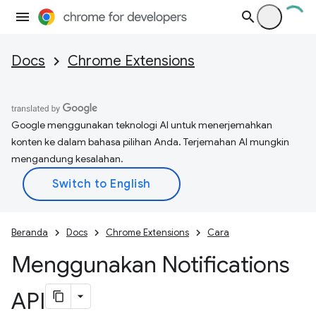
Docs
Chrome Extensions
Google menggunakan teknologi AI untuk menerjemahkan
konten ke dalam bahasa pilihan Anda. Terjemahan AI mungkin
mengandung kesalahan.
Beranda
Docs
Chrome Extensions
Cara
Menggunakan Notifications
API