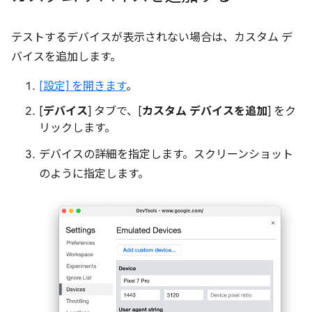
テストするデバイスが表示されない場合は、カスタム デ
バイスを追加します。
[設定] を開きます
。
[
デバイス
] タブで、[
カスタム デバイスを追加
] をク
リックします。
デバイスの詳細を指定します。スクリーンショット
のように指定します。