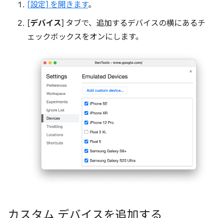
[設定] を開きます
。
[
デバイス
] タブで、追加するデバイスの横にあるチ
ェックボックスをオンにします。
カスタム デバイスを追加する