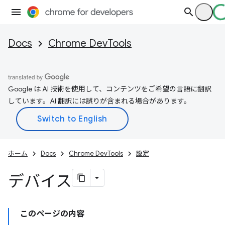
Docs
Chrome DevTools
Google は AI 技術を使用して、コンテンツをご希望の言語に翻訳
しています。AI 翻訳には誤りが含まれる場合があります。
ホーム
Docs
Chrome DevTools
設定
デバイス
このページの内容