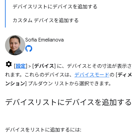
デバイスリストにデバイスを追加する
カスタム デバイスを追加する
Sofia Emelianova
[
設定
] > [
デバイス
] に、デバイスとその寸法が表示さ
れます。これらのデバイスは、
デバイスモード
の [
ディメ
ンション
] プルダウン リストから選択できます。
デバイスリストにデバイスを追加する
デバイスをリストに追加するには: