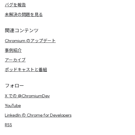
バグを報告
未解決の問題を見る
関連コンテンツ
Chromium のアップデート
事例紹介
アーカイブ
ポッドキャストと番組
フォロー
X での @ChromiumDev
YouTube
LinkedIn の Chrome for Developers
RSS