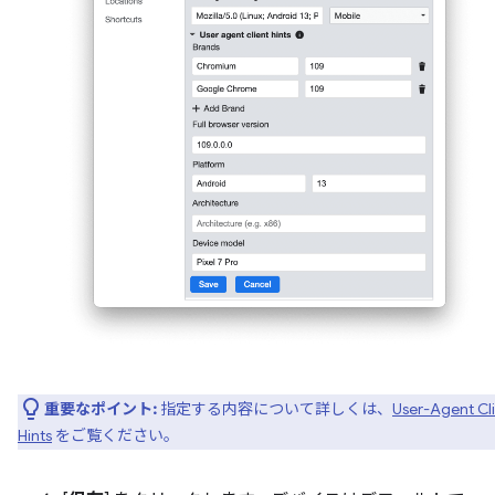
重要なポイント:
指定する内容について詳しくは、
User-Agent Cl
Hints
をご覧ください。