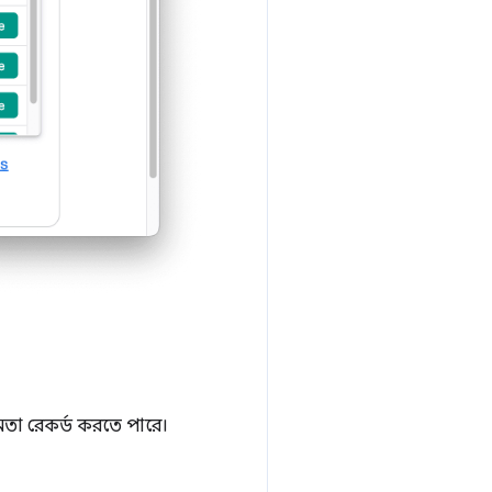
ষমতা রেকর্ড করতে পারে।