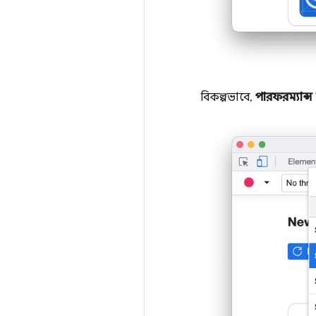
বিকল্পভাবে,
পারফরম্যান্