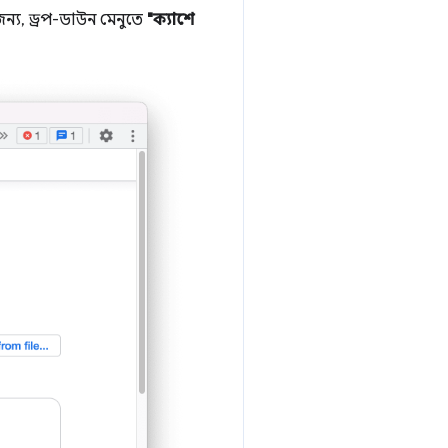
ন্য, ড্রপ-ডাউন মেনুতে
"ক্যাশে