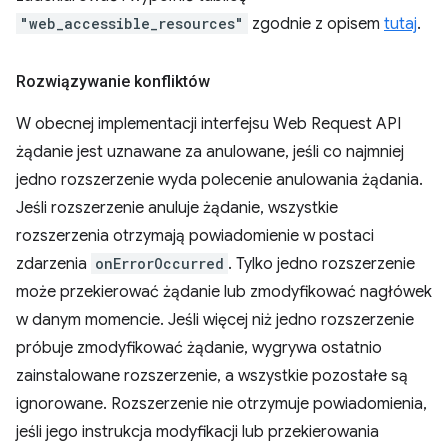
"web_accessible_resources"
zgodnie z opisem
tutaj
.
Rozwiązywanie konfliktów
W obecnej implementacji interfejsu Web Request API
żądanie jest uznawane za anulowane, jeśli co najmniej
jedno rozszerzenie wyda polecenie anulowania żądania.
Jeśli rozszerzenie anuluje żądanie, wszystkie
rozszerzenia otrzymają powiadomienie w postaci
zdarzenia
onErrorOccurred
. Tylko jedno rozszerzenie
może przekierować żądanie lub zmodyfikować nagłówek
w danym momencie. Jeśli więcej niż jedno rozszerzenie
próbuje zmodyfikować żądanie, wygrywa ostatnio
zainstalowane rozszerzenie, a wszystkie pozostałe są
ignorowane. Rozszerzenie nie otrzymuje powiadomienia,
jeśli jego instrukcja modyfikacji lub przekierowania