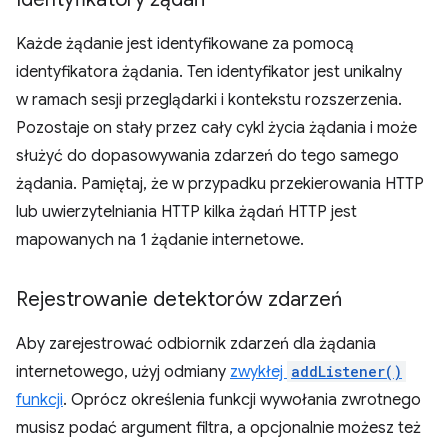
Każde żądanie jest identyfikowane za pomocą
identyfikatora żądania. Ten identyfikator jest unikalny
w ramach sesji przeglądarki i kontekstu rozszerzenia.
Pozostaje on stały przez cały cykl życia żądania i może
służyć do dopasowywania zdarzeń do tego samego
żądania. Pamiętaj, że w przypadku przekierowania HTTP
lub uwierzytelniania HTTP kilka żądań HTTP jest
mapowanych na 1 żądanie internetowe.
Rejestrowanie detektorów zdarzeń
Aby zarejestrować odbiornik zdarzeń dla żądania
internetowego, użyj odmiany
zwykłej
addListener()
funkcji
. Oprócz określenia funkcji wywołania zwrotnego
musisz podać argument filtra, a opcjonalnie możesz też