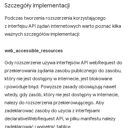
Szczegóły implementacji
Podczas tworzenia rozszerzenia korzystającego
z interfejsu API żądań internetowych warto poznać kilka
ważnych szczegółów implementacji:
web
_
accessible
_
resources
Gdy rozszerzenie używa interfejsów API webRequest do
przekierowania żądania zasobu publicznego do zasobu,
który nie jest dostępny w internecie, jest blokowane
i powoduje błąd. Powyższe zasady obowiązują nawet
wtedy, gdy zasób, który nie jest dostępny w internecie,
należy do rozszerzenia przekierowującego. Aby
zadeklarować zasoby do użycia z interfejsami
declarativeWebRequest API, w pliku manifestu należy
zadeklarować i wypełnić tablicę