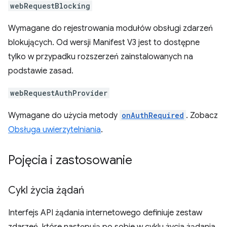
webRequestBlocking
Wymagane do rejestrowania modułów obsługi zdarzeń
blokujących. Od wersji Manifest V3 jest to dostępne
tylko w przypadku rozszerzeń zainstalowanych na
podstawie zasad.
webRequestAuthProvider
Wymagane do użycia metody
onAuthRequired
. Zobacz
Obsługa uwierzytelniania
.
Pojęcia i zastosowanie
Cykl życia żądań
Interfejs API żądania internetowego definiuje zestaw