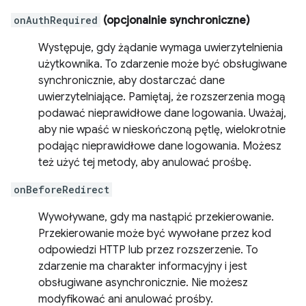
onAuthRequired
(opcjonalnie synchroniczne)
Występuje, gdy żądanie wymaga uwierzytelnienia
użytkownika. To zdarzenie może być obsługiwane
synchronicznie, aby dostarczać dane
uwierzytelniające. Pamiętaj, że rozszerzenia mogą
podawać nieprawidłowe dane logowania. Uważaj,
aby nie wpaść w nieskończoną pętlę, wielokrotnie
podając nieprawidłowe dane logowania. Możesz
też użyć tej metody, aby anulować prośbę.
onBeforeRedirect
Wywoływane, gdy ma nastąpić przekierowanie.
Przekierowanie może być wywołane przez kod
odpowiedzi HTTP lub przez rozszerzenie. To
zdarzenie ma charakter informacyjny i jest
obsługiwane asynchronicznie. Nie możesz
modyfikować ani anulować prośby.