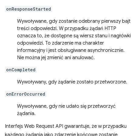
onResponseStarted
Wywoływane, gdy zostanie odebrany pierwszy bajt
treści odpowiedzi. W przypadku żądań HTTP
oznacza to, że dostępne są wiersz stanu i nagłówki
odpowiedzi. To zdarzenie ma charakter
informacyjny i jest obsługiwane asynchronicznie.
Nie można jej zmienić ani anulować.
onCompleted
Wywoływany, gdy żądanie zostało przetworzone.
onErrorOccurred
Wywoływane, gdy nie udało się przetworzyć
żądania.
Interfejs Web Request API gwarantuje, że w przypadku
każdego żądania jako zdarzenie końcowe zostanie