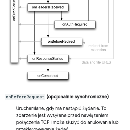
onBeforeRequest
(opcjonalnie synchroniczne)
Uruchamiane, gdy ma nastąpić żądanie. To
zdarzenie jest wysyłane przed nawiązaniem
połączenia TCP i może służyć do anulowania lub
przekierowywania żądań.