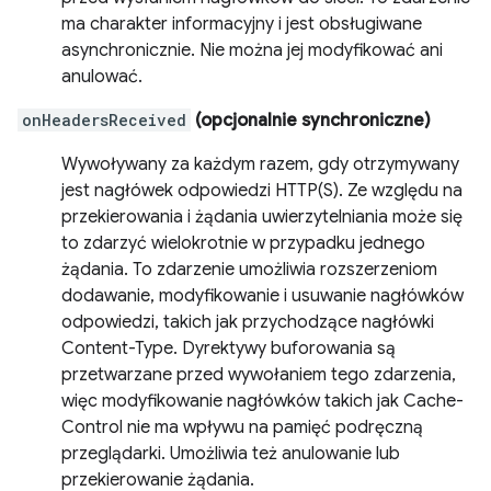
ma charakter informacyjny i jest obsługiwane
asynchronicznie. Nie można jej modyfikować ani
anulować.
onHeadersReceived
(opcjonalnie synchroniczne)
Wywoływany za każdym razem, gdy otrzymywany
jest nagłówek odpowiedzi HTTP(S). Ze względu na
przekierowania i żądania uwierzytelniania może się
to zdarzyć wielokrotnie w przypadku jednego
żądania. To zdarzenie umożliwia rozszerzeniom
dodawanie, modyfikowanie i usuwanie nagłówków
odpowiedzi, takich jak przychodzące nagłówki
Content-Type. Dyrektywy buforowania są
przetwarzane przed wywołaniem tego zdarzenia,
więc modyfikowanie nagłówków takich jak Cache-
Control nie ma wpływu na pamięć podręczną
przeglądarki. Umożliwia też anulowanie lub
przekierowanie żądania.