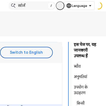
/
इस पेज पर, यह
जानकारी
उपलब्ध है
ब्यौरा
अनुमतियां
उपयोग के
उदाहरण
किसी