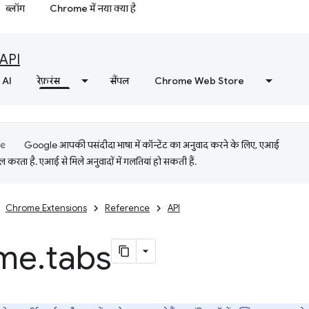
ब्लॉग
Chrome में नया क्या है
API
AI
रेफ़रंस
सैंपल
Chrome Web Store
Google आपकी पसंदीदा भाषा में कॉन्टेंट का अनुवाद करने के लिए, एआई
 करता है. एआई से मिले अनुवादों में गलतियां हो सकती हैं.
Chrome Extensions
Reference
API
me
.
tabs