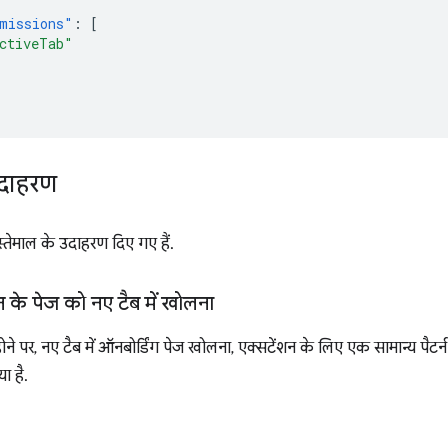
missions"
:
[
ctiveTab"
दाहरण
स्तेमाल के उदाहरण दिए गए हैं.
 के पेज को नए टैब में खोलना
ोने पर, नए टैब में ऑनबोर्डिंग पेज खोलना, एक्सटेंशन के लिए एक सामान्य पैटर्न
ा है.