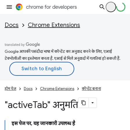
Docs
Chrome Extensions
Google आपकी पसंदीदा भाषा में कॉन्टेंट का अनुवाद करने के लिए, एआई
टेक्नोलॉजी का इस्तेमाल करता है. एआई से मिले अनुवादों में गलतियां हो सकती हैं.
होम पेज
Docs
Chrome Extensions
कॉन्टेंट बनाना
"active
Tab" अनुमति
इस पेज पर, यह जानकारी उपलब्ध है