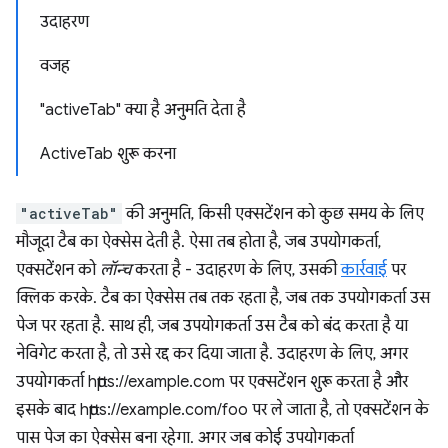
उदाहरण
वजह
"activeTab" क्या है अनुमति देता है
ActiveTab शुरू करना
"activeTab"
की अनुमति, किसी एक्सटेंशन को कुछ समय के लिए
मौजूदा टैब का ऐक्सेस देती है. ऐसा तब होता है, जब उपयोगकर्ता,
एक्सटेंशन को
लॉन्च
करता है - उदाहरण के लिए, उसकी
कार्रवाई
पर
क्लिक करके. टैब का ऐक्सेस तब तक रहता है, जब तक उपयोगकर्ता उस
पेज पर रहता है. साथ ही, जब उपयोगकर्ता उस टैब को बंद करता है या
नेविगेट करता है, तो उसे रद्द कर दिया जाता है. उदाहरण के लिए, अगर
उपयोगकर्ता https://example.com पर एक्सटेंशन शुरू करता है और
इसके बाद https://example.com/foo पर ले जाता है, तो एक्सटेंशन के
पास पेज का ऐक्सेस बना रहेगा. अगर जब कोई उपयोगकर्ता