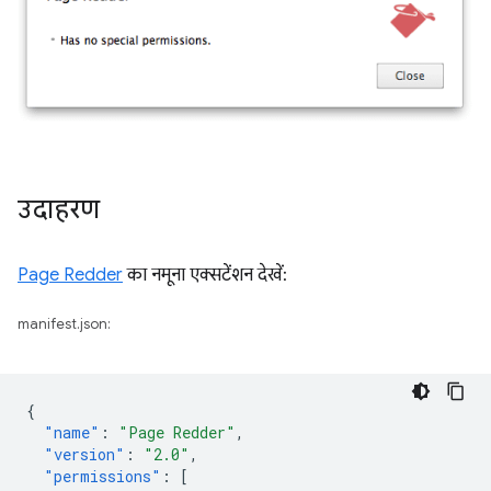
उदाहरण
Page Redder
का नमूना एक्सटेंशन देखें:
manifest.json:
{
"name"
:
"Page Redder"
,
"version"
:
"2.0"
,
"permissions"
:
[