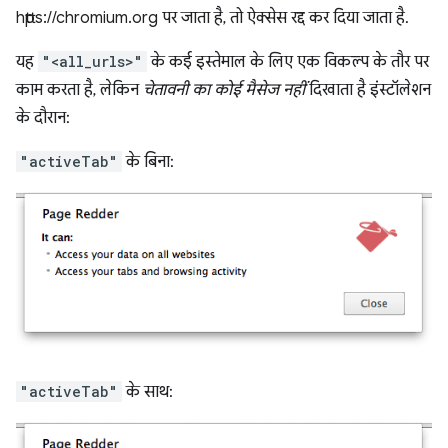
https://chromium.org पर जाता है, तो ऐक्सेस रद्द कर दिया जाता है.
यह
"<all_urls>"
के कई इस्तेमाल के लिए एक विकल्प के तौर पर
काम करता है, लेकिन
चेतावनी का कोई मैसेज नहीं
दिखाता है इंस्टॉलेशन
के दौरान:
"activeTab"
के बिना:
"activeTab"
के साथ: