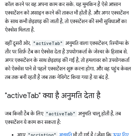
कॉल करने पर वह अपना काम कर सके. यह मुमकिन है ऐसे आसान
एक्सटेंशन को असाइन करने की ताकत भी होती है. और अगर एक्सटेंशन
के साथ कभी छेड़छाड़ की जाती है, तो एक्सटेंशन की सभी सुविधाओं का
ऐक्सेस मिलता है.
वहीं दूसरी ओर,
"activeTab"
अनुमति वाला एक्सटेंशन, रिस्पॉन्स के
तौर पर सिर्फ़ टैब का ऐक्सेस देता है उपयोगकर्ता के जेस्चर के हिसाब से.
अगर एक्सटेंशन के साथ छेड़छाड़ की गई है, तो हमलावर को उपयोगकर्ता
को ऐक्सेस पाने से पहले एक्सटेंशन शुरू करना होगा. और वह पहुंच केवल
तब तक बनी रहती है जब तक नेविगेट किया गया है या बंद है.
"active
Tab" क्या है अनुमति देता है
जब किसी टैब के लिए
"activeTab"
अनुमति चालू होती है, तब
एक्सटेंशन ये काम कर सकता है:
अगर
"scripting"
अनुमति
भी दी गई है (जैसा कि
ऊपर दिए