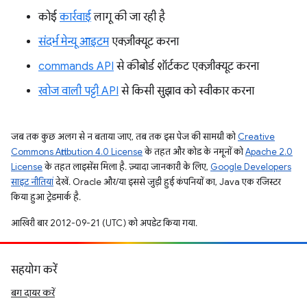
कोई
कार्रवाई
लागू की जा रही है
संदर्भ मेन्यू आइटम
एक्ज़ीक्यूट करना
commands API
से कीबोर्ड शॉर्टकट एक्ज़ीक्यूट करना
खोज वाली पट्टी API
से किसी सुझाव को स्वीकार करना
जब तक कुछ अलग से न बताया जाए, तब तक इस पेज की सामग्री को
Creative
Commons Attribution 4.0 License
के तहत और कोड के नमूनों को
Apache 2.0
License
के तहत लाइसेंस मिला है. ज़्यादा जानकारी के लिए,
Google Developers
साइट नीतियां
देखें. Oracle और/या इससे जुड़ी हुई कंपनियों का, Java एक रजिस्टर
किया हुआ ट्रेडमार्क है.
आखिरी बार 2012-09-21 (UTC) को अपडेट किया गया.
सहयोग करें
बग दायर करें