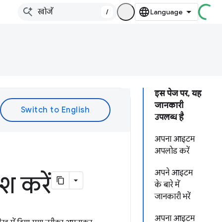
/
इस पेज पर, यह
जानकारी
उपलब्ध है
अपना आइटम
अपलोड करें
अपने आइटम
 करें
के बारे में
जानकारी भरें
अपना आइटम