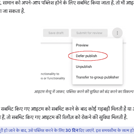
द, सामान को अपने-आप पब्लिश होने के लिए सबमिट किया जाता है, तो भी आइटम 
ा जा सकता है.
आइटम मेन्यू में जाकर, पब्लिश करने की सुविधा को बंद करने का विकल्प
बमिट किए गए आइटम को सबमिट करने के बाद कोई गड़बड़ी मिलती है या आप 
हैं, तो सबमिट किए गए आइटम की रिलीज़ को रोकने की सुविधा मिलती है.
ूरी हो जाने के बाद, उसे पब्लिश करने के लिए
30 दिन
दिए जाएंगे. इस समयसीमा के खत्म हो