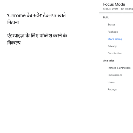
'Chrome वेब स्टोर' डेवलपर खाते
मिटाना
एंटरप्राइज़ के लिए पब्लिश करने के
विकल्प