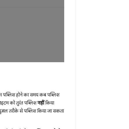
टम पब्लिश होने का समय कब पब्लिश
आइटम को तुरंत पब्लिश
नहीं
किया
न्युअल तरीके से पब्लिश किया जा सकता