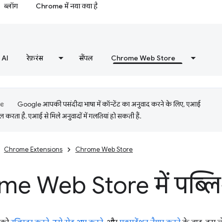
ब्लॉग
Chrome में नया क्या है
AI
रेफ़रंस
सैंपल
Chrome Web Store
Google आपकी पसंदीदा भाषा में कॉन्टेंट का अनुवाद करने के लिए, एआई
 करता है. एआई से मिले अनुवादों में गलतियां हो सकती हैं.
Chrome Extensions
Chrome Web Store
e Web Store में पब्लिश