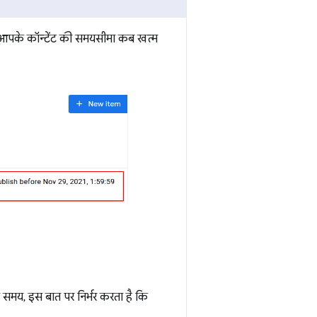
 आपके कॉन्टेंट की समयसीमा कब खत्म
 समय, इस बात पर निर्भर करता है कि