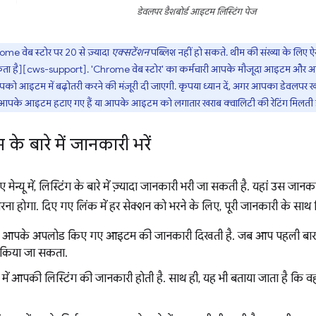
डेवलपर डैशबोर्ड आइटम लिस्टिंग पेज
 वेब स्टोर पर 20 से ज़्यादा
एक्सटेंशन
पब्लिश नहीं हो सकते. थीम की संख्या के लिए ऐ
कता है][cws-support]. 'Chrome वेब स्टोर' का कर्मचारी आपके मौजूदा आइटम और आपक
आपको आइटम में बढ़ोतरी करने की मंज़ूरी दी जाएगी. कृपया ध्यान दें, अगर आपका डेवलपर खा
ी आपके आइटम हटाए गए हैं या आपके आइटम को लगातार खराब क्वालिटी की रेटिंग मिलती 
े बारे में जानकारी भरें
मेन्यू में, लिस्टिंग के बारे में ज़्यादा जानकारी भरी जा सकती है. यहां उस ज
भरना होगा. दिए गए लिंक में हर सेक्शन को भरने के लिए, पूरी जानकारी के साथ नि
में, आपके अपलोड किए गए आइटम की जानकारी दिखती है. जब आप पहली बार को
 किया जा सकता.
 में आपकी लिस्टिंग की जानकारी होती है. साथ ही, यह भी बताया जाता है कि