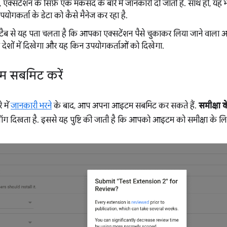
ें, एक्सटेंशन के सिर्फ़ एक मकसद के बारे में जानकारी दी जाती है. साथ ही, य
पयोगकर्ता के डेटा को कैसे मैनेज कर रहा है.
टैब से यह पता चलता है कि आपका एक्सटेंशन पैसे चुकाकर लिया जाने वाला आइ
ेशों में दिखेगा और यह किन उपयोगकर्ताओं को दिखेगा.
 सबमिट करें
 में
जानकारी भरने
के बाद, आप अपना आइटम सबमिट कर सकते हैं.
समीक्षा 
ॉग दिखता है. इससे यह पुष्टि की जाती है कि आपको आइटम को समीक्षा के ल