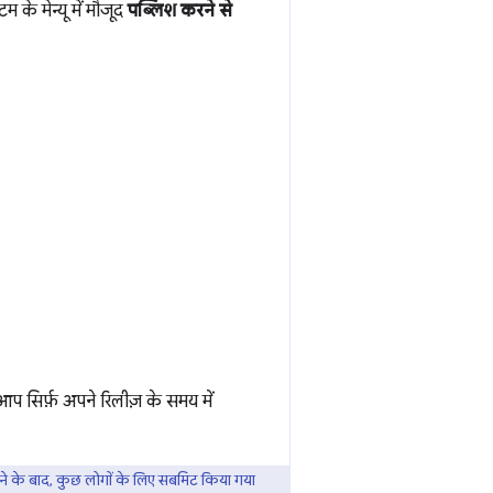
के मेन्यू में मौजूद
पब्लिश करने से
सिर्फ़ अपने रिलीज़ के समय में
ने के बाद, कुछ लोगों के लिए सबमिट किया गया