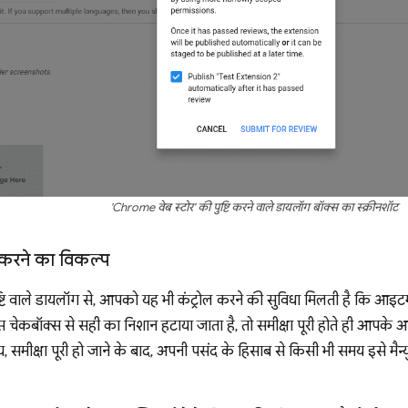
'Chrome वेब स्टोर' की पुष्टि करने वाले डायलॉग बॉक्स का स्क्रीनशॉट
 करने का विकल्प
टि वाले डायलॉग से, आपको यह भी कंट्रोल करने की सुविधा मिलती है कि आइ
चेकबॉक्स से सही का निशान हटाया जाता है, तो समीक्षा पूरी होते ही आपके 
 समीक्षा पूरी हो जाने के बाद, अपनी पसंद के हिसाब से किसी भी समय इसे मै