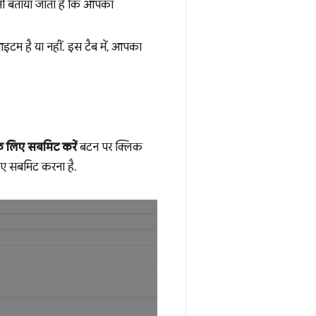
ह भी बताया जाता है कि आपका
टम है या नहीं. इस टैब में, आपका
के लिए सबमिट करें
बटन पर क्लिक
िए सबमिट करना है.