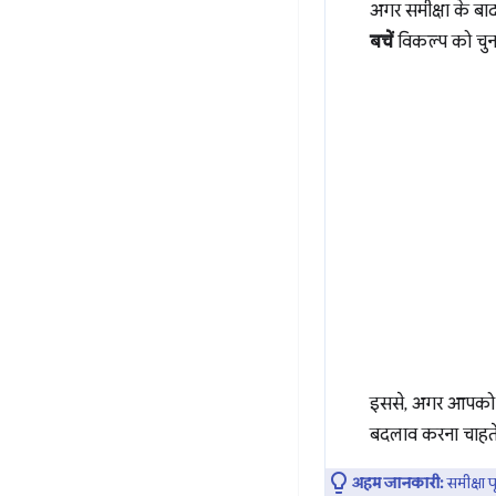
अगर समीक्षा के बा
बचें
विकल्प को चुन
इससे, अगर आपको स
बदलाव करना चाहते 
अहम जानकारी:
समीक्षा प