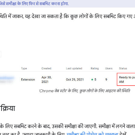
ा, जिसे समीक्षा के लिए फिर से सबमिट करना होगा.
िति में जाकर, यह देखा जा सकता है कि कुछ लोगों के लिए सबमिट किए गए
'Chrome वेब स्टोर' के लिए, कुछ लोगों के लिए आइटम की स्थिति
रक्रिया
े लिए सबमिट करने के बाद, उसकी समीक्षा की जाएगी. समीक्षा में लगने वाला