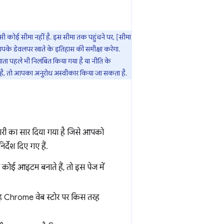
सी कोई सीमा नहीं है. इस सीमा तक पहुंचने पर, [सीमा
े डेवलपर खाते के इतिहास की समीक्षा करेगा.
ता पहले भी निलंबित किया गया है या नीति के
है, तो आपका अनुरोध अस्वीकार किया जा सकता है.
ानकारी का सार दिया गया है जिसे आपको
र्देश दिए गए हैं.
ई आइटम बनाते हैं, तो इस पेज में
 वह Chrome वेब स्टोर पर किस तरह