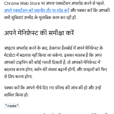
Chrome Web Store पर अपना एक्सटेंशन अपलोड करने से पहले,
अपने एक्सटेंशन को स्थानीय तौर पर लोड करें
और पक्का करें कि आपकी
सभी सुविधाएं उम्मीद के मुताबिक काम कर रही हों.
अपने मेनिफ़ेस्ट की समीक्षा करें
आइटम अपलोड करने के बाद, डेवलपर डैशबोर्ड में अपने मेनिफ़ेस्ट के
मेटाडेटा में बदलाव नहीं किया जा सकेगा. इसका मतलब है कि अगर
आपको टाइपिंग की कोई गलती दिखती है, तो आपको मेनिफ़ेस्ट में
बदलाव करना होगा, वर्शन की संख्या बढ़ानी होगी, और फ़ाइलों को फिर
से ज़िप करना होगा.
पक्का करें कि आपने नीचे दिए गए फ़ील्ड की जांच की हो और उन्हें
शामिल किया हो:
"name"