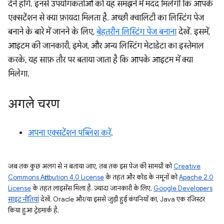
देने होंगे. इनसे उपयोगकर्ताओं को यह समझने में मदद मिलेगी कि आपके
एक्सटेंशन से क्या फ़ायदा मिलता है. अच्छी क्वालिटी का लिस्टिंग पेज
बनाने के बारे में जानने के लिए,
बेहतरीन लिस्टिंग पेज बनाना
देखें. इसमें,
आइटम की जानकारी, इमेज, और अन्य लिस्टिंग मेटाडेटा का इस्तेमाल
करके, यह साफ़ तौर पर बताया जाता है कि आपके आइटम में क्या
मिलेगा.
अगले चरण
अपना एक्सटेंशन पब्लिश करें
.
जब तक कुछ अलग से न बताया जाए, तब तक इस पेज की सामग्री को
Creative
Commons Attribution 4.0 License
के तहत और कोड के नमूनों को
Apache 2.0
License
के तहत लाइसेंस मिला है. ज़्यादा जानकारी के लिए,
Google Developers
साइट नीतियां
देखें. Oracle और/या इससे जुड़ी हुई कंपनियों का, Java एक रजिस्टर
किया हुआ ट्रेडमार्क है.