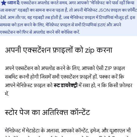
ध्यान दें:
एक्सटेंशन अपलोड करते समय, अगर आपको "मेनिफ़ेस्ट को पार्स नहीं किया
जा सकता" गड़बड़ी का सामना करना पड़ता है, तो अपनी मेनिफ़ेस्ट JSON फ़ाइल का फ़ॉर्मैट
देखें. आम तौर पर, यह गड़बड़ी तब होती है, जब मेनिफ़ेस्ट फ़ाइल में टिप्पणियां मौजूद हों. इस
समस्या को हल करने के लिए, मेनिफ़ेस्ट फ़ाइल से सभी टिप्पणियां हटाएं और अपने
एक्सटेंशन को फिर से अपलोड करने की कोशिश करें.
अपनी एक्सटेंशन फ़ाइलों को zip करना
अपने एक्सटेंशन को अपलोड करने के लिए, आपको ऐसी ZIP फ़ाइल
सबमिट करनी होगी जिसमें सभी एक्सटेंशन फ़ाइलें हों. पक्का करें कि
आपने मेनिफ़ेस्ट फ़ाइल को
रूट डायरेक्ट्री
में रखा हो, न कि किसी फ़ोल्डर
में.
स्टोर पेज का अतिरिक्त कॉन्टेंट
मेनिफ़ेस्ट में मेटाडेटा के अलावा, आपको कॉन्टेंट, इमेज, और यूआरएल भी