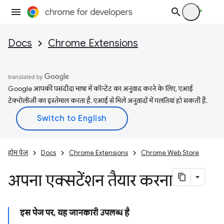
Docs
Chrome Extensions
Google आपकी पसंदीदा भाषा में कॉन्टेंट का अनुवाद करने के लिए, एआई
टेक्नोलॉजी का इस्तेमाल करता है. एआई से मिले अनुवादों में गलतियां हो सकती हैं.
होम पेज
Docs
Chrome Extensions
Chrome Web Store
अपना एक्सटेंशन तैयार करना
इस पेज पर, यह जानकारी उपलब्ध है