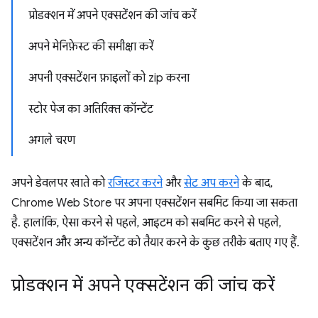
प्रोडक्शन में अपने एक्सटेंशन की जांच करें
अपने मेनिफ़ेस्ट की समीक्षा करें
अपनी एक्सटेंशन फ़ाइलों को zip करना
स्टोर पेज का अतिरिक्त कॉन्टेंट
अगले चरण
अपने डेवलपर खाते को
रजिस्टर करने
और
सेट अप करने
के बाद,
Chrome Web Store पर अपना एक्सटेंशन सबमिट किया जा सकता
है. हालांकि, ऐसा करने से पहले, आइटम को सबमिट करने से पहले,
एक्सटेंशन और अन्य कॉन्टेंट को तैयार करने के कुछ तरीके बताए गए हैं.
प्रोडक्शन में अपने एक्सटेंशन की जांच करें