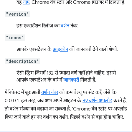
यह
नाम
, Chrome वेब स्टोर और Chrome ब्राउज़र में दिखता है.
"version"
इस एक्सटेंशन रिलीज़ का
वर्शन
नंबर.
"icons"
आपके एक्सटेंशन के
आइकॉन
की जानकारी देने वाली श्रेणी.
"description"
ऐसी स्ट्रिंग जिसमें 132 से ज़्यादा वर्ण नहीं होने चाहिए. इससे
आपके एक्सटेंशन के बारे में
जानकारी
मिलती है.
मेनिफ़ेस्ट में शुरुआती
वर्शन नंबर
को कम वैल्यू पर सेट करें, जैसे कि
0.0.0.1. इस तरह, जब आप अपने आइटम के
नए वर्शन अपलोड
करते हैं,
तो वर्शन संख्या को बढ़ाया जा सकता है. 'Chrome वेब स्टोर' पर अपलोड
किए जाने वाले हर नए वर्शन का वर्शन, पिछले वर्शन से बड़ा होना चाहिए.