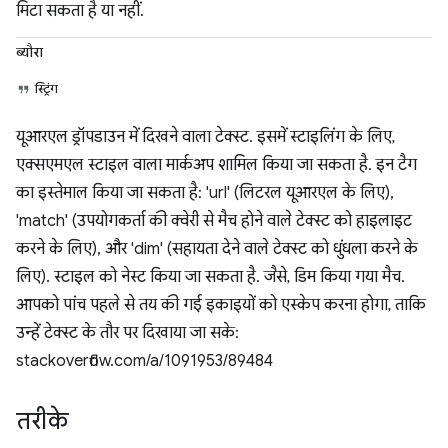
मिटा सकता है या नहीं.
ब्यौरा
स्ट्रिंग
यूआरएल ड्रॉपडाउन में दिखने वाला टेक्स्ट. इसमें स्टाइलिंग के लिए,
एक्सएमएल स्टाइल वाला मार्कअप शामिल किया जा सकता है. इन टैग
का इस्तेमाल किया जा सकता है: 'url' (लिटरल यूआरएल के लिए),
'match' (उपयोगकर्ता की क्वेरी से मैच होने वाले टेक्स्ट को हाइलाइट
करने के लिए), और 'dim' (सहायता देने वाले टेक्स्ट को धुंधला करने के
लिए). स्टाइल को नेस्ट किया जा सकता है. जैसे, डिम किया गया मैच.
आपको पांच पहले से तय की गई इकाइयों को एस्केप करना होगा, ताकि
उन्हें टेक्स्ट के तौर पर दिखाया जा सके:
stackoverflow.com/a/1091953/89484
तरीके