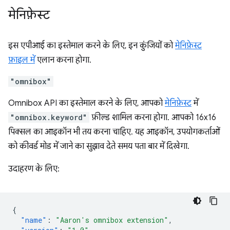
मेनिफ़ेस्ट
इस एपीआई का इस्तेमाल करने के लिए, इन कुंजियों को
मेनिफ़ेस्ट
फ़ाइल में
एलान करना होगा.
"omnibox"
Omnibox API का इस्तेमाल करने के लिए, आपको
मेनिफ़ेस्ट
में
"omnibox.keyword"
फ़ील्ड शामिल करना होगा. आपको 16x16
पिक्सल का आइकॉन भी तय करना चाहिए. यह आइकॉन, उपयोगकर्ताओं
को कीवर्ड मोड में जाने का सुझाव देते समय पता बार में दिखेगा.
उदाहरण के लिए:
{
"name"
:
"Aaron's omnibox extension"
,