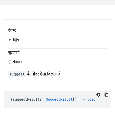
टेक्स्ट
स्ट्रिंग
सुझाव दें
फ़ंक्शन
suggest
पैरामीटर ऐसा दिखता है:
(
suggestResults
:
SuggestResult
[]) =>
void