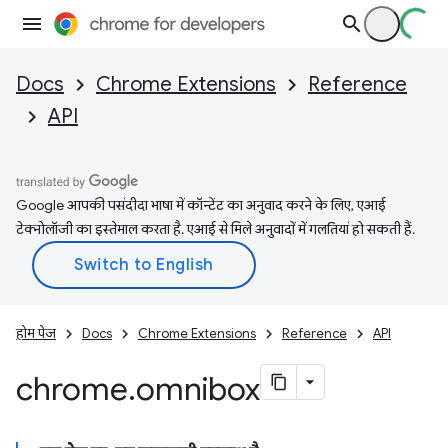
Docs
Chrome Extensions
Reference
API
Google आपकी पसंदीदा भाषा में कॉन्टेंट का अनुवाद करने के लिए, एआई
टेक्नोलॉजी का इस्तेमाल करता है. एआई से मिले अनुवादों में गलतियां हो सकती हैं.
होम पेज
Docs
Chrome Extensions
Reference
API
chrome
.
omnibox