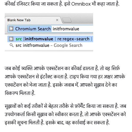
कीवर्ड रजिस्टर किया जा सकता है. इसे Omnibox भी कहा जाता है.
जब कोई व्यक्ति आपके एक्सटेंशन का कीवर्ड डालता है, तो वह सिर्फ़
आपके एक्सटेंशन से इंटरैक्ट करता है. टाइप किया गया हर अक्षर आपके
एक्सटेंशन को भेजा जाता है. इसके जवाब में, आपको सुझाव देने का
विकल्प मिलता है.
सुझावों को कई तरीकों से बेहतर तरीके से फ़ॉर्मैट किया जा सकता है. जब
उपयोगकर्ता किसी सुझाव को स्वीकार करता है, तो आपके एक्सटेंशन को
इसकी सूचना मिलती है. इसके बाद, वह कार्रवाई कर सकता है.