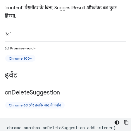
'content' पैरामीटर के बिना, SuggestResult ऑब्जेक्ट का कुछ
हिस्सा.
रिटर्न
Promise<void>
Chrome 100+
इवेंट
on
Delete
Suggestion
Chrome 63 और इसके बाद के वर्शन
chrome
.
omnibox
.
onDeleteSuggestion
.
addListener
(