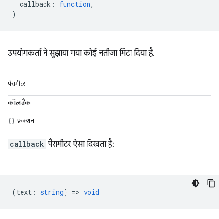
callback
:
function
,
)
उपयोगकर्ता ने सुझाया गया कोई नतीजा मिटा दिया है.
पैरामीटर
कॉलबैक
फ़ंक्शन
callback
पैरामीटर ऐसा दिखता है:
(
text
:
string
) =>
void