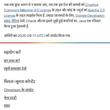
जब तक कुछ अलग से न बताया जाए, तब तक इस पेज की सामग्री को
Creative
Commons Attribution 4.0 License
के तहत और कोड के नमूनों को
Apache 2.0
License
के तहत लाइसेंस मिला है. ज़्यादा जानकारी के लिए,
Google Developers
साइट नीतियां
देखें. Oracle और/या इससे जुड़ी हुई कंपनियों का, Java एक रजिस्टर
किया हुआ ट्रेडमार्क है.
आखिरी बार 2025-08-11 (UTC) को अपडेट किया गया.
सहयोग करें
बग दायर करें
खुली समस्याएं देखें
मिलता-जुलता कॉन्टेंट
Chromium के अपडेट
केस स्टडी
संग्रह