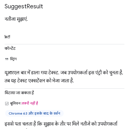
Suggest
Result
नतीजा सुझाएं.
प्रॉपर्टी
कॉन्टेंट
स्ट्रिंग
यूआरएल बार में डाला गया टेक्स्ट. जब उपयोगकर्ता इस एंट्री को चुनता है,
तब यह टेक्स्ट एक्सटेंशन को भेजा जाता है.
मिटाया जा सकता है
बूलियन
ज़रूरी नहीं है
Chrome 63 और इसके बाद के वर्शन
इससे पता चलता है कि सुझाव के तौर पर मिले नतीजे को उपयोगकर्ता