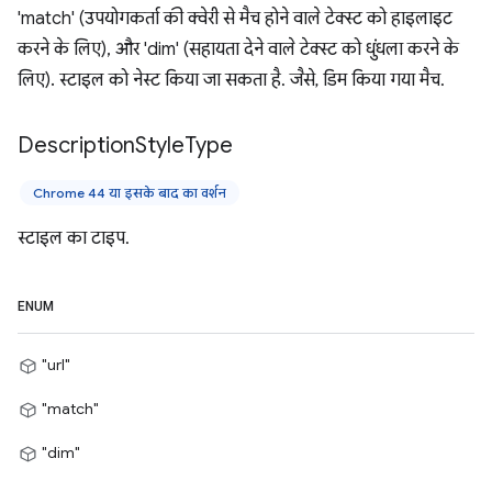
'match' (उपयोगकर्ता की क्वेरी से मैच होने वाले टेक्स्ट को हाइलाइट
करने के लिए), और 'dim' (सहायता देने वाले टेक्स्ट को धुंधला करने के
लिए). स्टाइल को नेस्ट किया जा सकता है. जैसे, डिम किया गया मैच.
Description
Style
Type
Chrome 44 या इसके बाद का वर्शन
स्टाइल का टाइप.
ENUM
"url"
"match"
"dim"