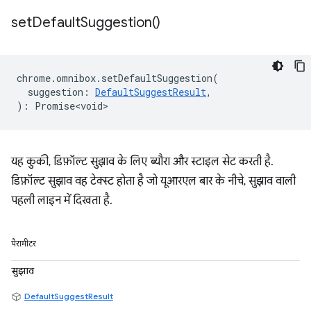
set
Default
Suggestion(
)
chrome
.
omnibox
.
setDefaultSuggestion
(
suggestion
:
DefaultSuggestResult
,
)
:
Promise<void>
यह कुकी, डिफ़ॉल्ट सुझाव के लिए ब्यौरा और स्टाइल सेट करती है.
डिफ़ॉल्ट सुझाव वह टेक्स्ट होता है जो यूआरएल बार के नीचे, सुझाव वाली
पहली लाइन में दिखता है.
पैरामीटर
सुझाव
DefaultSuggestResult