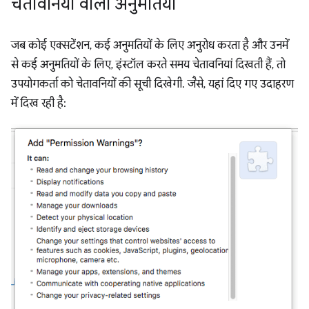
चेतावनियों वाली अनुमतियां
जब कोई एक्सटेंशन, कई अनुमतियों के लिए अनुरोध करता है और उनमें
से कई अनुमतियों के लिए, इंस्टॉल करते समय चेतावनियां दिखती हैं, तो
उपयोगकर्ता को चेतावनियों की सूची दिखेगी. जैसे, यहां दिए गए उदाहरण
में दिख रही है: