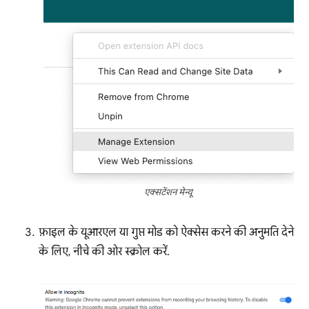
एक्सटेंशन मेन्यू
फ़ाइल के यूआरएल या गुप्त मोड को ऐक्सेस करने की अनुमति देने
के लिए, नीचे की ओर स्क्रोल करें.