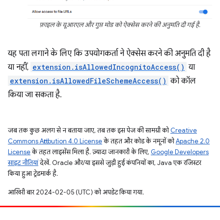
फ़ाइल के यूआरएल और गुप्त मोड को ऐक्सेस करने की अनुमति दी गई है.
यह पता लगाने के लिए कि उपयोगकर्ता ने ऐक्सेस करने की अनुमति दी है
या नहीं,
extension.isAllowedIncognitoAccess()
या
extension.isAllowedFileSchemeAccess()
को कॉल
किया जा सकता है.
जब तक कुछ अलग से न बताया जाए, तब तक इस पेज की सामग्री को
Creative
Commons Attribution 4.0 License
के तहत और कोड के नमूनों को
Apache 2.0
License
के तहत लाइसेंस मिला है. ज़्यादा जानकारी के लिए,
Google Developers
साइट नीतियां
देखें. Oracle और/या इससे जुड़ी हुई कंपनियों का, Java एक रजिस्टर
किया हुआ ट्रेडमार्क है.
आखिरी बार 2024-02-05 (UTC) को अपडेट किया गया.