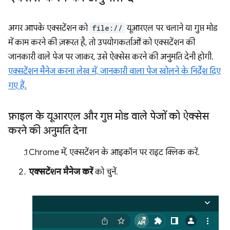
अगर आपके एक्सटेंशन को
file://
यूआरएल पर चलाने या गुप्त मोड
में काम करने की ज़रूरत है, तो उपयोगकर्ताओं को एक्सटेंशन की
जानकारी वाले पेज पर जाकर, उसे ऐक्सेस करने की अनुमति देनी होगी.
एक्सटेंशन मैनेज करना लेख में, जानकारी वाला पेज खोलने के निर्देश दिए
गए हैं.
फ़ाइल के यूआरएल और गुप्त मोड वाले पेजों को ऐक्सेस
करने की अनुमति देना
Chrome में, एक्सटेंशन के आइकॉन पर राइट क्लिक करें.
एक्सटेंशन मैनेज करें
को चुनें.