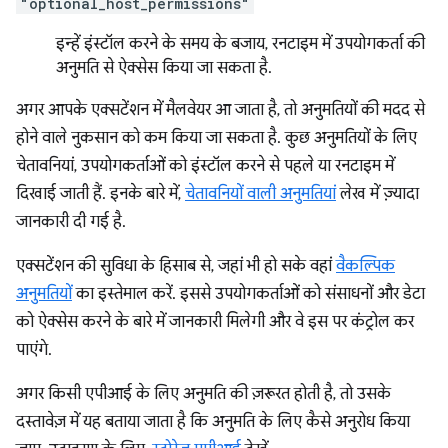
"optional_host_permissions"
इन्हें इंस्टॉल करने के समय के बजाय, रनटाइम में उपयोगकर्ता की
अनुमति से ऐक्सेस किया जा सकता है.
अगर आपके एक्सटेंशन में मैलवेयर आ जाता है, तो अनुमतियों की मदद से
होने वाले नुकसान को कम किया जा सकता है. कुछ अनुमतियों के लिए
चेतावनियां, उपयोगकर्ताओं को इंस्टॉल करने से पहले या रनटाइम में
दिखाई जाती हैं. इनके बारे में,
चेतावनियों वाली अनुमतियां
लेख में ज़्यादा
जानकारी दी गई है.
एक्सटेंशन की सुविधा के हिसाब से, जहां भी हो सके वहां
वैकल्पिक
अनुमतियों
का इस्तेमाल करें. इससे उपयोगकर्ताओं को संसाधनों और डेटा
को ऐक्सेस करने के बारे में जानकारी मिलेगी और वे इस पर कंट्रोल कर
पाएंगे.
अगर किसी एपीआई के लिए अनुमति की ज़रूरत होती है, तो उसके
दस्तावेज़ में यह बताया जाता है कि अनुमति के लिए कैसे अनुरोध किया