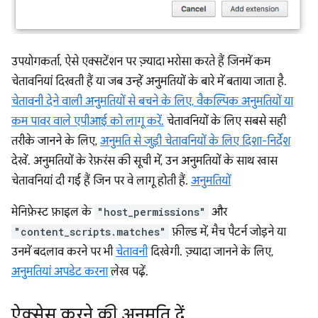
उपयोगकर्ता, ऐसे एक्सटेंशन पर ज़्यादा भरोसा करते हैं जिनमें कम
चेतावनियां दिखती हैं या जब उन्हें अनुमतियों के बारे में बताया जाता है.
चेतावनी देने वाली अनुमतियों से बचने के लिए, वैकल्पिक अनुमतियों या
कम पावर वाले एपीआई को लागू करें.
चेतावनियों के लिए सबसे सही
तरीके जानने के लिए,
अनुमति से जुड़ी चेतावनियों के लिए दिशा-निर्देश
देखें. अनुमतियों के रेफ़रंस की सूची में, उन अनुमतियों के साथ खास
चेतावनियां दी गई हैं जिन पर वे लागू होती हैं.
अनुमतियों
मेनिफ़ेस्ट फ़ाइल के
"host_permissions"
और
"content_scripts.matches"
फ़ील्ड में, मैच पैटर्न जोड़ने या
उनमें बदलाव करने पर भी
चेतावनी
दिखेगी. ज़्यादा जानने के लिए,
अनुमतियां अपडेट करना
लेख पढ़ें.
ऐक्सेस करने की अनुमति दें