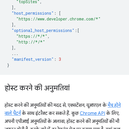
"topSites"
,
],
"host_permissions"
:
[
"https://www.developer.chrome.com/*"
],
"optional_host_permissions"
:[
"https://*/*"
,
"http://*/*"
],
...
"manifest_version"
:
3
}
होस्ट करने की अनुमतियां
होस्ट करने की अनुमतियों की मदद से, एक्सटेंशन, यूआरएल के
मैच होने
वाले पैटर्न
के साथ इंटरैक्ट कर सकते हैं. कुछ
Chrome API
के लिए,
अपनी एपीआई अनुमतियों के अलावा, होस्ट करने की अनुमतियों की भी