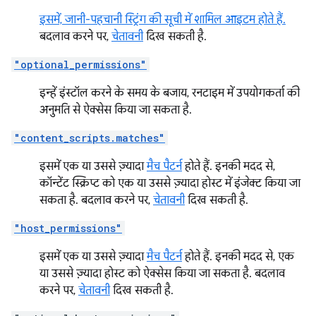
इसमें, जानी-पहचानी स्ट्रिंग की सूची में शामिल आइटम होते हैं.
बदलाव करने पर,
चेतावनी
दिख सकती है.
"optional_permissions"
इन्हें इंस्टॉल करने के समय के बजाय, रनटाइम में उपयोगकर्ता की
अनुमति से ऐक्सेस किया जा सकता है.
"content_scripts.matches"
इसमें एक या उससे ज़्यादा
मैच पैटर्न
होते हैं. इनकी मदद से,
कॉन्टेंट स्क्रिप्ट को एक या उससे ज़्यादा होस्ट में इंजेक्ट किया जा
सकता है. बदलाव करने पर,
चेतावनी
दिख सकती है.
"host_permissions"
इसमें एक या उससे ज़्यादा
मैच पैटर्न
होते हैं. इनकी मदद से, एक
या उससे ज़्यादा होस्ट को ऐक्सेस किया जा सकता है. बदलाव
करने पर,
चेतावनी
दिख सकती है.