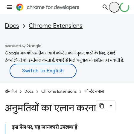
Docs
Chrome Extensions
Google आपकी पसंदीदा भाषा में कॉन्टेंट का अनुवाद करने के लिए, एआई
टेक्नोलॉजी का इस्तेमाल करता है. एआई से मिले अनुवादों में गलतियां हो सकती हैं.
होम पेज
Docs
Chrome Extensions
कॉन्टेंट बनाना
अनुमतियों का एलान करना
इस पेज पर, यह जानकारी उपलब्ध है