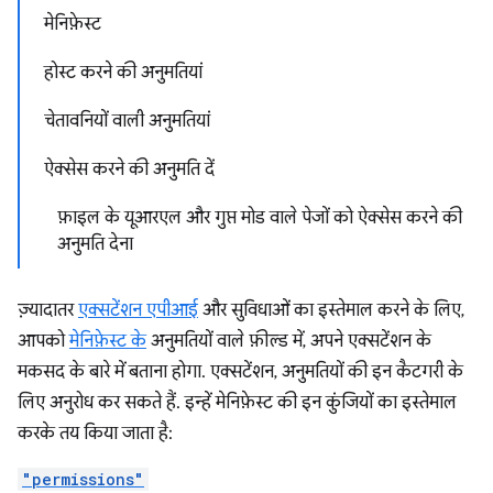
मेनिफ़ेस्ट
होस्ट करने की अनुमतियां
चेतावनियों वाली अनुमतियां
ऐक्सेस करने की अनुमति दें
फ़ाइल के यूआरएल और गुप्त मोड वाले पेजों को ऐक्सेस करने की
अनुमति देना
ज़्यादातर
एक्सटेंशन एपीआई
और सुविधाओं का इस्तेमाल करने के लिए,
आपको
मेनिफ़ेस्ट के
अनुमतियों वाले फ़ील्ड में, अपने एक्सटेंशन के
मकसद के बारे में बताना होगा. एक्सटेंशन, अनुमतियों की इन कैटगरी के
लिए अनुरोध कर सकते हैं. इन्हें मेनिफ़ेस्ट की इन कुंजियों का इस्तेमाल
करके तय किया जाता है:
"permissions"