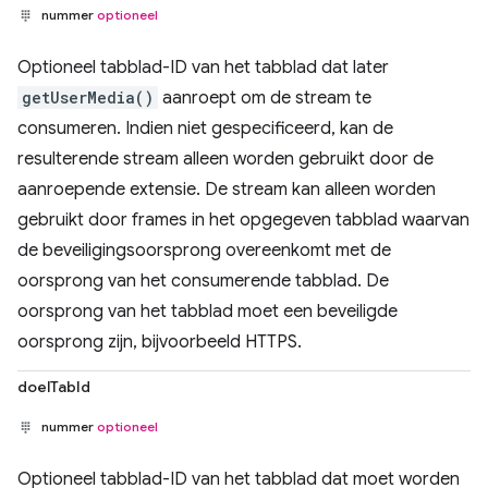
nummer
optioneel
Optioneel tabblad-ID van het tabblad dat later
getUserMedia()
aanroept om de stream te
consumeren. Indien niet gespecificeerd, kan de
resulterende stream alleen worden gebruikt door de
aanroepende extensie. De stream kan alleen worden
gebruikt door frames in het opgegeven tabblad waarvan
de beveiligingsoorsprong overeenkomt met de
oorsprong van het consumerende tabblad. De
oorsprong van het tabblad moet een beveiligde
oorsprong zijn, bijvoorbeeld HTTPS.
doelTabId
nummer
optioneel
Optioneel tabblad-ID van het tabblad dat moet worden