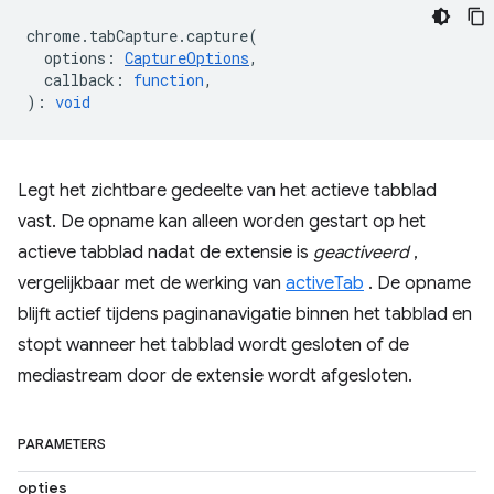
chrome
.
tabCapture
.
capture
(
options
:
CaptureOptions
,
callback
:
function
,
)
:
void
Legt het zichtbare gedeelte van het actieve tabblad
vast. De opname kan alleen worden gestart op het
actieve tabblad nadat de extensie is
geactiveerd
,
vergelijkbaar met de werking van
activeTab
. De opname
blijft actief tijdens paginanavigatie binnen het tabblad en
stopt wanneer het tabblad wordt gesloten of de
mediastream door de extensie wordt afgesloten.
PARAMETERS
opties