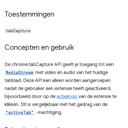
Toestemmingen
tabCapture
Concepten en gebruik
De chrome.tabCapture API geeft je toegang tot een
MediaStream
met video en audio van het huidige
tabblad. Deze API kan alleen worden aangeroepen
nadat de gebruiker een extensie heeft geactiveerd,
bijvoorbeeld door op de
actieknop
van de extensie te
klikken. Dit is vergelijkbaar met het gedrag van de
"activeTab"
-machtiging.