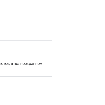
ваются, в полноэкранном