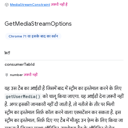
MediaStreamConstraint
ज़रूरी नहीं है
Get
Media
Stream
Options
Chrome 71 या इसके बाद का वर्शन
प्रॉपर्टी
consumerTabId
number
ज़रूरी नहीं
यह उस टैब का आईडी है जिसमें बाद में स्ट्रीम का इस्तेमाल करने के लिए
getUserMedia()
को चालू किया जाएगा. यह आईडी देना ज़रूरी नहीं
है. अगर इसकी जानकारी नहीं दी जाती है, तो नतीजे के तौर पर मिली
स्ट्रीम का इस्तेमाल सिर्फ़ कॉल करने वाला एक्सटेंशन कर सकता है. इस
स्ट्रीम का इस्तेमाल, सिर्फ़ दिए गए टैब में मौजूद उन फ़्रेम के लिए किया जा