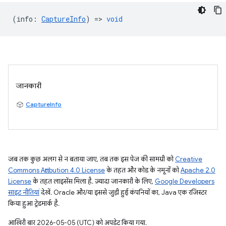
(
info
:
CaptureInfo
) =>
void
जानकारी
CaptureInfo
जब तक कुछ अलग से न बताया जाए, तब तक इस पेज की सामग्री को
Creative
Commons Attribution 4.0 License
के तहत और कोड के नमूनों को
Apache 2.0
License
के तहत लाइसेंस मिला है. ज़्यादा जानकारी के लिए,
Google Developers
साइट नीतियां
देखें. Oracle और/या इससे जुड़ी हुई कंपनियों का, Java एक रजिस्टर
किया हुआ ट्रेडमार्क है.
आखिरी बार 2026-05-05 (UTC) को अपडेट किया गया.