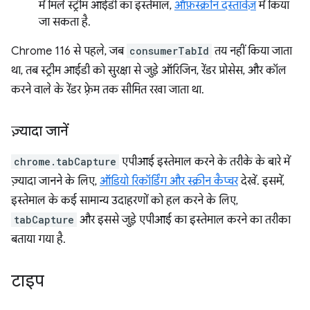
में मिले स्ट्रीम आईडी का इस्तेमाल,
ऑफ़स्क्रीन दस्तावेज़
में किया
जा सकता है.
Chrome 116 से पहले, जब
consumerTabId
तय नहीं किया जाता
था, तब स्ट्रीम आईडी को सुरक्षा से जुड़े ऑरिजिन, रेंडर प्रोसेस, और कॉल
करने वाले के रेंडर फ़्रेम तक सीमित रखा जाता था.
ज़्यादा जानें
chrome.tabCapture
एपीआई इस्तेमाल करने के तरीके के बारे में
ज़्यादा जानने के लिए,
ऑडियो रिकॉर्डिंग और स्क्रीन कैप्चर
देखें. इसमें,
इस्तेमाल के कई सामान्य उदाहरणों को हल करने के लिए,
tabCapture
और इससे जुड़े एपीआई का इस्तेमाल करने का तरीका
बताया गया है.
टाइप