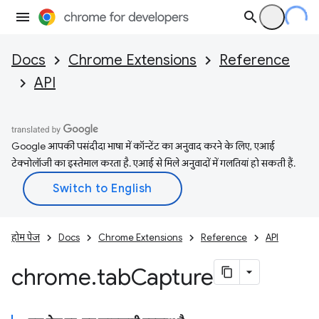
Docs
Chrome Extensions
Reference
API
Google आपकी पसंदीदा भाषा में कॉन्टेंट का अनुवाद करने के लिए, एआई
टेक्नोलॉजी का इस्तेमाल करता है. एआई से मिले अनुवादों में गलतियां हो सकती हैं.
होम पेज
Docs
Chrome Extensions
Reference
API
chrome
.
tab
Capture