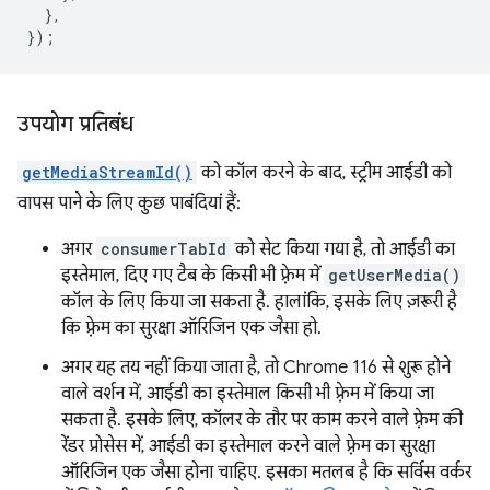
},
});
उपयोग प्रतिबंध
getMediaStreamId()
को कॉल करने के बाद, स्ट्रीम आईडी को
वापस पाने के लिए कुछ पाबंदियां हैं:
अगर
consumerTabId
को सेट किया गया है, तो आईडी का
इस्तेमाल, दिए गए टैब के किसी भी फ़्रेम में
getUserMedia()
कॉल के लिए किया जा सकता है. हालांकि, इसके लिए ज़रूरी है
कि फ़्रेम का सुरक्षा ऑरिजिन एक जैसा हो.
अगर यह तय नहीं किया जाता है, तो Chrome 116 से शुरू होने
वाले वर्शन में, आईडी का इस्तेमाल किसी भी फ़्रेम में किया जा
सकता है. इसके लिए, कॉलर के तौर पर काम करने वाले फ़्रेम की
रेंडर प्रोसेस में, आईडी का इस्तेमाल करने वाले फ़्रेम का सुरक्षा
ऑरिजिन एक जैसा होना चाहिए. इसका मतलब है कि सर्विस वर्कर