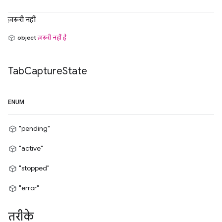
ज़रूरी नहीं
object
ज़रूरी नहीं है
Tab
Capture
State
ENUM
"pending"
"active"
"stopped"
"error"
तरीके