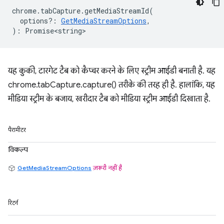
chrome
.
tabCapture
.
getMediaStreamId
(
options?
:
GetMediaStreamOptions
,
)
:
Promise<string>
यह कुकी, टारगेट टैब को कैप्चर करने के लिए स्ट्रीम आईडी बनाती है. यह
chrome.tabCapture.capture() तरीके की तरह ही है. हालांकि, यह
मीडिया स्ट्रीम के बजाय, खरीदार टैब को मीडिया स्ट्रीम आईडी दिखाता है.
पैरामीटर
विकल्प
GetMediaStreamOptions
ज़रूरी नहीं है
रिटर्न