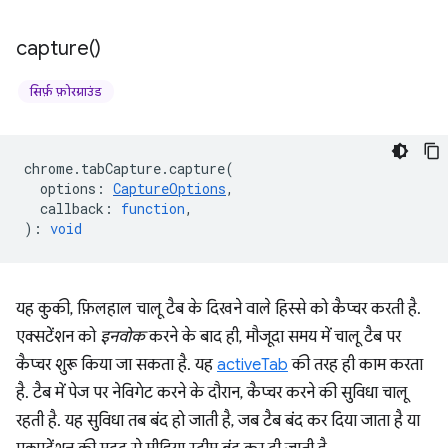
capture(
)
सिर्फ़ फ़ोरग्राउंड
chrome
.
tabCapture
.
capture
(
options
:
CaptureOptions
,
callback
:
function
,
)
:
void
यह कुकी, फ़िलहाल चालू टैब के दिखने वाले हिस्से को कैप्चर करती है.
एक्सटेंशन को
इनवोक
करने के बाद ही, मौजूदा समय में चालू टैब पर
कैप्चर शुरू किया जा सकता है. यह
activeTab
की तरह ही काम करता
है. टैब में पेज पर नेविगेट करने के दौरान, कैप्चर करने की सुविधा चालू
रहती है. यह सुविधा तब बंद हो जाती है, जब टैब बंद कर दिया जाता है या