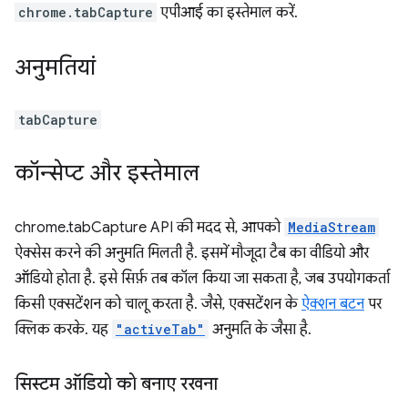
chrome.tabCapture
एपीआई का इस्तेमाल करें.
अनुमतियां
tabCapture
कॉन्सेप्ट और इस्तेमाल
chrome.tabCapture API की मदद से, आपको
MediaStream
ऐक्सेस करने की अनुमति मिलती है. इसमें मौजूदा टैब का वीडियो और
ऑडियो होता है. इसे सिर्फ़ तब कॉल किया जा सकता है, जब उपयोगकर्ता
किसी एक्सटेंशन को चालू करता है. जैसे, एक्सटेंशन के
ऐक्शन बटन
पर
क्लिक करके. यह
"activeTab"
अनुमति के जैसा है.
सिस्टम ऑडियो को बनाए रखना