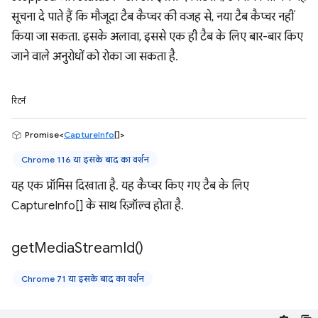
सूचना दे पाते हैं कि मौजूदा टैब कैप्चर की वजह से, नया टैब कैप्चर नहीं
किया जा सकता. इसके अलावा, इससे एक ही टैब के लिए बार-बार किए
जाने वाले अनुरोधों को रोका जा सकता है.
रिटर्न
Promise<
CaptureInfo
[]>
Chrome 116 या इसके बाद का वर्शन
यह एक प्रॉमिस दिखाता है. यह कैप्चर किए गए टैब के लिए
CaptureInfo[] के साथ रिज़ॉल्व होता है.
get
Media
Stream
Id(
)
Chrome 71 या इसके बाद का वर्शन