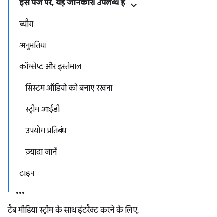
इस पेज पर, यह जानकारी उपलब्ध है
ब्यौरा
अनुमतियां
कॉन्सेप्ट और इस्तेमाल
सिस्टम ऑडियो को बनाए रखना
स्ट्रीम आईडी
उपयोग प्रतिबंध
ज़्यादा जानें
टाइप
टैब मीडिया स्ट्रीम के साथ इंटरैक्ट करने के लिए,