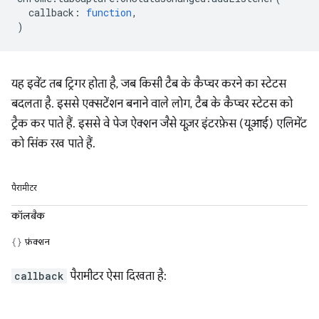
callback
:
function
,
)
यह इवेंट तब ट्रिगर होता है, जब किसी टैब के कैप्चर करने का स्टेटस
बदलता है. इससे एक्सटेंशन बनाने वाले लोग, टैब के कैप्चर स्टेटस को
ट्रैक कर पाते हैं. इससे वे पेज ऐक्शन जैसे यूज़र इंटरफ़ेस (यूआई) एलिमेंट
को सिंक रख पाते हैं.
पैरामीटर
कॉलबैक
फ़ंक्शन
callback
पैरामीटर ऐसा दिखता है: