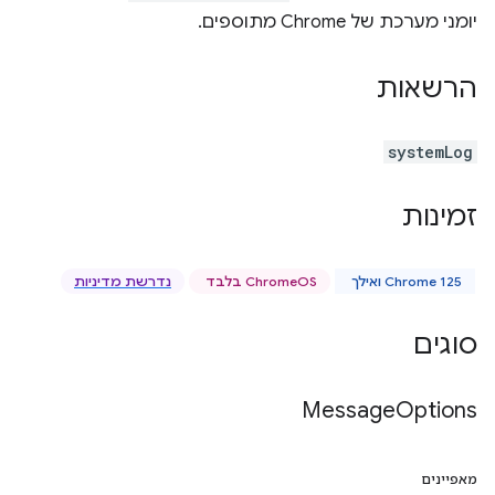
יומני מערכת של Chrome מתוספים.
הרשאות
systemLog
זמינות
Chrome 125 ואילך
‫ChromeOS בלבד
נדרשת מדיניות
סוגים
Message
Options
מאפיינים