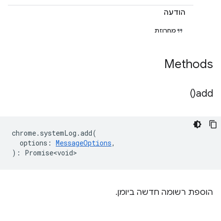
הודעה
מחרוזת
Methods
)
add(
chrome
.
systemLog
.
add
(
options
:
MessageOptions
,
)
:
Promise<void>
הוספת רשומה חדשה ביומן.