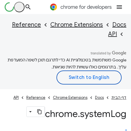
Reference
Chrome Extensions
Docs
API
‫Google משתמשת בטכנולוגיית AI כדי לתרגם תוכן לשפה המועדפת
עליך. בתרגומים כאלו עשויות להיות שגיאות.
דף הבית
Docs
Chrome Extensions
Reference
API
chrome
.
system
Log