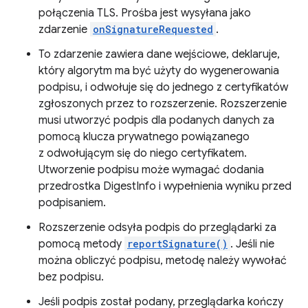
połączenia TLS. Prośba jest wysyłana jako
zdarzenie
onSignatureRequested
.
To zdarzenie zawiera dane wejściowe, deklaruje,
który algorytm ma być użyty do wygenerowania
podpisu, i odwołuje się do jednego z certyfikatów
zgłoszonych przez to rozszerzenie. Rozszerzenie
musi utworzyć podpis dla podanych danych za
pomocą klucza prywatnego powiązanego
z odwołującym się do niego certyfikatem.
Utworzenie podpisu może wymagać dodania
przedrostka DigestInfo i wypełnienia wyniku przed
podpisaniem.
Rozszerzenie odsyła podpis do przeglądarki za
pomocą metody
reportSignature()
. Jeśli nie
można obliczyć podpisu, metodę należy wywołać
bez podpisu.
Jeśli podpis został podany, przeglądarka kończy