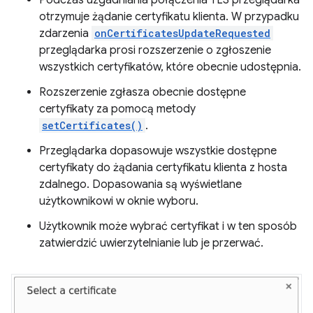
Podczas uzgadniania połączenia TLS przeglądarka
otrzymuje żądanie certyfikatu klienta. W przypadku
zdarzenia
onCertificatesUpdateRequested
przeglądarka prosi rozszerzenie o zgłoszenie
wszystkich certyfikatów, które obecnie udostępnia.
Rozszerzenie zgłasza obecnie dostępne
certyfikaty za pomocą metody
setCertificates()
.
Przeglądarka dopasowuje wszystkie dostępne
certyfikaty do żądania certyfikatu klienta z hosta
zdalnego. Dopasowania są wyświetlane
użytkownikowi w oknie wyboru.
Użytkownik może wybrać certyfikat i w ten sposób
zatwierdzić uwierzytelnianie lub je przerwać.