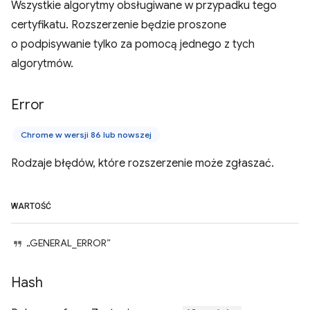
Wszystkie algorytmy obsługiwane w przypadku tego
certyfikatu. Rozszerzenie będzie proszone
o podpisywanie tylko za pomocą jednego z tych
algorytmów.
Error
Chrome w wersji 86 lub nowszej
Rodzaje błędów, które rozszerzenie może zgłaszać.
WARTOŚĆ
„GENERAL_ERROR”
Hash