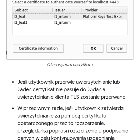
Okno wyboru certyfikatu.
Jeśli użytkownik przerwie uwierzytelnianie lub
żaden certyfikat nie pasuje do żądania,
uwierzytelnianie klienta TLS zostanie przerwane.
W przeciwnym razie, jeśli użytkownik zatwierdzi
uwierzytelnianie za pomocą certyfikatu
dostarczonego przez to rozszerzenie,
przeglądarka poprosi rozszerzenie o podpisanie
danych w celu kontynuowania uzgadniania