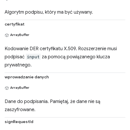
Algorytm podpisu, który ma być używany.
certyfikat
ArrayBuffer
Kodowanie DER certyfikatu X.509. Rozszerzenie musi
podpisać
input
za pomocą powiązanego klucza
prywatnego.
wprowadzanie danych
ArrayBuffer
Dane do podpisania. Pamiętaj, że dane nie są
zaszyfrowane.
signRequestId