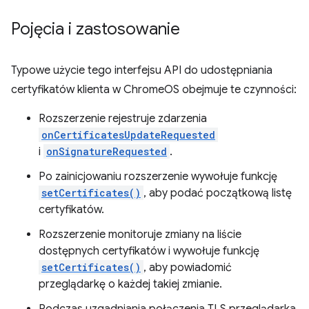
Pojęcia i zastosowanie
Typowe użycie tego interfejsu API do udostępniania
certyfikatów klienta w ChromeOS obejmuje te czynności:
Rozszerzenie rejestruje zdarzenia
onCertificatesUpdateRequested
i
onSignatureRequested
.
Po zainicjowaniu rozszerzenie wywołuje funkcję
setCertificates()
, aby podać początkową listę
certyfikatów.
Rozszerzenie monitoruje zmiany na liście
dostępnych certyfikatów i wywołuje funkcję
setCertificates()
, aby powiadomić
przeglądarkę o każdej takiej zmianie.