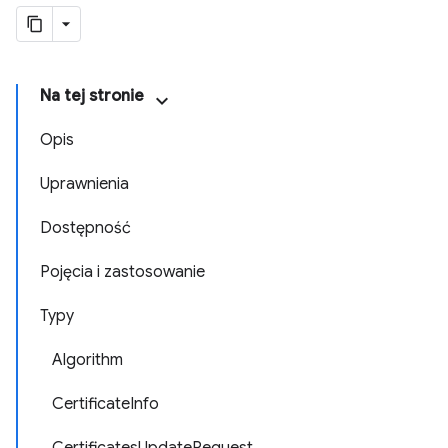
Na tej stronie
Opis
Uprawnienia
Dostępność
Pojęcia i zastosowanie
Typy
Algorithm
CertificateInfo