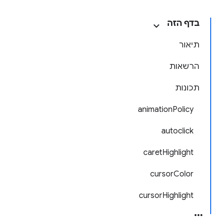
בדף הזה
תיאור
הרשאות
תכונות
animationPolicy
autoclick
caretHighlight
cursorColor
cursorHighlight