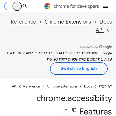
Reference
Chrome Extensions
Docs
API
‫Google משתמשת בטכנולוגיית AI כדי לתרגם תוכן לשפה המועדפת
עליך. בתרגומים כאלו עשויות להיות שגיאות.
דף הבית
Docs
Chrome Extensions
Reference
API
chrome
.
accessibility
Features