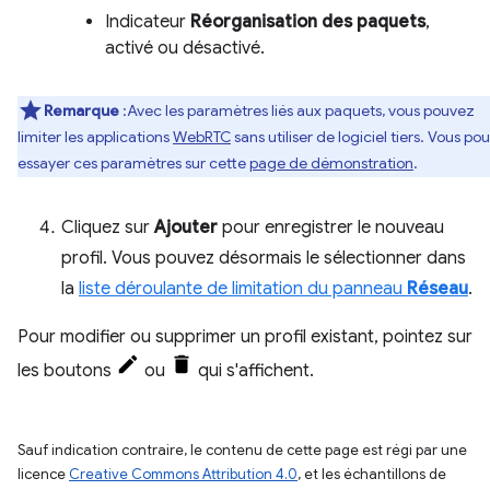
Indicateur
Réorganisation des paquets
,
activé ou désactivé.
Remarque
:Avec les paramètres liés aux paquets, vous pouvez
limiter les applications
WebRTC
sans utiliser de logiciel tiers. Vous po
essayer ces paramètres sur cette
page de démonstration
.
Cliquez sur
Ajouter
pour enregistrer le nouveau
profil. Vous pouvez désormais le sélectionner dans
la
liste déroulante de limitation du panneau
Réseau
.
Pour modifier ou supprimer un profil existant, pointez sur
les boutons
ou
qui s'affichent.
Sauf indication contraire, le contenu de cette page est régi par une
licence
Creative Commons Attribution 4.0
, et les échantillons de