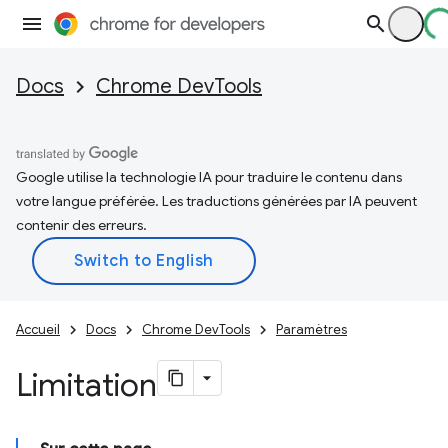
Docs
Chrome DevTools
Google utilise la technologie IA pour traduire le contenu dans
votre langue préférée. Les traductions générées par IA peuvent
contenir des erreurs.
Accueil
Docs
Chrome DevTools
Paramètres
Limitation