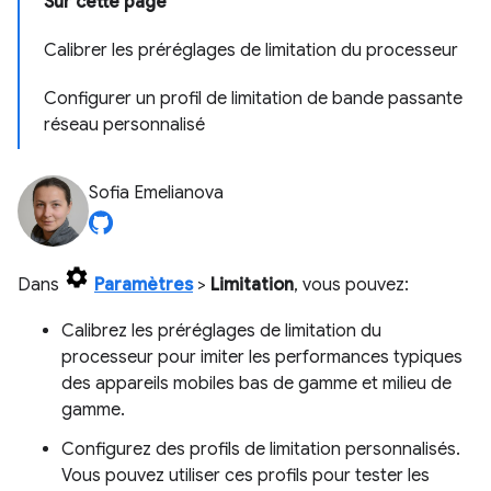
Sur cette page
Calibrer les préréglages de limitation du processeur
Configurer un profil de limitation de bande passante
réseau personnalisé
Sofia Emelianova
Dans
Paramètres
>
Limitation
, vous pouvez:
Calibrez les préréglages de limitation du
processeur pour imiter les performances typiques
des appareils mobiles bas de gamme et milieu de
gamme.
Configurez des profils de limitation personnalisés.
Vous pouvez utiliser ces profils pour tester les