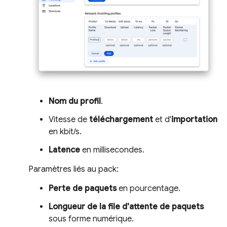
Nom du profil
.
Vitesse de
téléchargement
et d'
importation
en kbit/s.
Latence
en millisecondes.
Paramètres liés au pack:
Perte de paquets
en pourcentage.
Longueur de la file d'attente de paquets
sous forme numérique.