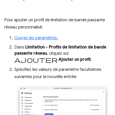
Pour ajouter un profil de limitation de bande passante
réseau personnalisé:
Ouvrez les paramètres.
Dans
Limitation
>
Profils de limitation de bande
passante réseau
, cliquez sur
Ajouter
Ajouter un profil
.
Spécifiez les valeurs de paramètre facultatives
suivantes pour la nouvelle entrée: