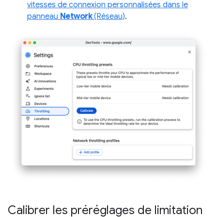
vitesses de connexion personnalisées dans le
panneau
Network
(Réseau)
.
Calibrer les préréglages de limitation