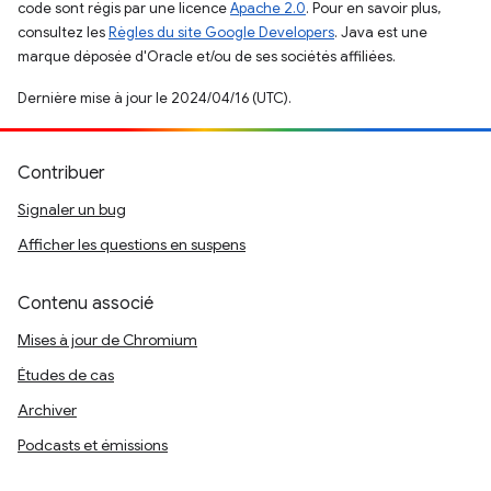
code sont régis par une licence
Apache 2.0
. Pour en savoir plus,
consultez les
Règles du site Google Developers
. Java est une
marque déposée d'Oracle et/ou de ses sociétés affiliées.
Dernière mise à jour le 2024/04/16 (UTC).
Contribuer
Signaler un bug
Afficher les questions en suspens
Contenu associé
Mises à jour de Chromium
Études de cas
Archiver
Podcasts et émissions