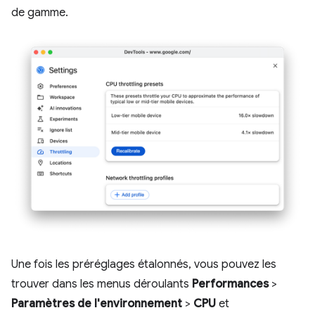
de gamme.
Une fois les préréglages étalonnés, vous pouvez les
trouver dans les menus déroulants
Performances
>
Paramètres de l'environnement
>
CPU
et