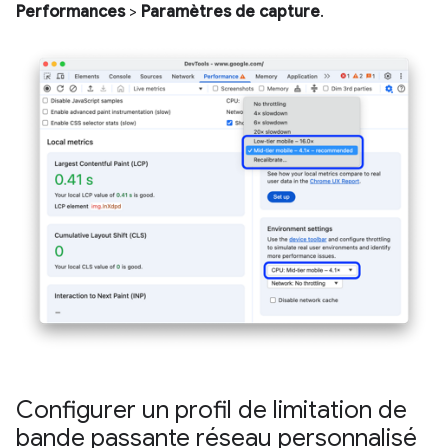
Performances
>
Paramètres de capture
.
Configurer un profil de limitation de
bande passante réseau personnalisé