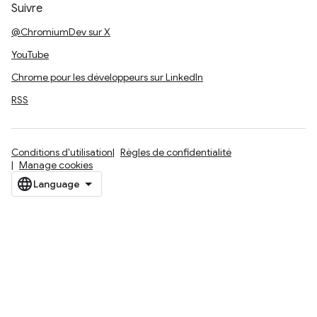
Suivre
@ChromiumDev sur X
YouTube
Chrome pour les développeurs sur LinkedIn
RSS
Conditions d'utilisation
Règles de confidentialité
Manage cookies