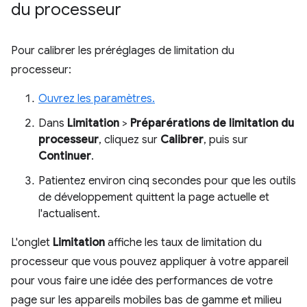
du processeur
Pour calibrer les préréglages de limitation du
processeur:
Ouvrez les paramètres.
Dans
Limitation
>
Préparérations de limitation du
processeur
, cliquez sur
Calibrer
, puis sur
Continuer
.
Patientez environ cinq secondes pour que les outils
de développement quittent la page actuelle et
l'actualisent.
L'onglet
Limitation
affiche les taux de limitation du
processeur que vous pouvez appliquer à votre appareil
pour vous faire une idée des performances de votre
page sur les appareils mobiles bas de gamme et milieu