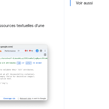
Voir aussi
essources textuelles d'une