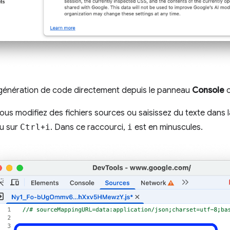
a génération de code directement depuis le panneau
Console
ous modifiez des fichiers sources ou saisissez du texte dans 
u sur
Ctrl
+
i
. Dans ce raccourci,
i
est en minuscules.