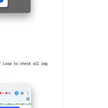
/ Loop to check all img