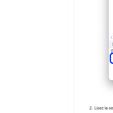
Lisez la s