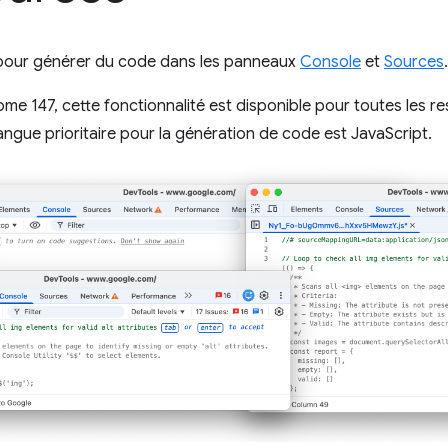
i pour générer du code dans les panneaux
Console
et
Sources
.
ome 147, cette fonctionnalité est disponible pour toutes les r
ngue prioritaire pour la génération de code est JavaScript.