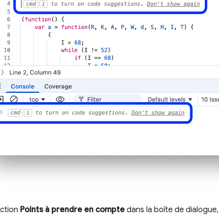
ection
Points à prendre en compte
dans la boîte de dialogue,