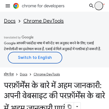
Docs
Chrome DevTools
Google आपकी पसंदीदा भाषा में कॉन्टेंट का अनुवाद करने के लिए, एआई
टेक्नोलॉजी का इस्तेमाल करता है. एआई से मिले अनुवादों में गलतियां हो सकती हैं.
होम पेज
Docs
Chrome DevTools
परफ़ॉर्मेंस के बारे में अहम जानकारी:
अपनी वेबसाइट की परफ़ॉर्मेंस के बारे
में अहम जानकारी पाएं