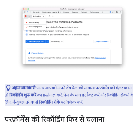
अहम जानकारी:
अगर आपको अपने वेब पेज की सामान्य परफ़ॉर्मेंस को मेज़र करना 
तो
रिकॉर्डिंग शुरू करें
का इस्तेमाल करें. पेज के साथ इंटरैक्ट करें और रिकॉर्डिंग रोकने क
लिए, मैन्युअल तरीके से
रिकॉर्डिंग रोकें
पर क्लिक करें.
परफ़ॉर्मेंस की रिकॉर्डिंग फिर से चलाना