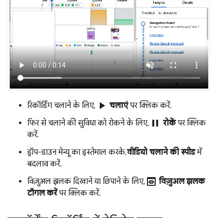
play_arrow
रिकॉर्डिंग चलाने के लिए,
चलाएं
पर क्लिक करें.
pause
फिर से चलाने की सुविधा को रोकने के लिए,
रोकें
पर क्लिक
करें.
ड्रॉप-डाउन मेन्यू का इस्तेमाल करके,
वीडियो चलाने की स्पीड
में
बदलाव करें.
preview
विज़ुअल झलक दिखाने या छिपाने के लिए,
विज़ुअल झलक
टॉगल करें
पर क्लिक करें.