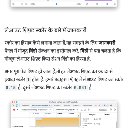
लेआउट शिफ़्ट स्कोर के बारे में जानकारी
स्कोर का हिसाब कैसे लगाया जाता है, यह समझने के लिए
जानकारी
पैनल में मौजूद
विंडो
सेक्शन का इस्तेमाल करें.
विंडो
से पता चलता है कि
मौजूदा लेआउट शिफ़्ट किस सेशन विंडो का हिस्सा है.
अगर पूरा पेज शिफ़्ट हो जाता है, तो हर लेआउट शिफ़्ट का ज़्यादा से
ज़्यादा स्कोर
1
होता है. हमारे उदाहरण में, पहले लेआउट शिफ़्ट का स्कोर
0.15
है. दूसरे लेआउट शिफ़्ट का स्कोर
0.041
है.