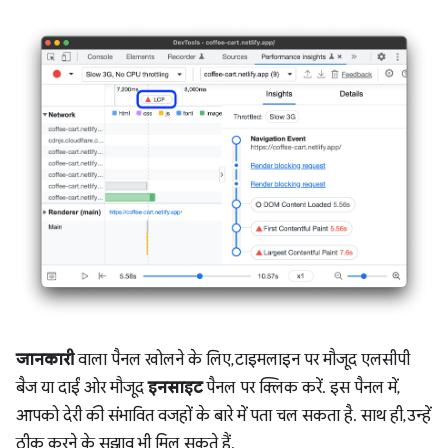
जानकारी
वाला पैनल खोलने के लिए, टाइमलाइन पर मौजूद एलसीपी
बैज या दाईं ओर मौजूद
इनसाइट
पैनल पर क्लिक करें. इस पैनल में,
आपको देरी की संभावित वजहों के बारे में पता चल सकता है. साथ ही, उन्हें
ठीक करने के सुझाव भी मिल सकते हैं.