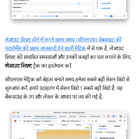
लेआउट शिफ़्ट होने में लगने वाला समय (सीएलएस)
,
वेबसाइट की
परफ़ॉर्मेंस की अहम जानकारी देने वाली मेट्रिक
में से एक है. लेआउट
शिफ़्ट की संभावित समस्याओं और उनकी वजहों का पता लगाने के लिए,
लेआउट शिफ़्ट
ट्रैक का इस्तेमाल करें.
सीएलएस मेट्रिक को बेहतर बनाते समय, हमेशा सबसे बड़ी सेशन विंडो से
शुरुआत करें. हमारे उदाहरण में, सेशन विंडो 1 सबसे बड़ी विंडो है. यह
बैकग्राउंड के रंग और लेवल के आधार पर तय की गई है.