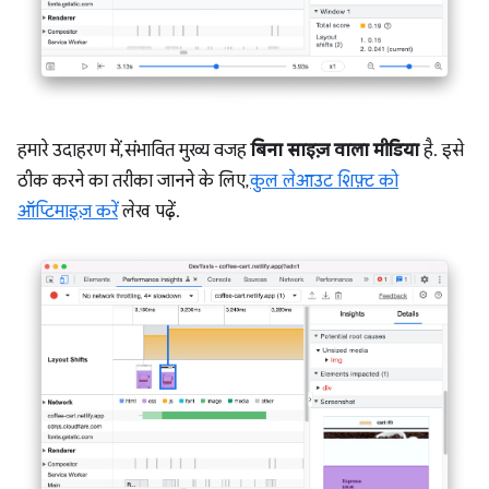
हमारे उदाहरण में, संभावित मुख्य वजह
बिना साइज़ वाला मीडिया
है. इसे
ठीक करने का तरीका जानने के लिए,
कुल लेआउट शिफ़्ट को
ऑप्टिमाइज़ करें
लेख पढ़ें.