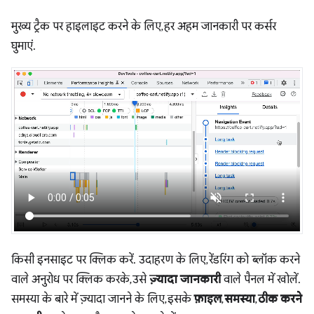
मुख्य ट्रैक पर हाइलाइट करने के लिए, हर अहम जानकारी पर कर्सर
घुमाएं.
किसी इनसाइट पर क्लिक करें. उदाहरण के लिए, रेंडरिंग को ब्लॉक करने
वाले अनुरोध पर क्लिक करके, उसे
ज़्यादा जानकारी
वाले पैनल में खोलें.
समस्या के बारे में ज़्यादा जानने के लिए, इसके
फ़ाइल
,
समस्या
,
ठीक करने