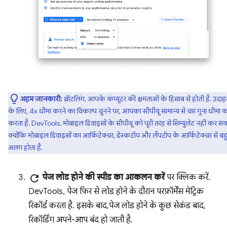
अहम जानकारी:
थ्रॉटलिंग, आपके कंप्यूटर की क्षमताओं के हिसाब से होती है. उदा
के लिए, 4x धीमा करने का विकल्प चुनने पर, आपका सीपीयू सामान्य से चार गुना धीमा 
करता है. DevTools, मोबाइल डिवाइसों के सीपीयू को पूरी तरह से सिम्युलेट नहीं कर स
क्योंकि मोबाइल डिवाइसों का आर्किटेक्चर, डेस्कटॉप और लैपटॉप के आर्किटेक्चर से बह
अलग होता है.
refresh
पेज लोड होने की स्पीड का आकलन करें
पर क्लिक करें.
DevTools, पेज फिर से लोड होने के दौरान परफ़ॉर्मेंस मेट्रिक
रिकॉर्ड करता है. इसके बाद, पेज लोड होने के कुछ सेकंड बाद,
रिकॉर्डिंग अपने-आप बंद हो जाती है.