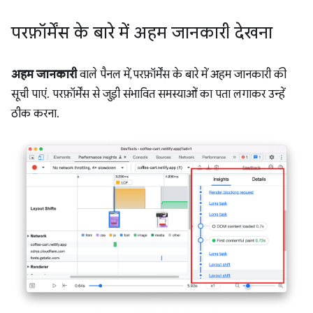
परफ़ॉर्मेंस के बारे में अहम जानकारी देखना
अहम जानकारी
वाले पैनल में, परफ़ॉर्मेंस के बारे में अहम जानकारी की
सूची पाएं. परफ़ॉर्मेंस से जुड़ी संभावित समस्याओं का पता लगाकर उन्हें
ठीक करना.