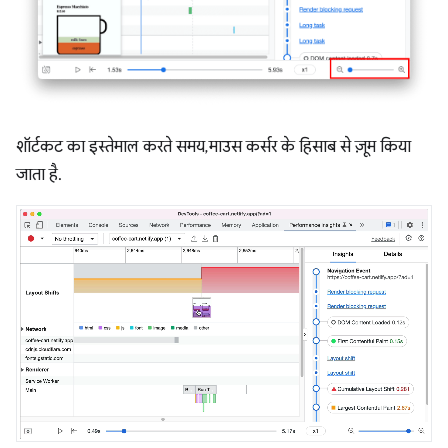
शॉर्टकट का इस्तेमाल करते समय, माउस कर्सर के हिसाब से ज़ूम किया
जाता है.