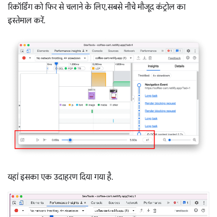
रिकॉर्डिंग को फिर से चलाने के लिए, सबसे नीचे मौजूद कंट्रोल का
इस्तेमाल करें.
यहां इसका एक उदाहरण दिया गया है.