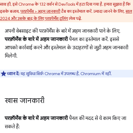
साथ ही, इसे Chrome के 132 वर्शन से DevTools में हटा दिया गया है. हमारा सुझाव है कि
इसके बजाय,
परफ़ॉर्मेंस > अहम जानकारी
टैब का इस्तेमाल करें. ज़्यादा जानने के लिए,
साल
2024 और उसके बाद के लिए परफ़ॉर्मेंस टूलिंग
लेख पढ़ें.
अपनी वेबसाइट की परफ़ॉर्मेंस के बारे में अहम जानकारी पाने के लिए,
परफ़ॉर्मेंस के बारे में अहम जानकारी
पैनल का इस्तेमाल करें. इससे
आपको कार्रवाई करने और इस्तेमाल के उदाहरणों से जुड़ी अहम जानकारी
मिलेगी.
ध्यान दें:
यह सुविधा सिर्फ़ Chrome में उपलब्ध है, Chromium में नहीं.
खास जानकारी
परफ़ॉर्मेंस के बारे में अहम जानकारी
पैनल की मदद से ये काम किए जा
सकते हैं: