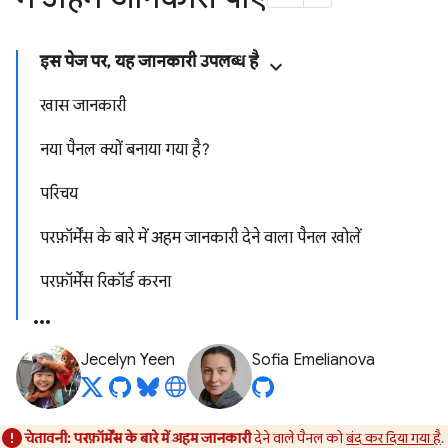
इस पेज पर, यह जानकारी उपलब्ध है
खास जानकारी
नया पैनल क्यों बनाया गया है?
परिचय
परफ़ॉर्मेंस के बारे में अहम जानकारी देने वाला पैनल खोलें
परफ़ॉर्मेंस रिकॉर्ड करना
Jecelyn Yeen
Sofia Emelianova
चेतावनी:
परफ़ॉर्मेंस के बारे में अहम जानकारी
देने वाले पैनल को
बंद कर दिया गया है
.