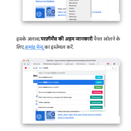
इसके अलावा,
परफ़ॉर्मेंस की अहम जानकारी
पैनल खोलने के
लिए,
कमांड मेन्यू
का इस्तेमाल करें.