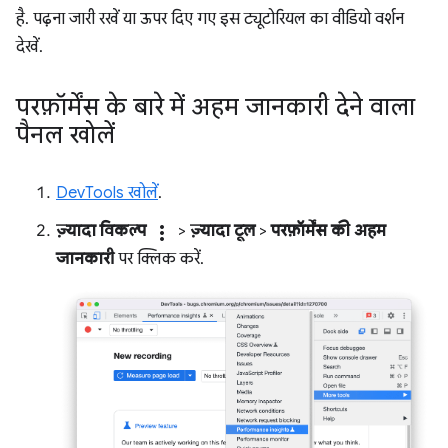
है. पढ़ना जारी रखें या ऊपर दिए गए इस ट्यूटोरियल का वीडियो वर्शन
देखें.
परफ़ॉर्मेंस के बारे में अहम जानकारी देने वाला
पैनल खोलें
DevTools खोलें
.
ज़्यादा विकल्प
more_vert
>
ज़्यादा टूल
>
परफ़ॉर्मेंस की अहम
जानकारी
पर क्लिक करें.