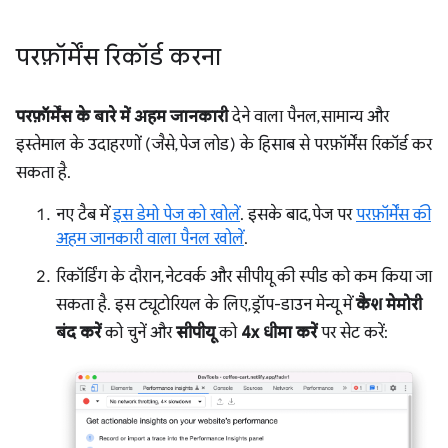
परफ़ॉर्मेंस रिकॉर्ड करना
परफ़ॉर्मेंस के बारे में अहम जानकारी
देने वाला पैनल, सामान्य और
इस्तेमाल के उदाहरणों (जैसे, पेज लोड) के हिसाब से परफ़ॉर्मेंस रिकॉर्ड कर
सकता है.
नए टैब में
इस डेमो पेज को खोलें
. इसके बाद, पेज पर
परफ़ॉर्मेंस की
अहम जानकारी वाला पैनल खोलें
.
रिकॉर्डिंग के दौरान, नेटवर्क और सीपीयू की स्पीड को कम किया जा
सकता है. इस ट्यूटोरियल के लिए, ड्रॉप-डाउन मेन्यू में
कैश मेमोरी
बंद करें
को चुनें और
सीपीयू
को
4x धीमा करें
पर सेट करें: