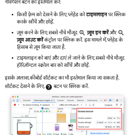
नेविगेशन बटन का इस्तेमाल करें:
किसी फ़्रेम को देखने के लिए, प्लेहेड को
टाइमलाइन
पर क्लिक
करके खींचें और छोड़ें.
zoom_in
zoom_out
ज़ूम करने के लिए, सबसे नीचे मौजूद
ज़ूम इन करें
और
ज़ूम आउट करें
कंट्रोल पर क्लिक करें. इस मामले में, प्लेहेड के
हिसाब से ज़ूम किया जाता है.
टाइमलाइन को बाएं और दाएं ले जाने के लिए, सबसे नीचे मौजूद
हॉरिज़ॉन्टल स्क्रोल बार को खींचें और छोड़ें.
इसके अलावा, कीबोर्ड शॉर्टकट का भी इस्तेमाल किया जा सकता है.
शॉर्टकट देखने के लिए,
help
बटन पर क्लिक करें.