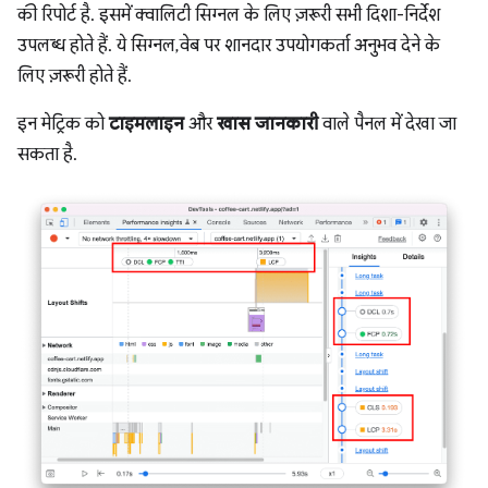
की रिपोर्ट है. इसमें क्वालिटी सिग्नल के लिए ज़रूरी सभी दिशा-निर्देश
उपलब्ध होते हैं. ये सिग्नल, वेब पर शानदार उपयोगकर्ता अनुभव देने के
लिए ज़रूरी होते हैं.
इन मेट्रिक को
टाइमलाइन
और
खास जानकारी
वाले पैनल में देखा जा
सकता है.