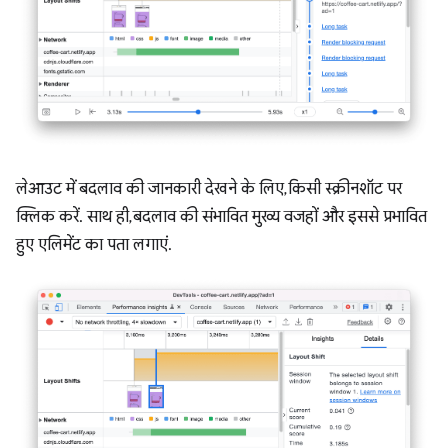
लेआउट में बदलाव की जानकारी देखने के लिए, किसी स्क्रीनशॉट पर
क्लिक करें. साथ ही, बदलाव की संभावित मुख्य वजहों और इससे प्रभावित
हुए एलिमेंट का पता लगाएं.