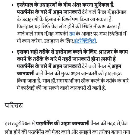
इस्तेमाल के उदाहरणों के बीच अंतर करना मुश्किल है
.
परफ़ॉर्मेंस के बारे में अहम जानकारी
देने वाले पैनल में, इस्तेमाल
के उदाहरणों के हिसाब से विश्लेषण किया जा सकता है.
फ़िलहाल, यह सिर्फ़ पेज लोड होने की स्थिति में काम करता है.
आने वाले समय में, यह आपकी
राय
के आधार पर अन्य स्थितियों में
भी काम करेगा. उदाहरण के लिए,
इंटरैक्टिविटी
.
इसका सही तरीके से इस्तेमाल करने के लिए, ब्राउज़र के काम
करने के तरीके के बारे में गहरी जानकारी होना ज़रूरी है
.
परफ़ॉर्मेंस के बारे में अहम जानकारी
देने वाले पैनल में,
अहम
जानकारी
वाले पैनल की मुख्य अहम जानकारी को हाइलाइट
किया जाता है. साथ ही, समस्याओं को ठीक करने के तरीके के बारे
में कार्रवाई की जा सकने वाली जानकारी दी जाती है.
परिचय
इस ट्यूटोरियल में,
परफ़ॉर्मेंस की अहम जानकारी
पैनल की मदद से, पेज
लोड होने की परफ़ॉर्मेंस को मेज़र करने और समझने का तरीका बताया गया