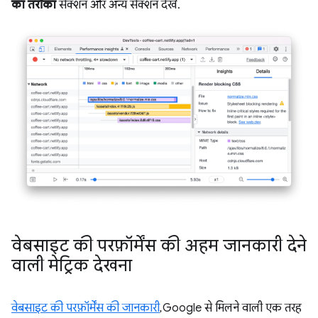
का तरीका
सेक्शन और अन्य सेक्शन देखें.
वेबसाइट की परफ़ॉर्मेंस की अहम जानकारी देने
वाली मेट्रिक देखना
वेबसाइट की परफ़ॉर्मेंस की जानकारी
, Google से मिलने वाली एक तरह