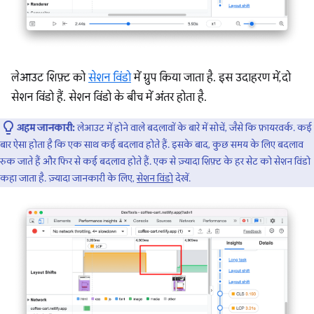
लेआउट शिफ़्ट को
सेशन विंडो
में ग्रुप किया जाता है. इस उदाहरण में, दो
सेशन विंडो हैं. सेशन विंडो के बीच में अंतर होता है.
अहम जानकारी:
लेआउट में होने वाले बदलावों के बारे में सोचें, जैसे कि फ़ायरवर्क. कई
बार ऐसा होता है कि एक साथ कई बदलाव होते हैं. इसके बाद, कुछ समय के लिए बदलाव
रुक जाते हैं और फिर से कई बदलाव होते हैं. एक से ज़्यादा शिफ़्ट के हर सेट को सेशन विंडो
कहा जाता है. ज़्यादा जानकारी के लिए,
सेशन विंडो
देखें.