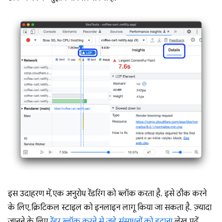
इस उदाहरण में, एक अनुरोध रेंडरिंग को ब्लॉक करता है. इसे ठीक करने
के लिए, क्रिटिकल स्टाइल को इनलाइन लागू किया जा सकता है. ज़्यादा
जानने के लिए,
रेंडर ब्लॉक करने से जुड़े संसाधनों को हटाना
लेख पढ़ें.