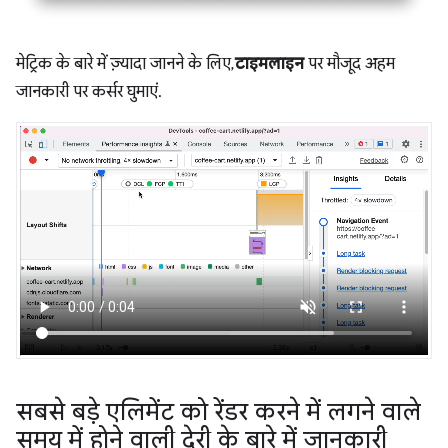
मेट्रिक के बारे में ज़्यादा जानने के लिए,
टाइमलाइन
पर मौजूद अहम
जानकारी पर कर्सर घुमाएं.
सबसे बड़े एलिमेंट को रेंडर करने में लगने वाले
समय में होने वाली देरी के बारे में जानकारी