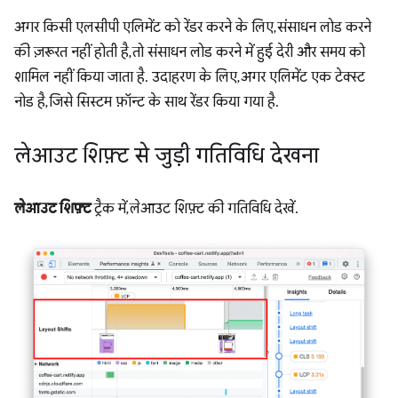
अगर किसी एलसीपी एलिमेंट को रेंडर करने के लिए, संसाधन लोड करने
की ज़रूरत नहीं होती है, तो संसाधन लोड करने में हुई देरी और समय को
शामिल नहीं किया जाता है. उदाहरण के लिए, अगर एलिमेंट एक टेक्स्ट
नोड है, जिसे सिस्टम फ़ॉन्ट के साथ रेंडर किया गया है.
लेआउट शिफ़्ट से जुड़ी गतिविधि देखना
लेआउट शिफ़्ट
ट्रैक में, लेआउट शिफ़्ट की गतिविधि देखें.