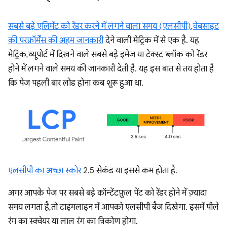
सबसे बड़े एलिमेंट को रेंडर करने में लगने वाला समय (एलसीपी)
,
वेबसाइट
की परफ़ॉर्मेंस की अहम जानकारी
देने वाली मेट्रिक में से एक है. यह
मेट्रिक, व्यूपोर्ट में दिखने वाले सबसे बड़े इमेज या टेक्स्ट ब्लॉक को रेंडर
होने में लगने वाले समय की जानकारी देती है. यह इस बात से तय होता है
कि पेज पहली बार लोड होना कब शुरू हुआ था.
एलसीपी का अच्छा स्कोर
2.5 सेकंड या इससे कम होता है.
अगर आपके पेज पर सबसे बड़े कॉन्टेंटफ़ुल पेंट को रेंडर होने में ज़्यादा
समय लगता है, तो टाइमलाइन में आपको एलसीपी बैज दिखेगा. इसमें पीले
रंग का स्क्वेयर या लाल रंग का त्रिकोण होगा.