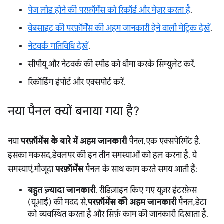
पेज लोड होने की परफ़ॉर्मेंस को रिकॉर्ड और मेज़र करता है
.
वेबसाइट की परफ़ॉर्मेंस की अहम जानकारी देने वाली मेट्रिक देखें
.
नेटवर्क गतिविधि देखें
.
सीपीयू और नेटवर्क की स्पीड को धीमा करके सिम्युलेट करें.
रिकॉर्डिंग इंपोर्ट और एक्सपोर्ट करें.
नया पैनल क्यों बनाया गया है?
नया
परफ़ॉर्मेंस के बारे में अहम जानकारी
पैनल, एक एक्सपेरिमेंट है.
इसका मकसद, डेवलपर की इन तीन समस्याओं को हल करना है. ये
समस्याएं, मौजूदा
परफ़ॉर्मेंस
पैनल के साथ काम करते समय आती हैं:
बहुत ज़्यादा जानकारी
. रीडिज़ाइन किए गए यूज़र इंटरफ़ेस
(यूआई) की मदद से,
परफ़ॉर्मेंस की अहम जानकारी
पैनल, डेटा
को व्यवस्थित करता है और सिर्फ़ काम की जानकारी दिखाता है.