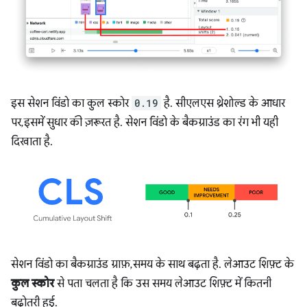
इस सेशन विंडो का कुल स्कोर
0.19
है. सीएलएस थ्रेशोल्ड के आधार
पर, इसमें सुधार की ज़रूरत है. सेशन विंडो के बैकग्राउंड का रंग भी यही
दिखाता है.
सेशन विंडो का बैकग्राउंड ग्राफ़, समय के साथ बढ़ता है. लेआउट शिफ़्ट के
कुल स्कोर
से पता चलता है कि उस समय लेआउट शिफ़्ट में कितनी
बढ़ोतरी हुई.