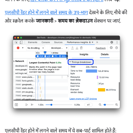
एलसीपी रेंडर होने में लगने वाले समय के उप-भाग
देखने के लिए, नीचे की
ओर स्क्रोल करके
जानकारी
>
समय का ब्रेकडाउन
सेक्शन पर जाएं.
एलसीपी रेंडर होने में लगने वाले समय में ये सब-पार्ट शामिल होते हैं: