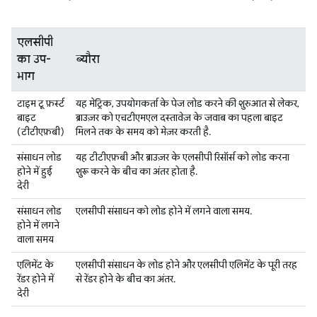
एलसीपी
का उप-
ब्यौरा
भाग
टाइम टू फ़र्स्ट
यह मेट्रिक, उपयोगकर्ता के पेज लोड करने की शुरुआत से लेकर,
बाइट
ब्राउज़र को एचटीएमएल दस्तावेज़ के जवाब का पहला बाइट
(टीटीएफ़बी)
मिलने तक के समय को मेज़र करती है.
संसाधन लोड
यह टीटीएफ़बी और ब्राउज़र के एलसीपी रिसॉर्स को लोड करना
होने में हुई
शुरू करने के बीच का अंतर होता है.
देरी
संसाधन लोड
एलसीपी संसाधन को लोड होने में लगने वाला समय.
होने में लगने
वाला समय
एलिमेंट के
एलसीपी संसाधन के लोड होने और एलसीपी एलिमेंट के पूरी तरह
रेंडर होने में
से रेंडर होने के बीच का अंतर.
देरी