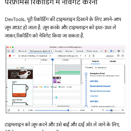
परफ़ॉर्मेंस रिकॉर्डिंग में नेविगेट करना
DevTools, पूरी रिकॉर्डिंग की टाइमलाइन दिखाने के लिए अपने-आप
ज़ूम आउट हो जाता है. ज़ूम करके और टाइमलाइन को इधर-उधर ले
जाकर, रिकॉर्डिंग को नेविगेट किया जा सकता है.
टाइमलाइन को ज़ूम करने और उसे बाईं और दाईं ओर ले जाने के लिए,