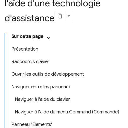
l'aide d'une technologie
d'assistance
Sur cette page
Présentation
Raccourcis clavier
Ouvrir les outils de développement
Naviguer entre les panneaux
Naviguer à l'aide du clavier
Naviguer à l'aide du menu Command (Commande)
Panneau "Elements"