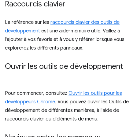
Raccourcis clavier
La référence sur les
raccourcis clavier des outils de
développement
est une aide-mémoire utile. Veillez à
l'ajouter à vos favoris et à vous y référer lorsque vous
explorerez les différents panneaux.
Ouvrir les outils de développement
Pour commencer, consultez
Ouvrir les outils pour les
développeurs Chrome
. Vous pouvez ouvrir les Outils de
développement de différentes manières, à l'aide de
raccourcis clavier ou d'éléments de menu.