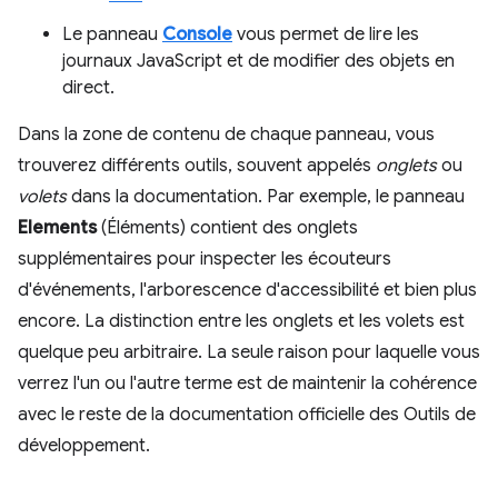
Le panneau
Console
vous permet de lire les
journaux JavaScript et de modifier des objets en
direct.
Dans la zone de contenu de chaque panneau, vous
trouverez différents outils, souvent appelés
onglets
ou
volets
dans la documentation. Par exemple, le panneau
Elements
(Éléments) contient des onglets
supplémentaires pour inspecter les écouteurs
d'événements, l'arborescence d'accessibilité et bien plus
encore. La distinction entre les onglets et les volets est
quelque peu arbitraire. La seule raison pour laquelle vous
verrez l'un ou l'autre terme est de maintenir la cohérence
avec le reste de la documentation officielle des Outils de
développement.