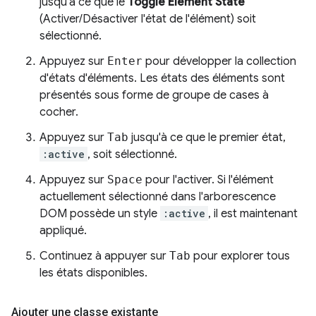
jusqu'à ce que le
Toggle Element State
(Activer/Désactiver l'état de l'élément) soit
sélectionné.
Appuyez sur
Enter
pour développer la collection
d'états d'éléments. Les états des éléments sont
présentés sous forme de groupe de cases à
cocher.
Appuyez sur
Tab
jusqu'à ce que le premier état,
:active
, soit sélectionné.
Appuyez sur
Space
pour l'activer. Si l'élément
actuellement sélectionné dans l'arborescence
DOM possède un style
:active
, il est maintenant
appliqué.
Continuez à appuyer sur
Tab
pour explorer tous
les états disponibles.
Ajouter une classe existante