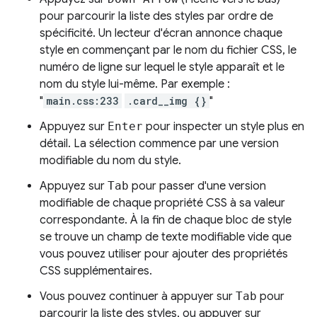
pour parcourir la liste des styles par ordre de
spécificité. Un lecteur d'écran annonce chaque
style en commençant par le nom du fichier CSS, le
numéro de ligne sur lequel le style apparaît et le
nom du style lui-même. Par exemple :
"
main.css:233
.card__img {}
"
Appuyez sur
Enter
pour inspecter un style plus en
détail. La sélection commence par une version
modifiable du nom du style.
Appuyez sur
Tab
pour passer d'une version
modifiable de chaque propriété CSS à sa valeur
correspondante. À la fin de chaque bloc de style
se trouve un champ de texte modifiable vide que
vous pouvez utiliser pour ajouter des propriétés
CSS supplémentaires.
Vous pouvez continuer à appuyer sur
Tab
pour
parcourir la liste des styles, ou appuyer sur