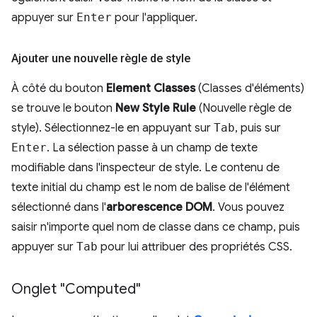
appuyer sur
Enter
pour l'appliquer.
Ajouter une nouvelle règle de style
À côté du bouton
Element Classes
(Classes d'éléments)
se trouve le bouton
New Style Rule
(Nouvelle règle de
style). Sélectionnez-le en appuyant sur
Tab
, puis sur
Enter
. La sélection passe à un champ de texte
modifiable dans l'inspecteur de style. Le contenu de
texte initial du champ est le nom de balise de l'élément
sélectionné dans l'
arborescence DOM
. Vous pouvez
saisir n'importe quel nom de classe dans ce champ, puis
appuyer sur
Tab
pour lui attribuer des propriétés CSS.
Onglet "Computed"