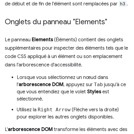
de début et de fin de l'élément sont remplacées par
h3
.
Onglets du panneau "Elements"
Le panneau
Elements
(Éléments) contient des onglets
supplémentaires pour inspecter des éléments tels que le
code CSS appliqué à un élément ou son emplacement
dans l'arborescence d'accessibilité.
Lorsque vous sélectionnez un nœud dans
l'
arborescence DOM
, appuyez sur
Tab
jusqu'à ce
que vous entendiez que le volet
Styles
est
sélectionné.
Utilisez la
Right Arrow
(Flèche vers la droite)
pour explorer les autres onglets disponibles.
L'
arborescence DOM
transforme les éléments avec des