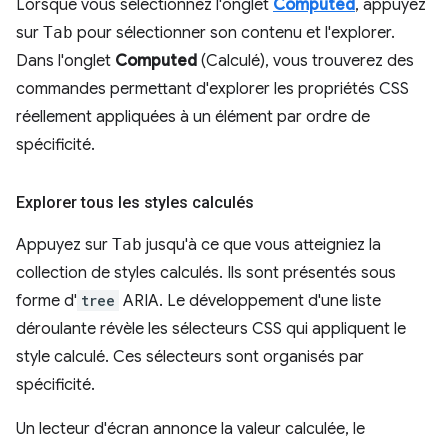
Lorsque vous sélectionnez l'onglet
Computed
, appuyez
sur
Tab
pour sélectionner son contenu et l'explorer.
Dans l'onglet
Computed
(Calculé), vous trouverez des
commandes permettant d'explorer les propriétés CSS
réellement appliquées à un élément par ordre de
spécificité.
Explorer tous les styles calculés
Appuyez sur
Tab
jusqu'à ce que vous atteigniez la
collection de styles calculés. Ils sont présentés sous
forme d'
tree
ARIA. Le développement d'une liste
déroulante révèle les sélecteurs CSS qui appliquent le
style calculé. Ces sélecteurs sont organisés par
spécificité.
Un lecteur d'écran annonce la valeur calculée, le