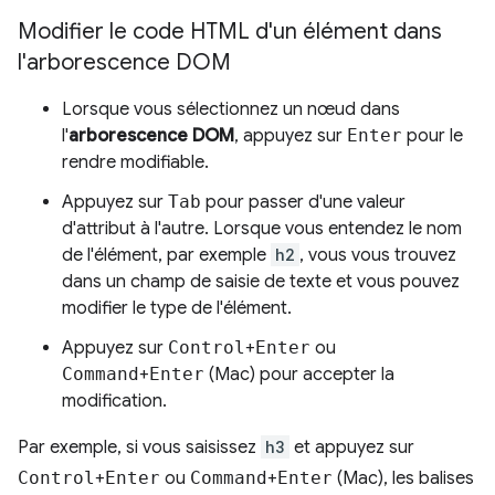
Modifier le code HTML d'un élément dans
l'arborescence DOM
Lorsque vous sélectionnez un nœud dans
l'
arborescence DOM
, appuyez sur
Enter
pour le
rendre modifiable.
Appuyez sur
Tab
pour passer d'une valeur
d'attribut à l'autre. Lorsque vous entendez le nom
de l'élément, par exemple
h2
, vous vous trouvez
dans un champ de saisie de texte et vous pouvez
modifier le type de l'élément.
Appuyez sur
Control
+
Enter
ou
Command
+
Enter
(Mac) pour accepter la
modification.
Par exemple, si vous saisissez
h3
et appuyez sur
Control
+
Enter
ou
Command
+
Enter
(Mac), les balises