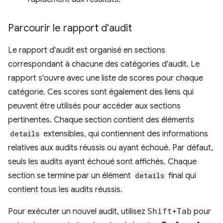
Parcourir le rapport d'audit
Le rapport d'audit est organisé en sections
correspondant à chacune des catégories d'audit. Le
rapport s'ouvre avec une liste de scores pour chaque
catégorie. Ces scores sont également des liens qui
peuvent être utilisés pour accéder aux sections
pertinentes. Chaque section contient des éléments
details
extensibles, qui contiennent des informations
relatives aux audits réussis ou ayant échoué. Par défaut,
seuls les audits ayant échoué sont affichés. Chaque
section se termine par un élément
details
final qui
contient tous les audits réussis.
Pour exécuter un nouvel audit, utilisez
Shift
+
Tab
pour