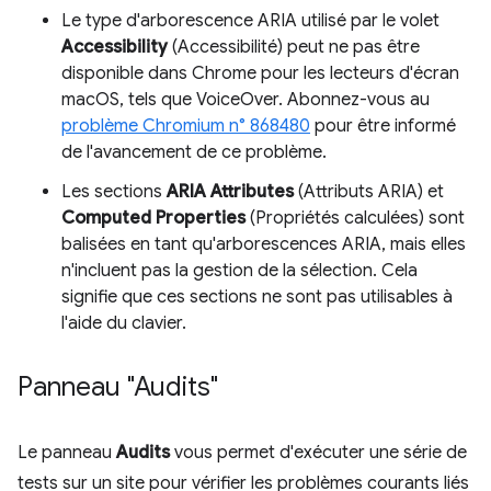
Le type d'arborescence ARIA utilisé par le volet
Accessibility
(Accessibilité) peut ne pas être
disponible dans Chrome pour les lecteurs d'écran
macOS, tels que VoiceOver. Abonnez-vous au
problème Chromium n° 868480
pour être informé
de l'avancement de ce problème.
Les sections
ARIA Attributes
(Attributs ARIA) et
Computed Properties
(Propriétés calculées) sont
balisées en tant qu'arborescences ARIA, mais elles
n'incluent pas la gestion de la sélection. Cela
signifie que ces sections ne sont pas utilisables à
l'aide du clavier.
Panneau "Audits"
Le panneau
Audits
vous permet d'exécuter une série de
tests sur un site pour vérifier les problèmes courants liés