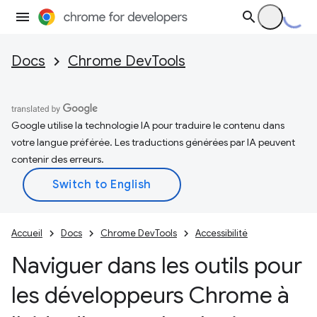
Docs
Chrome DevTools
Google utilise la technologie IA pour traduire le contenu dans
votre langue préférée. Les traductions générées par IA peuvent
contenir des erreurs.
Accueil
Docs
Chrome DevTools
Accessibilité
Naviguer dans les outils pour
les développeurs Chrome à