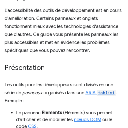
L'accessibilité des outils de développement est en cours
d'amélioration. Certains panneaux et onglets
fonctionnent mieux avec les technologies d'assistance
que d'autres. Ce guide vous présente les panneaux les
plus accessibles et met en évidence les problèmes
spécifiques que vous pouvez rencontrer.
Présentation
Les outils pour les développeurs sont divisés en une
série de
panneaux
organisés dans une
ARIA
tablist
.
Exemple :
Le panneau
Elements
(Éléments) vous permet
d'afficher et de modifier les
nœuds DOM
ou le
code
CSS
.