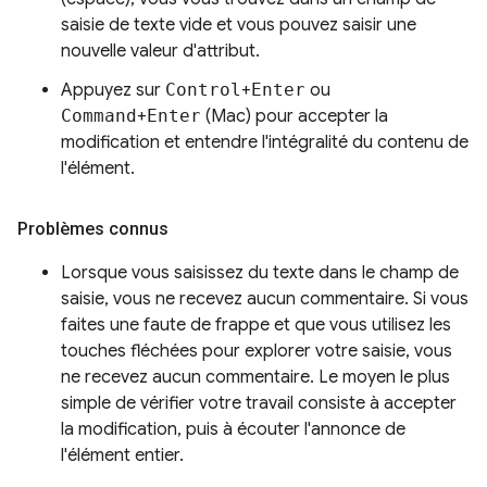
saisie de texte vide et vous pouvez saisir une
nouvelle valeur d'attribut.
Appuyez sur
Control
+
Enter
ou
Command
+
Enter
(Mac) pour accepter la
modification et entendre l'intégralité du contenu de
l'élément.
Problèmes connus
Lorsque vous saisissez du texte dans le champ de
saisie, vous ne recevez aucun commentaire. Si vous
faites une faute de frappe et que vous utilisez les
touches fléchées pour explorer votre saisie, vous
ne recevez aucun commentaire. Le moyen le plus
simple de vérifier votre travail consiste à accepter
la modification, puis à écouter l'annonce de
l'élément entier.