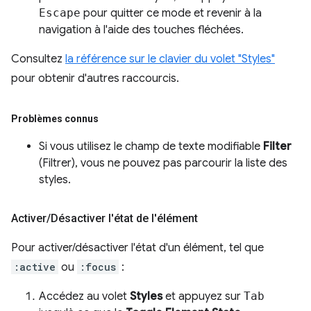
Escape
pour quitter ce mode et revenir à la
navigation à l'aide des touches fléchées.
Consultez
la référence sur le clavier du volet "Styles"
pour obtenir d'autres raccourcis.
Problèmes connus
Si vous utilisez le champ de texte modifiable
Filter
(Filtrer), vous ne pouvez pas parcourir la liste des
styles.
Activer
/
Désactiver l'état de l'élément
Pour activer/désactiver l'état d'un élément, tel que
:active
ou
:focus
:
Accédez au volet
Styles
et appuyez sur
Tab