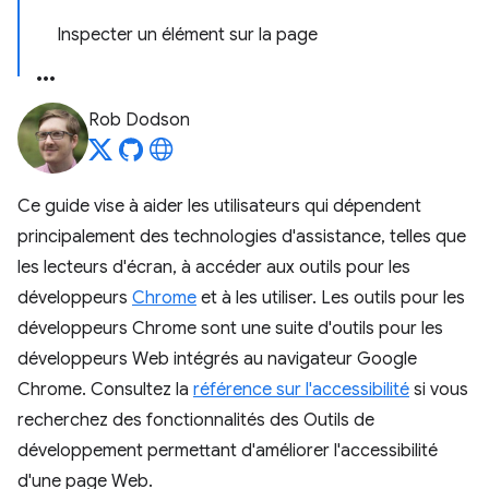
Inspecter un élément sur la page
Rob Dodson
Ce guide vise à aider les utilisateurs qui dépendent
principalement des technologies d'assistance, telles que
les lecteurs d'écran, à accéder aux outils pour les
développeurs
Chrome
et à les utiliser. Les outils pour les
développeurs Chrome sont une suite d'outils pour les
développeurs Web intégrés au navigateur Google
Chrome. Consultez la
référence sur l'accessibilité
si vous
recherchez des fonctionnalités des Outils de
développement permettant d'améliorer l'accessibilité
d'une page Web.