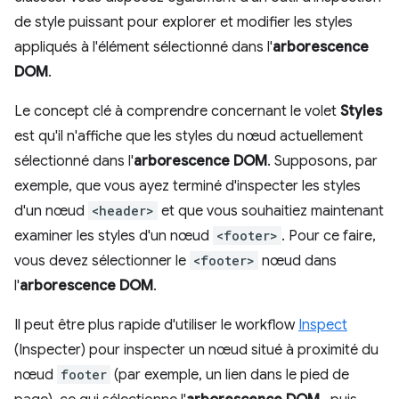
de style puissant pour explorer et modifier les styles
appliqués à l'élément sélectionné dans l'
arborescence
DOM
.
Le concept clé à comprendre concernant le volet
Styles
est qu'il n'affiche que les styles du nœud actuellement
sélectionné dans l'
arborescence DOM
. Supposons, par
exemple, que vous ayez terminé d'inspecter les styles
d'un nœud
<header>
et que vous souhaitiez maintenant
examiner les styles d'un nœud
<footer>
. Pour ce faire,
vous devez sélectionner le
<footer>
nœud dans
l'
arborescence DOM
.
Il peut être plus rapide d'utiliser le workflow
Inspect
(Inspecter) pour inspecter un nœud situé à proximité du
nœud
footer
(par exemple, un lien dans le pied de