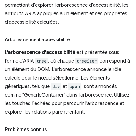
permettant d'explorer l'arborescence d'accessibilité, les
attributs ARIA appliqués à un élément et ses propriétés
d'accessibilité calculées.
Arborescence d'accessibilité
L'
arborescence d'accessibilité
est présentée sous
forme d'ARIA
tree
, où chaque
treeitem
correspond à
un élément du DOM. L'arborescence annonce le rôle
calculé pour le nœud sélectionné. Les éléments
génériques, tels que
div
et
span
, sont annoncés
comme "GenericContainer" dans l'arborescence. Utilisez
les touches fléchées pour parcourir l'arborescence et
explorer les relations parent-enfant.
Problèmes connus