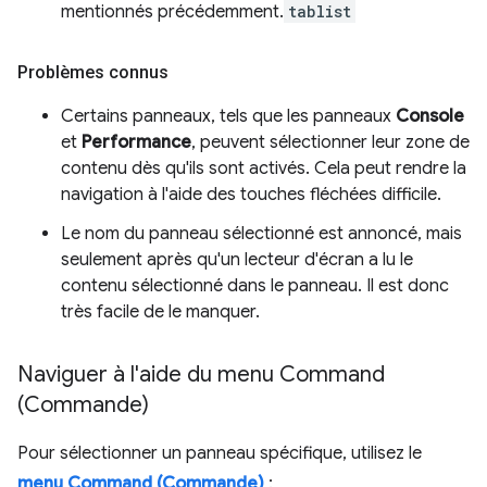
mentionnés précédemment.
tablist
Problèmes connus
Certains panneaux, tels que les panneaux
Console
et
Performance
, peuvent sélectionner leur zone de
contenu dès qu'ils sont activés. Cela peut rendre la
navigation à l'aide des touches fléchées difficile.
Le nom du panneau sélectionné est annoncé, mais
seulement après qu'un lecteur d'écran a lu le
contenu sélectionné dans le panneau. Il est donc
très facile de le manquer.
Naviguer à l'aide du menu Command
(Commande)
Pour sélectionner un panneau spécifique, utilisez le
menu Command (Commande)
: