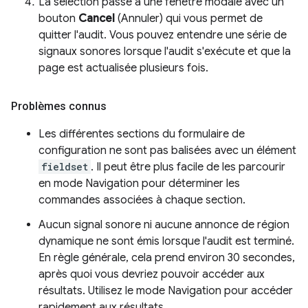
La sélection passe à une fenêtre modale avec un
bouton
Cancel
(Annuler) qui vous permet de
quitter l'audit. Vous pouvez entendre une série de
signaux sonores lorsque l'audit s'exécute et que la
page est actualisée plusieurs fois.
Problèmes connus
Les différentes sections du formulaire de
configuration ne sont pas balisées avec un élément
fieldset
. Il peut être plus facile de les parcourir
en mode Navigation pour déterminer les
commandes associées à chaque section.
Aucun signal sonore ni aucune annonce de région
dynamique ne sont émis lorsque l'audit est terminé.
En règle générale, cela prend environ 30 secondes,
après quoi vous devriez pouvoir accéder aux
résultats. Utilisez le mode Navigation pour accéder
rapidement aux résultats.