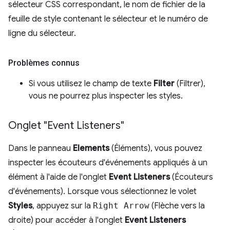
sélecteur CSS correspondant, le nom de fichier de la
feuille de style contenant le sélecteur et le numéro de
ligne du sélecteur.
Problèmes connus
Si vous utilisez le champ de texte
Filter
(Filtrer),
vous ne pourrez plus inspecter les styles.
Onglet "Event Listeners"
Dans le panneau
Elements
(Éléments), vous pouvez
inspecter les écouteurs d'événements appliqués à un
élément à l'aide de l'onglet
Event Listeners
(Écouteurs
d'événements). Lorsque vous sélectionnez le volet
Styles
, appuyez sur la
Right Arrow
(Flèche vers la
droite) pour accéder à l'onglet
Event Listeners