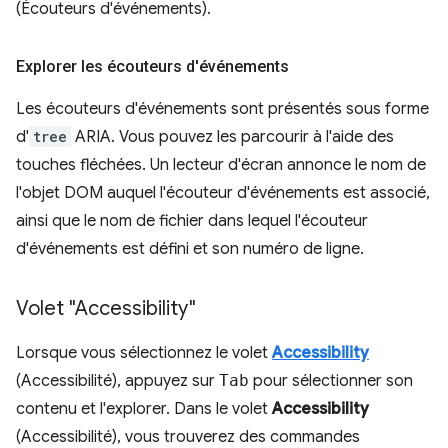
(Écouteurs d'événements).
Explorer les écouteurs d'événements
Les écouteurs d'événements sont présentés sous forme
d'
tree
ARIA. Vous pouvez les parcourir à l'aide des
touches fléchées. Un lecteur d'écran annonce le nom de
l'objet DOM auquel l'écouteur d'événements est associé,
ainsi que le nom de fichier dans lequel l'écouteur
d'événements est défini et son numéro de ligne.
Volet "Accessibility"
Lorsque vous sélectionnez le volet
Accessibility
(Accessibilité), appuyez sur
Tab
pour sélectionner son
contenu et l'explorer. Dans le volet
Accessibility
(Accessibilité), vous trouverez des commandes