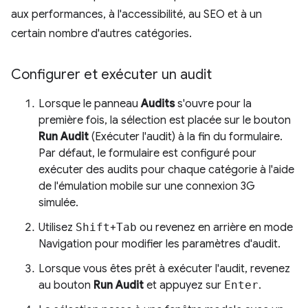
aux performances, à l'accessibilité, au SEO et à un
certain nombre d'autres catégories.
Configurer et exécuter un audit
Lorsque le panneau
Audits
s'ouvre pour la
première fois, la sélection est placée sur le bouton
Run Audit
(Exécuter l'audit) à la fin du formulaire.
Par défaut, le formulaire est configuré pour
exécuter des audits pour chaque catégorie à l'aide
de l'émulation mobile sur une connexion 3G
simulée.
Utilisez
Shift
+
Tab
ou revenez en arrière en mode
Navigation pour modifier les paramètres d'audit.
Lorsque vous êtes prêt à exécuter l'audit, revenez
au bouton
Run Audit
et appuyez sur
Enter
.