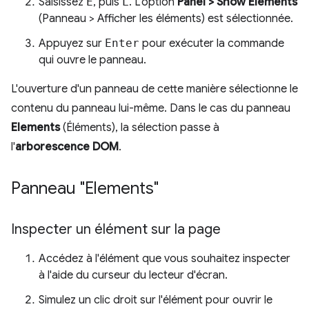
Saisissez
E
, puis
L
. L'option
Panel > Show Elements
(Panneau > Afficher les éléments) est sélectionnée.
Appuyez sur
Enter
pour exécuter la commande
qui ouvre le panneau.
L'ouverture d'un panneau de cette manière sélectionne le
contenu du panneau lui-même. Dans le cas du panneau
Elements
(Éléments), la sélection passe à
l'
arborescence DOM
.
Panneau "Elements"
Inspecter un élément sur la page
Accédez à l'élément que vous souhaitez inspecter
à l'aide du curseur du lecteur d'écran.
Simulez un clic droit sur l'élément pour ouvrir le