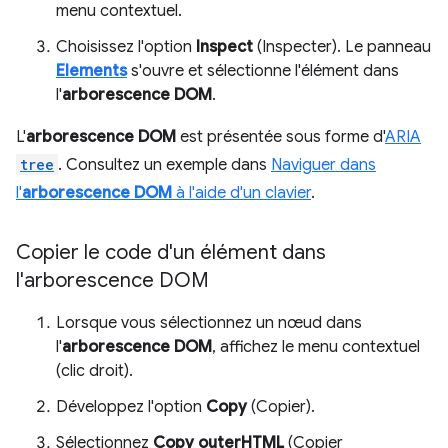
menu contextuel.
Choisissez l'option
Inspect
(Inspecter). Le panneau
Elements
s'ouvre et sélectionne l'élément dans
l'
arborescence DOM
.
L'
arborescence DOM
est présentée sous forme d'
ARIA
tree
. Consultez un exemple dans
Naviguer dans
l'
arborescence DOM
à l'aide d'un clavier
.
Copier le code d'un élément dans
l'arborescence DOM
Lorsque vous sélectionnez un nœud dans
l'
arborescence DOM
, affichez le menu contextuel
(clic droit).
Développez l'option
Copy
(Copier).
Sélectionnez
Copy outerHTML
(Copier