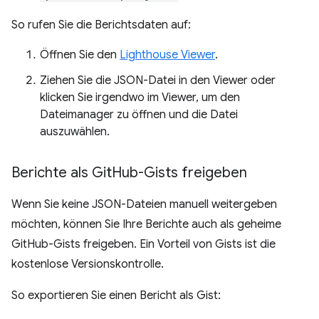
So rufen Sie die Berichtsdaten auf:
Öffnen Sie den
Lighthouse Viewer
.
Ziehen Sie die JSON-Datei in den Viewer oder
klicken Sie irgendwo im Viewer, um den
Dateimanager zu öffnen und die Datei
auszuwählen.
Berichte als Git
Hub-Gists freigeben
Wenn Sie keine JSON-Dateien manuell weitergeben
möchten, können Sie Ihre Berichte auch als geheime
GitHub-Gists freigeben. Ein Vorteil von Gists ist die
kostenlose Versionskontrolle.
So exportieren Sie einen Bericht als Gist: