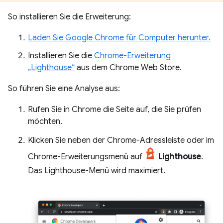
So installieren Sie die Erweiterung:
Laden Sie Google Chrome für Computer herunter.
Installieren Sie die
Chrome-Erweiterung
„Lighthouse“
aus dem Chrome Web Store.
So führen Sie eine Analyse aus:
Rufen Sie in Chrome die Seite auf, die Sie prüfen
möchten.
Klicken Sie neben der Chrome-Adressleiste oder im
Chrome-Erweiterungsmenü auf
Lighthouse
.
Das Lighthouse-Menü wird maximiert.