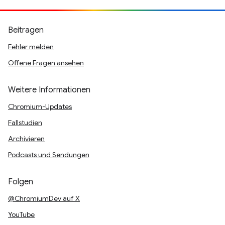
Beitragen
Fehler melden
Offene Fragen ansehen
Weitere Informationen
Chromium-Updates
Fallstudien
Archivieren
Podcasts und Sendungen
Folgen
@ChromiumDev auf X
YouTube