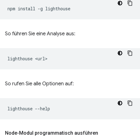
npm
install
-g
So führen Sie eine Analyse aus:
lighthouse
So rufen Sie alle Optionen auf:
lighthouse
Node-Modul programmatisch ausführen