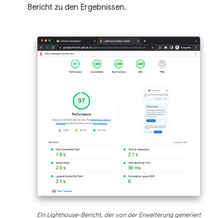
Bericht zu den Ergebnissen.
Ein Lighthouse-Bericht, der von der Erweiterung generiert