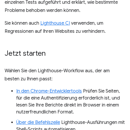
einzelnen Tests aufgeführt und erklärt, wie bestimmte
Probleme behoben werden können.
Sie können auch
Lighthouse CI
verwenden, um
Regressionen auf Ihren Websites zu verhindern.
Jetzt starten
Wählen Sie den Lighthouse-Workflow aus, der am
besten zu Ihnen passt:
In den Chrome-Entwicklertools
Prüfen Sie Seiten,
für die eine Authentifizierung erforderlich ist, und
lesen Sie Ihre Berichte direkt im Browser in einem
nutzerfreundlichen Format.
Über die Befehlszeile
Lighthouse-Ausführungen mit
Shell-Scripts automatisieren