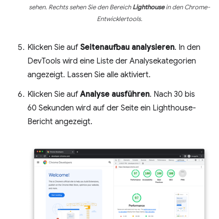
sehen. Rechts sehen Sie den Bereich
Lighthouse
in den Chrome-
Entwicklertools.
Klicken Sie auf
Seitenaufbau analysieren
. In den
DevTools wird eine Liste der Analysekategorien
angezeigt. Lassen Sie alle aktiviert.
Klicken Sie auf
Analyse ausführen
. Nach 30 bis
60 Sekunden wird auf der Seite ein Lighthouse-
Bericht angezeigt.