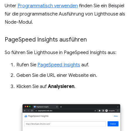
Unter
Programmatisch verwenden
finden Sie ein Beispiel
für die programmatische Ausführung von Lighthouse als
Node-Modul.
Page
Speed Insights ausführen
So führen Sie Lighthouse in PageSpeed Insights aus:
Rufen Sie
PageSpeed Insights
auf.
Geben Sie die URL einer Webseite ein.
Klicken Sie auf
Analysieren
.