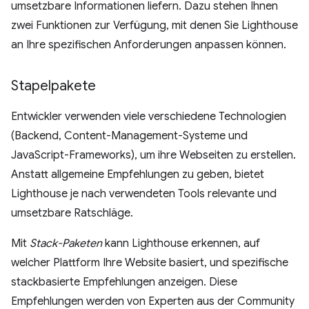
umsetzbare Informationen liefern. Dazu stehen Ihnen
zwei Funktionen zur Verfügung, mit denen Sie Lighthouse
an Ihre spezifischen Anforderungen anpassen können.
Stapelpakete
Entwickler verwenden viele verschiedene Technologien
(Backend, Content-Management-Systeme und
JavaScript-Frameworks), um ihre Webseiten zu erstellen.
Anstatt allgemeine Empfehlungen zu geben, bietet
Lighthouse je nach verwendeten Tools relevante und
umsetzbare Ratschläge.
Mit
Stack-Paketen
kann Lighthouse erkennen, auf
welcher Plattform Ihre Website basiert, und spezifische
stackbasierte Empfehlungen anzeigen. Diese
Empfehlungen werden von Experten aus der Community