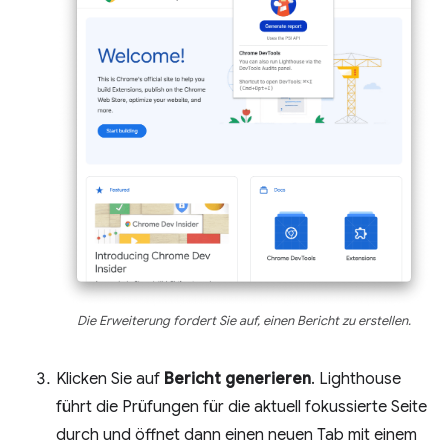
Die Erweiterung fordert Sie auf, einen Bericht zu erstellen.
Klicken Sie auf
Bericht generieren
. Lighthouse
führt die Prüfungen für die aktuell fokussierte Seite
durch und öffnet dann einen neuen Tab mit einem