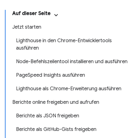
Auf dieser Seite
Jetzt starten
Lighthouse in den Chrome-Entwicklertools
ausführen
Node-Befehlszeilentool installieren und ausführen
PageSpeed Insights ausführen
Lighthouse als Chrome-Erweiterung ausführen
Berichte online freigeben und aufrufen
Berichte als JSON freigeben
Berichte als GitHub-Gists freigeben