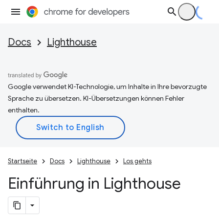
Docs
Lighthouse
Google verwendet KI-Technologie, um Inhalte in Ihre bevorzugte
Sprache zu übersetzen. KI-Übersetzungen können Fehler
enthalten.
Startseite
Docs
Lighthouse
Los gehts
Einführung in Lighthouse