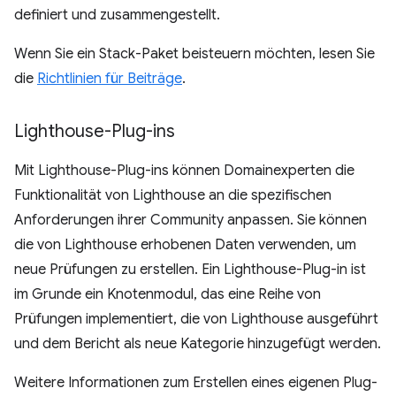
definiert und zusammengestellt.
Wenn Sie ein Stack-Paket beisteuern möchten, lesen Sie
die
Richtlinien für Beiträge
.
Lighthouse-Plug-ins
Mit Lighthouse-Plug-ins können Domainexperten die
Funktionalität von Lighthouse an die spezifischen
Anforderungen ihrer Community anpassen. Sie können
die von Lighthouse erhobenen Daten verwenden, um
neue Prüfungen zu erstellen. Ein Lighthouse-Plug-in ist
im Grunde ein Knotenmodul, das eine Reihe von
Prüfungen implementiert, die von Lighthouse ausgeführt
und dem Bericht als neue Kategorie hinzugefügt werden.
Weitere Informationen zum Erstellen eines eigenen Plug-