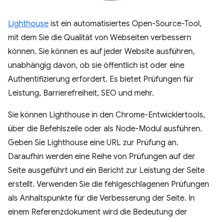
Lighthouse
ist ein automatisiertes Open-Source-Tool,
mit dem Sie die Qualität von Webseiten verbessern
können. Sie können es auf jeder Website ausführen,
unabhängig davon, ob sie öffentlich ist oder eine
Authentifizierung erfordert. Es bietet Prüfungen für
Leistung, Barrierefreiheit, SEO und mehr.
Sie können Lighthouse in den Chrome-Entwicklertools,
über die Befehlszeile oder als Node-Modul ausführen.
Geben Sie Lighthouse eine URL zur Prüfung an.
Daraufhin werden eine Reihe von Prüfungen auf der
Seite ausgeführt und ein Bericht zur Leistung der Seite
erstellt. Verwenden Sie die fehlgeschlagenen Prüfungen
als Anhaltspunkte für die Verbesserung der Seite. In
einem Referenzdokument wird die Bedeutung der