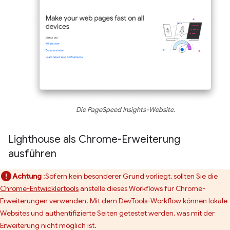
Die PageSpeed Insights-Website.
Lighthouse als Chrome-Erweiterung
ausführen
Achtung
:Sofern kein besonderer Grund vorliegt, sollten Sie die
Chrome-Entwicklertools
anstelle dieses Workflows für Chrome-
Erweiterungen verwenden. Mit dem DevTools-Workflow können lokale
Websites und authentifizierte Seiten getestet werden, was mit der
Erweiterung nicht möglich ist.