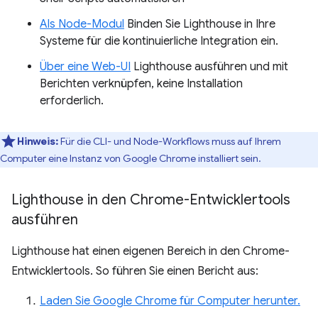
Als Node-Modul
Binden Sie Lighthouse in Ihre
Systeme für die kontinuierliche Integration ein.
Über eine Web-UI
Lighthouse ausführen und mit
Berichten verknüpfen, keine Installation
erforderlich.
Hinweis:
Für die CLI- und Node-Workflows muss auf Ihrem
Computer eine Instanz von Google Chrome installiert sein.
Lighthouse in den Chrome-Entwicklertools
ausführen
Lighthouse hat einen eigenen Bereich in den Chrome-
Entwicklertools. So führen Sie einen Bericht aus:
Laden Sie Google Chrome für Computer herunter.