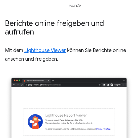
wurde.
Berichte online freigeben und
aufrufen
Mit dem
Lighthouse Viewer
können Sie Berichte online
ansehen und freigeben.