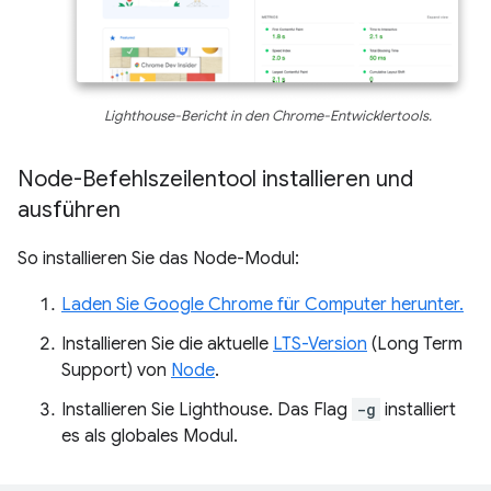
Lighthouse-Bericht in den Chrome-Entwicklertools.
Node-Befehlszeilentool installieren und
ausführen
So installieren Sie das Node-Modul:
Laden Sie Google Chrome für Computer herunter.
Installieren Sie die aktuelle
LTS-Version
(Long Term
Support) von
Node
.
Installieren Sie Lighthouse. Das Flag
-g
installiert
es als globales Modul.