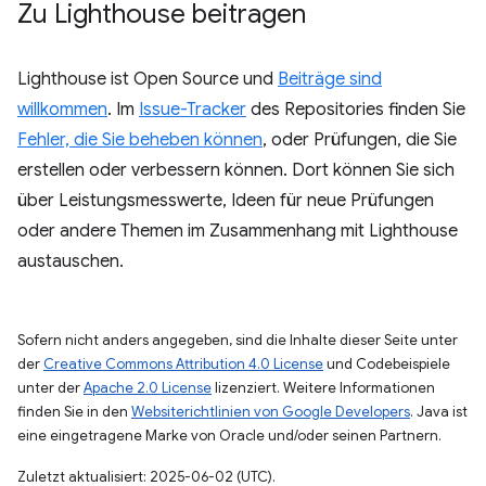
Zu Lighthouse beitragen
Lighthouse ist Open Source und
Beiträge sind
willkommen
. Im
Issue-Tracker
des Repositories finden Sie
Fehler, die Sie beheben können
, oder Prüfungen, die Sie
erstellen oder verbessern können. Dort können Sie sich
über Leistungsmesswerte, Ideen für neue Prüfungen
oder andere Themen im Zusammenhang mit Lighthouse
austauschen.
Sofern nicht anders angegeben, sind die Inhalte dieser Seite unter
der
Creative Commons Attribution 4.0 License
und Codebeispiele
unter der
Apache 2.0 License
lizenziert. Weitere Informationen
finden Sie in den
Websiterichtlinien von Google Developers
. Java ist
eine eingetragene Marke von Oracle und/oder seinen Partnern.
Zuletzt aktualisiert: 2025-06-02 (UTC).