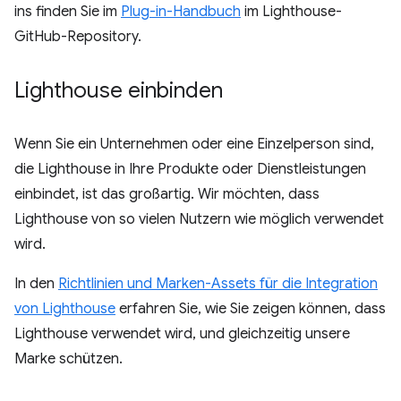
ins finden Sie im
Plug-in-Handbuch
im Lighthouse-
GitHub-Repository.
Lighthouse einbinden
Wenn Sie ein Unternehmen oder eine Einzelperson sind,
die Lighthouse in Ihre Produkte oder Dienstleistungen
einbindet, ist das großartig. Wir möchten, dass
Lighthouse von so vielen Nutzern wie möglich verwendet
wird.
In den
Richtlinien und Marken-Assets für die Integration
von Lighthouse
erfahren Sie, wie Sie zeigen können, dass
Lighthouse verwendet wird, und gleichzeitig unsere
Marke schützen.