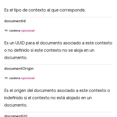
Es el tipo de contexto al que corresponde.
documentId
cadena
opcional
Es un UUID para el documento asociado a este contexto
o no definido si este contexto no se aloja en un
documento.
documentOrigin
cadena
opcional
Es el origen del documento asociado a este contexto o
indefinido si el contexto no está alojado en un
documento.
documentUrl