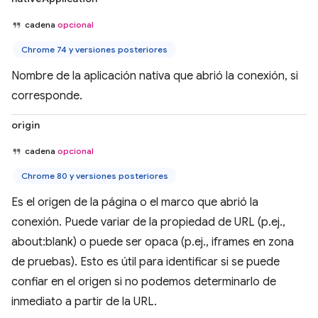
cadena
opcional
Chrome 74 y versiones posteriores
Nombre de la aplicación nativa que abrió la conexión, si
corresponde.
origin
cadena
opcional
Chrome 80 y versiones posteriores
Es el origen de la página o el marco que abrió la
conexión. Puede variar de la propiedad de URL (p.ej.,
about:blank) o puede ser opaca (p.ej., iframes en zona
de pruebas). Esto es útil para identificar si se puede
confiar en el origen si no podemos determinarlo de
inmediato a partir de la URL.