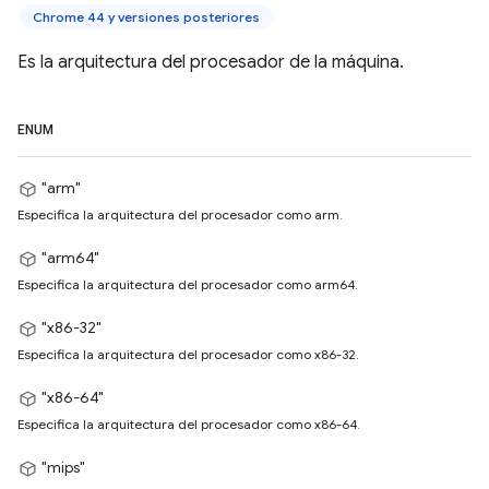
Chrome 44 y versiones posteriores
Es la arquitectura del procesador de la máquina.
ENUM
"arm"
Especifica la arquitectura del procesador como arm.
"arm64"
Especifica la arquitectura del procesador como arm64.
"x86-32"
Especifica la arquitectura del procesador como x86-32.
"x86-64"
Especifica la arquitectura del procesador como x86-64.
"mips"