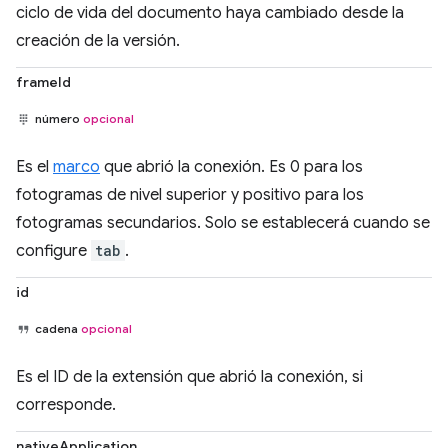
ciclo de vida del documento haya cambiado desde la
creación de la versión.
frameId
número
opcional
Es el
marco
que abrió la conexión. Es 0 para los
fotogramas de nivel superior y positivo para los
fotogramas secundarios. Solo se establecerá cuando se
configure
tab
.
id
cadena
opcional
Es el ID de la extensión que abrió la conexión, si
corresponde.
nativeApplication