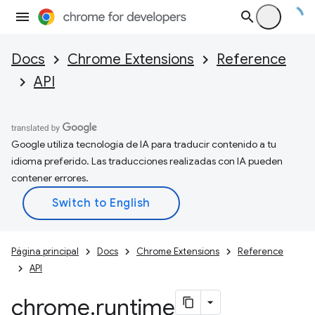
Docs
Chrome Extensions
Reference
API
Google utiliza tecnología de IA para traducir contenido a tu
idioma preferido. Las traducciones realizadas con IA pueden
contener errores.
Página principal
Docs
Chrome Extensions
Reference
API
chrome
.
runtime