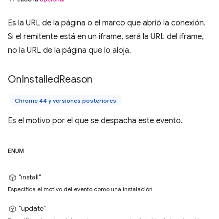
Es la URL de la página o el marco que abrió la conexión.
Si el remitente está en un iframe, será la URL del iframe,
no la URL de la página que lo aloja.
On
Installed
Reason
Chrome 44 y versiones posteriores
Es el motivo por el que se despacha este evento.
ENUM
"install"
Especifica el motivo del evento como una instalación.
"update"