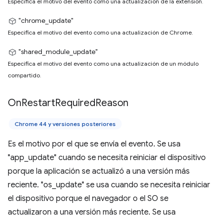
Especifica el motivo del evento como una actualización de la extensión.
"chrome_update"
Especifica el motivo del evento como una actualización de Chrome.
"shared_module_update"
Especifica el motivo del evento como una actualización de un módulo
compartido.
On
Restart
Required
Reason
Chrome 44 y versiones posteriores
Es el motivo por el que se envía el evento. Se usa
"app_update" cuando se necesita reiniciar el dispositivo
porque la aplicación se actualizó a una versión más
reciente. "os_update" se usa cuando se necesita reiniciar
el dispositivo porque el navegador o el SO se
actualizaron a una versión más reciente. Se usa