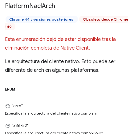
Platform
Nacl
Arch
Chrome 44 y versiones posteriores
Obsoleto desde Chrome
149
Esta enumeración dejó de estar disponible tras la
eliminación completa de Native Client.
La arquitectura del cliente nativo. Esto puede ser
diferente de arch en algunas plataformas.
ENUM
"arm"
Especifica la arquitectura del cliente nativo como arm.
"x86-32"
Especifica la arquitectura del cliente nativo como x86-32.