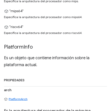
Especifica la arquitectura del procesador como mips.
"mips64"
Especifica la arquitectura del procesador como mips64.
"riscv64"
Especifica la arquitectura del procesador como riscv64.
Platform
Info
Es un objeto que contiene información sobre la
plataforma actual.
PROPIEDADES
arch
PlatformArch