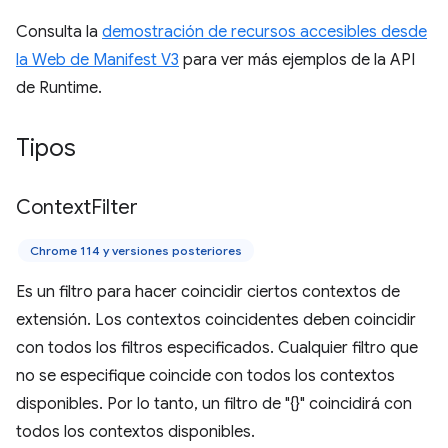
Consulta la
demostración de recursos accesibles desde
la Web de Manifest V3
para ver más ejemplos de la API
de Runtime.
Tipos
Context
Filter
Chrome 114 y versiones posteriores
Es un filtro para hacer coincidir ciertos contextos de
extensión. Los contextos coincidentes deben coincidir
con todos los filtros especificados. Cualquier filtro que
no se especifique coincide con todos los contextos
disponibles. Por lo tanto, un filtro de "{}" coincidirá con
todos los contextos disponibles.