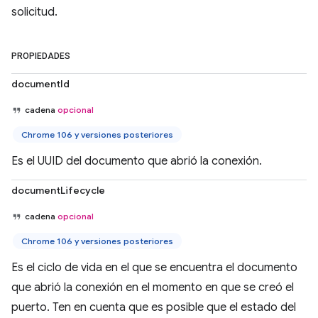
solicitud.
PROPIEDADES
documentId
cadena
opcional
Chrome 106 y versiones posteriores
Es el UUID del documento que abrió la conexión.
documentLifecycle
cadena
opcional
Chrome 106 y versiones posteriores
Es el ciclo de vida en el que se encuentra el documento
que abrió la conexión en el momento en que se creó el
puerto. Ten en cuenta que es posible que el estado del