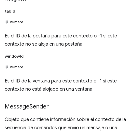
tabId
número
Es el ID de la pestaña para este contexto o -1 si este
contexto no se aloja en una pestaña.
windowId
número
Es el ID de la ventana para este contexto o -1 si este
contexto no está alojado en una ventana.
Message
Sender
Objeto que contiene información sobre el contexto de la
secuencia de comandos que envió un mensaje o una