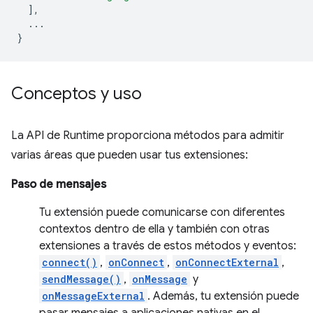
],
...
}
Conceptos y uso
La API de Runtime proporciona métodos para admitir
varias áreas que pueden usar tus extensiones:
Paso de mensajes
Tu extensión puede comunicarse con diferentes
contextos dentro de ella y también con otras
extensiones a través de estos métodos y eventos:
connect()
,
onConnect
,
onConnectExternal
,
sendMessage()
,
onMessage
y
onMessageExternal
. Además, tu extensión puede