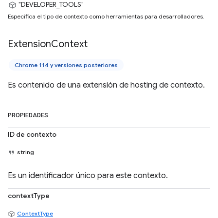
"DEVELOPER_TOOLS"
Especifica el tipo de contexto como herramientas para desarrolladores.
Extension
Context
Chrome 114 y versiones posteriores
Es contenido de una extensión de hosting de contexto.
PROPIEDADES
ID de contexto
string
Es un identificador único para este contexto.
contextType
ContextType