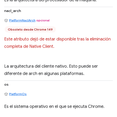
Es la arquitectura del procesador de la máquina.
nacl_arch
PlatformNaclArch
opcional
Obsoleto desde Chrome 149
Este atributo dejó de estar disponible tras la eliminación
completa de Native Client.
La arquitectura del cliente nativo. Esto puede ser
diferente de arch en algunas plataformas.
os
PlatformOs
Es el sistema operativo en el que se ejecuta Chrome.