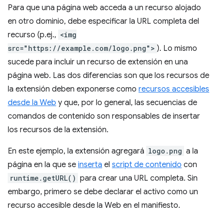
Para que una página web acceda a un recurso alojado
en otro dominio, debe especificar la URL completa del
recurso (p.ej.,
<img
src="https://example.com/logo.png">
). Lo mismo
sucede para incluir un recurso de extensión en una
página web. Las dos diferencias son que los recursos de
la extensión deben exponerse como
recursos accesibles
desde la Web
y que, por lo general, las secuencias de
comandos de contenido son responsables de insertar
los recursos de la extensión.
En este ejemplo, la extensión agregará
logo.png
a la
página en la que se
inserta
el
script de contenido
con
runtime.getURL()
para crear una URL completa. Sin
embargo, primero se debe declarar el activo como un
recurso accesible desde la Web en el manifiesto.