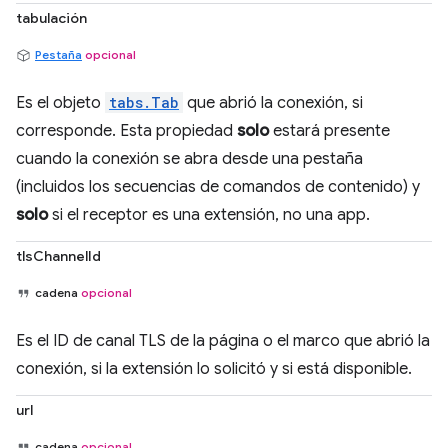
tabulación
Pestaña
opcional
Es el objeto
tabs.Tab
que abrió la conexión, si
corresponde. Esta propiedad
solo
estará presente
cuando la conexión se abra desde una pestaña
(incluidos los secuencias de comandos de contenido) y
solo
si el receptor es una extensión, no una app.
tlsChannelId
cadena
opcional
Es el ID de canal TLS de la página o el marco que abrió la
conexión, si la extensión lo solicitó y si está disponible.
url
cadena
opcional