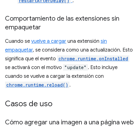
restartAfterDelay()
`
.
Comportamiento de las extensiones sin
empaquetar
Cuando se
vuelve a cargar
una extensión
sin
empaquetar
, se considera como una actualización. Esto
significa que el evento
chrome.runtime.onInstalled
se activará con el motivo
"update"
. Esto incluye
cuando se vuelve a cargar la extensión con
chrome.runtime.reload()
.
Casos de uso
Cómo agregar una imagen a una página web