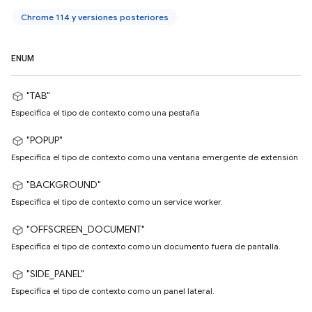
Chrome 114 y versiones posteriores
ENUM
"TAB"
Especifica el tipo de contexto como una pestaña
"POPUP"
Especifica el tipo de contexto como una ventana emergente de extensión
"BACKGROUND"
Especifica el tipo de contexto como un service worker.
"OFFSCREEN_DOCUMENT"
Especifica el tipo de contexto como un documento fuera de pantalla.
"SIDE_PANEL"
Especifica el tipo de contexto como un panel lateral.