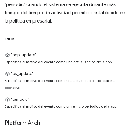
"periodic" cuando el sistema se ejecuta durante más
tiempo del tiempo de actividad permitido establecido en
la política empresarial.
ENUM
"app_update"
Especifica el motivo del evento como una actualización de la app.
"os_update"
Especifica el motivo del evento como una actualización del sistema
operativo.
"periodic"
Especifica el motivo del evento como un reinicio periódico de la app.
Platform
Arch