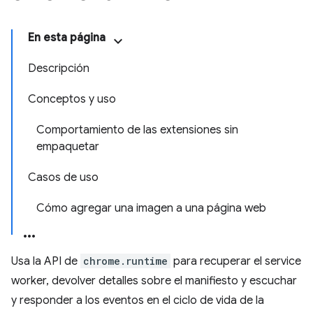
En esta página
Descripción
Conceptos y uso
Comportamiento de las extensiones sin
empaquetar
Casos de uso
Cómo agregar una imagen a una página web
Usa la API de
chrome.runtime
para recuperar el service
worker, devolver detalles sobre el manifiesto y escuchar
y responder a los eventos en el ciclo de vida de la