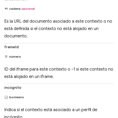
cadena
opcional
Es la URL del documento asociado a este contexto o no
está definida si el contexto no está alojado en un
documento.
frameId
número
ID del iframe para este contexto o -1 si este contexto no
está alojado en un iframe.
incógnito
booleano
Indica si el contexto está asociado a un perfil de
incógnito.