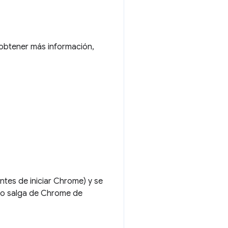
 obtener más información,
tes de iniciar Chrome) y se
ario salga de Chrome de