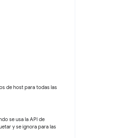
os de host para todas las
ndo se usa la API de
etar y se ignora para las