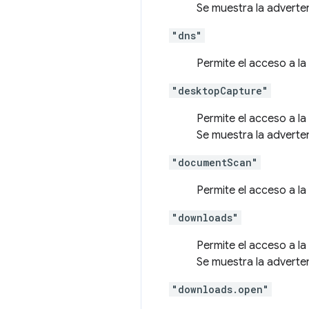
Se muestra la adverte
"dns"
Permite el acceso a l
"desktopCapture"
Permite el acceso a l
Se muestra la adverte
"documentScan"
Permite el acceso a l
"downloads"
Permite el acceso a l
Se muestra la adverte
"downloads.open"