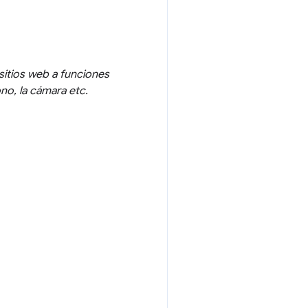
sitios web a funciones
no, la cámara etc.