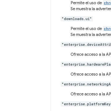
Permite el uso de
chr
Se muestra la adverte
"downloads.ui"
Permite el uso de
chr
Se muestra la adverte
"enterprise.deviceAttri
Ofrece acceso a la A
"enterprise.hardwarePla
Ofrece acceso a la A
"enterprise.networkingA
Ofrece acceso a la A
"enterprise.platformKey