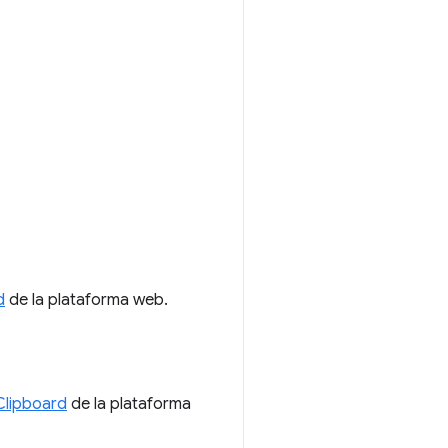
d
de la plataforma web.
Clipboard
de la plataforma