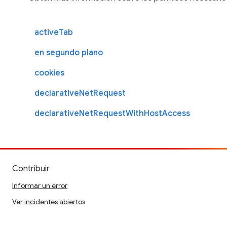
activeTab
en segundo plano
cookies
declarativeNetRequest
declarativeNetRequestWithHostAccess
Contribuir
Informar un error
Ver incidentes abiertos