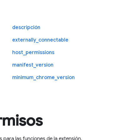
descripción
externally_connectable
host_permissions
manifest_version
minimum_chrome_version
rmisos
para las funciones de la extensión.