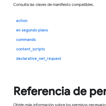
Consulta las claves de manifiesto compatibles.
action
en segundo plano
commands
content_scripts
declarative_net_request
Referencia de pe
Obtén más información sobre los permisos necesarios 