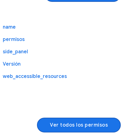
name
permisos
side_panel
Versión
web_accessible_resources
Ver todos los permisos