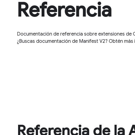
Referencia
Documentación de referencia sobre extensiones de 
¿Buscas documentación de Manifest V2? Obtén más 
Referencia de la 