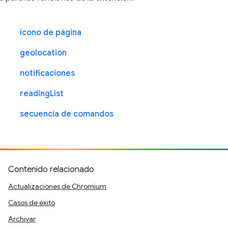
ícono de página
geolocation
notificaciones
readingList
secuencia de comandos
Contenido relacionado
Actualizaciones de Chromium
Casos de éxito
Archivar