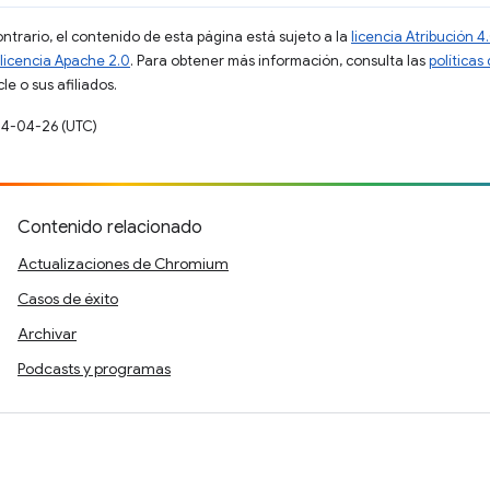
ontrario, el contenido de esta página está sujeto a la
licencia Atribución
licencia Apache 2.0
. Para obtener más información, consulta las
políticas
e o sus afiliados.
24-04-26 (UTC)
Contenido relacionado
Actualizaciones de Chromium
Casos de éxito
Archivar
Podcasts y programas