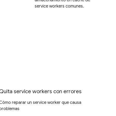
service workers comunes.
Quita service workers con errores
Cómo reparar un service worker que causa
problemas