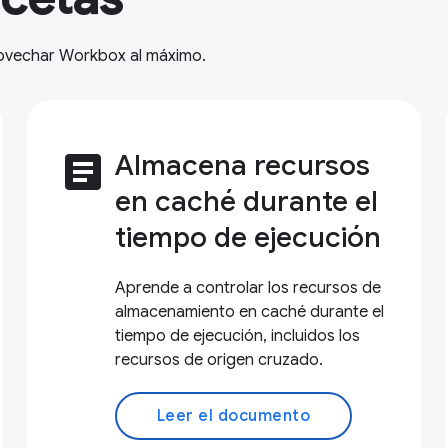
rovechar Workbox al máximo.
article
Almacena recursos
en caché durante el
tiempo de ejecución
Aprende a controlar los recursos de
almacenamiento en caché durante el
tiempo de ejecución, incluidos los
recursos de origen cruzado.
Leer el documento