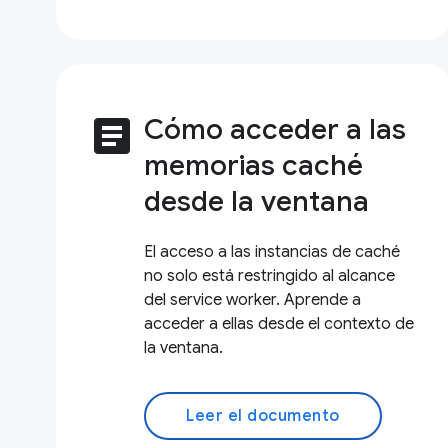
article
Cómo acceder a las
memorias caché
desde la ventana
El acceso a las instancias de caché
no solo está restringido al alcance
del service worker. Aprende a
acceder a ellas desde el contexto de
la ventana.
Leer el documento