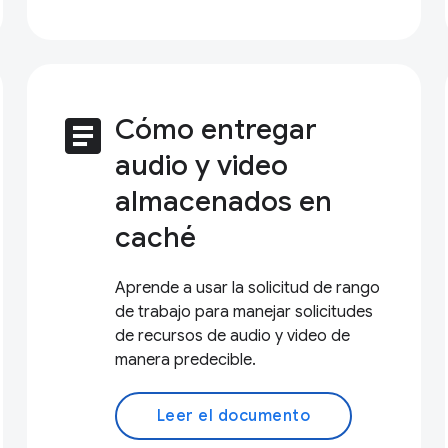
article
Cómo entregar
audio y video
almacenados en
caché
Aprende a usar la solicitud de rango
de trabajo para manejar solicitudes
de recursos de audio y video de
manera predecible.
Leer el documento