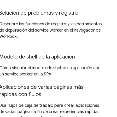
Solución de problemas y registro
Descubre las funciones de registro y las herramientas
de depuración del service worker en el navegador de
Workbox.
Modelo de shell de la aplicación
Cómo vincular el modelo de shell de la aplicación con
un service worker en la SPA
Aplicaciones de varias páginas más
rápidas con flujos
Usa flujos de caja de trabajo para crear aplicaciones
de varias páginas a fin de crear experiencias rápidas