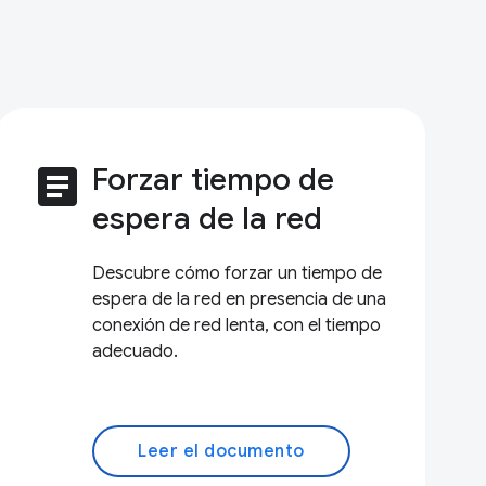
article
Forzar tiempo de
espera de la red
Descubre cómo forzar un tiempo de
espera de la red en presencia de una
conexión de red lenta, con el tiempo
adecuado.
Leer el documento