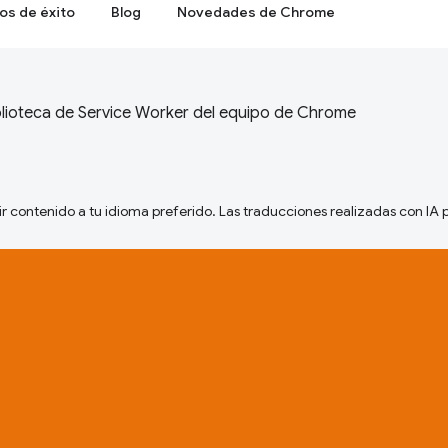
os de éxito
Blog
Novedades de Chrome
lioteca de Service Worker del equipo de Chrome
ir contenido a tu idioma preferido. Las traducciones realizadas con IA