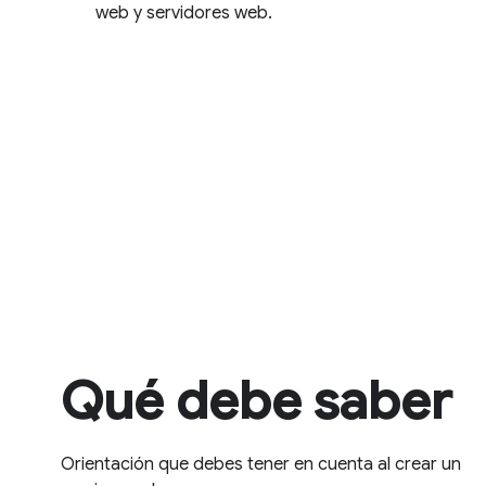
web y servidores web.
Qué debe saber
Orientación que debes tener en cuenta al crear un