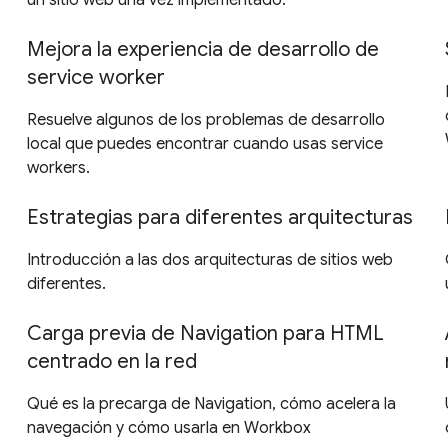
Mejora la experiencia de desarrollo de
service worker
Resuelve algunos de los problemas de desarrollo
local que puedes encontrar cuando usas service
workers.
Estrategias para diferentes arquitecturas
Introducción a las dos arquitecturas de sitios web
diferentes.
Carga previa de Navigation para HTML
centrado en la red
Qué es la precarga de Navigation, cómo acelera la
navegación y cómo usarla en Workbox