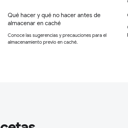
Qué hacer y qué no hacer antes de
almacenar en caché
Conoce las sugerencias y precauciones para el
almacenamiento previo en caché.
ecetas