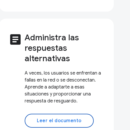
article
Administra las
respuestas
alternativas
A veces, los usuarios se enfrentan a
fallas en la red o se desconectan.
Aprende a adaptarte a esas
situaciones y proporcionar una
respuesta de resguardo.
Leer el documento