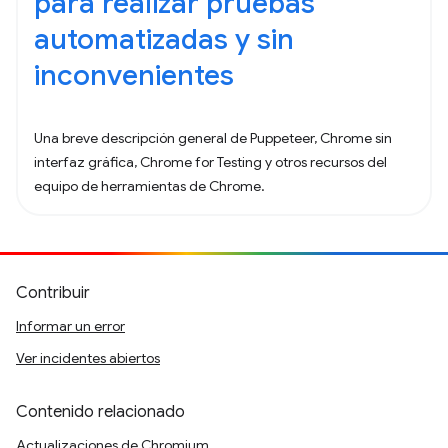
para realizar pruebas
automatizadas y sin
inconvenientes
Una breve descripción general de Puppeteer, Chrome sin
interfaz gráfica, Chrome for Testing y otros recursos del
equipo de herramientas de Chrome.
Contribuir
Informar un error
Ver incidentes abiertos
Contenido relacionado
Actualizaciones de Chromium