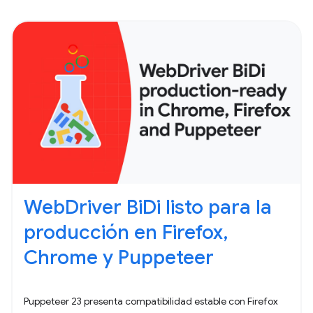
WebDriver BiDi listo para la
producción en Firefox,
Chrome y Puppeteer
Puppeteer 23 presenta compatibilidad estable con Firefox