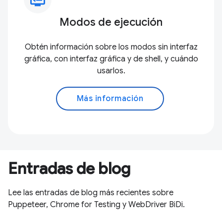
Modos de ejecución
Obtén información sobre los modos sin interfaz
gráfica, con interfaz gráfica y de shell, y cuándo
usarlos.
Más información
Entradas de blog
Lee las entradas de blog más recientes sobre
Puppeteer, Chrome for Testing y WebDriver BiDi.