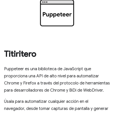
Titiritero
Puppeteer es una biblioteca de JavaScript que
proporciona una API de alto nivel para automatizar
Chrome y Firefox a través del protocolo de herramientas
para desarrolladores de Chrome y BiDi de WebDriver.
Úsala para automatizar cualquier acción en el
navegador, desde tomar capturas de pantalla y generar