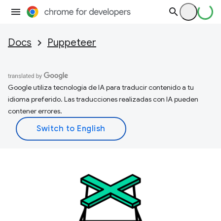
Docs
Puppeteer
Google utiliza tecnología de IA para traducir contenido a tu
idioma preferido. Las traducciones realizadas con IA pueden
contener errores.