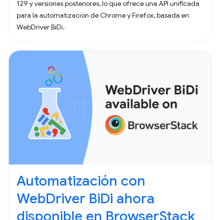
129 y versiones posteriores, lo que ofrece una API unificada
para la automatización de Chrome y Firefox, basada en
WebDriver BiDi.
Automatización con
WebDriver BiDi ahora
disponible en BrowserStack