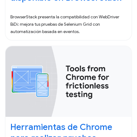
BrowserStack presenta la compatibilidad con WebDriver
BiDi: mejora tus pruebas de Selenium Grid con
automatización basada en eventos.
Herramientas de Chrome