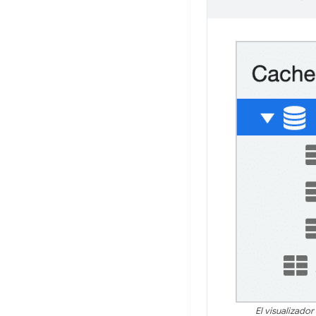
El visualizado