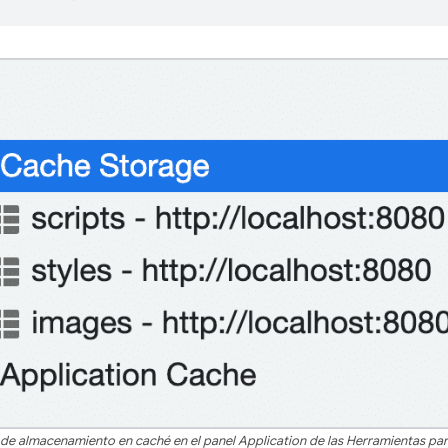
r de almacenamiento en caché en el panel Application de las Herramientas pa