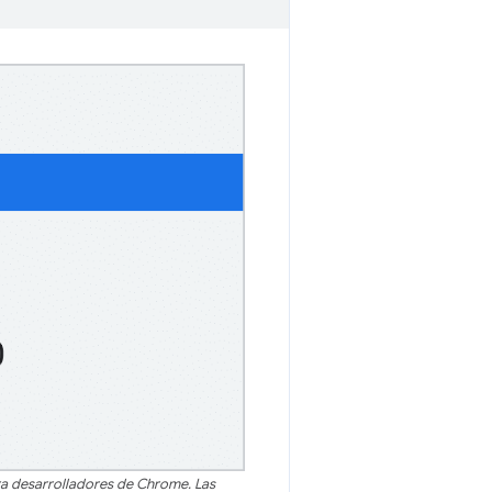
ra desarrolladores de Chrome. Las