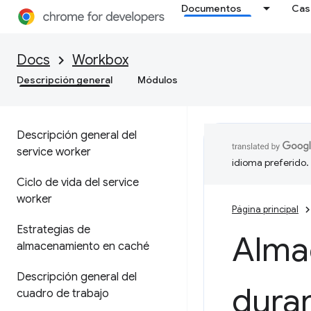
Documentos
Cas
Docs
Workbox
Descripción general
Módulos
Descripción general del
service worker
idioma preferido.
Ciclo de vida del service
worker
Página principal
Estrategias de
Alma
almacenamiento en caché
Descripción general del
duran
cuadro de trabajo