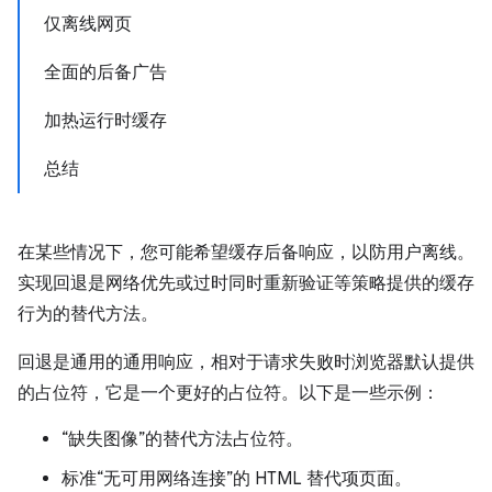
仅离线网页
全面的后备广告
加热运行时缓存
总结
在某些情况下，您可能希望缓存后备响应，以防用户离线。
实现回退是网络优先或过时同时重新验证等策略提供的缓存
行为的替代方法。
回退是通用的通用响应，相对于请求失败时浏览器默认提供
的占位符，它是一个更好的占位符。以下是一些示例：
“缺失图像”的替代方法占位符。
标准“无可用网络连接”的 HTML 替代项页面。