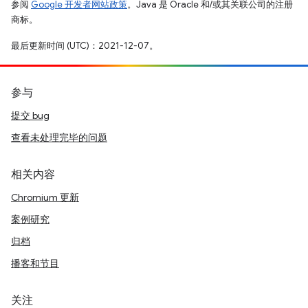
参阅
Google 开发者网站政策
。Java 是 Oracle 和/或其关联公司的注册
商标。
最后更新时间 (UTC)：2021-12-07。
参与
提交 bug
查看未处理完毕的问题
相关内容
Chromium 更新
案例研究
归档
播客和节目
关注