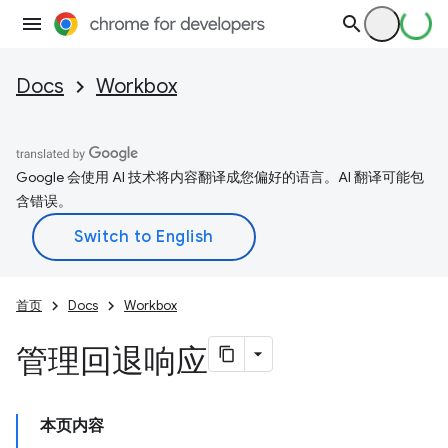
Docs
Workbox
Google 会使用 AI 技术将内容翻译成您偏好的语言。AI 翻译可能包
含错误。
首页
Docs
Workbox
管理回退响应
本页内容