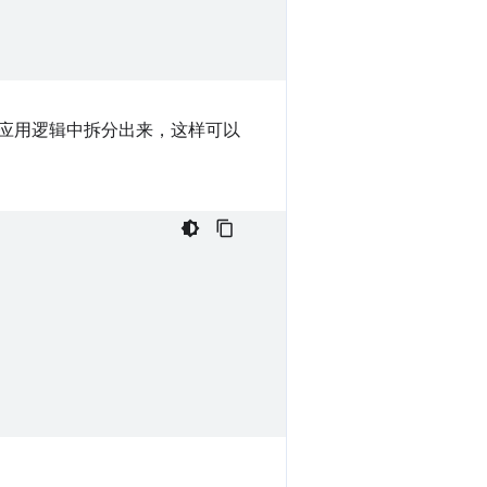
应用逻辑中拆分出来，这样可以