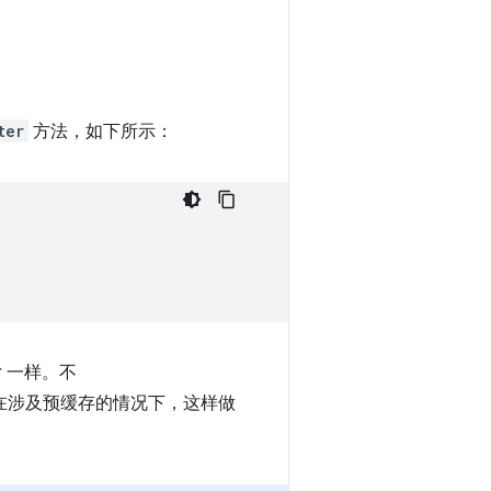
ter
方法，如下所示：
er 一样。不
在涉及预缓存的情况下，这样做