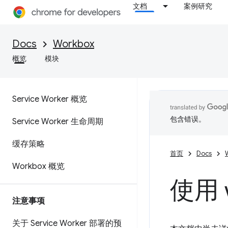
文档
案例研究
Docs
Workbox
概览
模块
Service Worker 概览
包含错误。
Service Worker 生命周期
缓存策略
首页
Docs
Workbox 概览
使用 w
注意事项
关于 Service Worker 部署的预