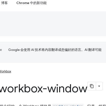
博客
Chrome 中的新功能
Google 会使用 AI 技术将内容翻译成您偏好的语言。AI 翻译可能
Workbox
orkbox-window