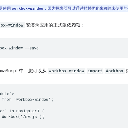
器使用
，因为捆绑器可以通过摇树优化来移除未使用的
workbox-window
box-window
安装为应用的正式版依赖项：
box-window
vaScript 中，您可以从
workbox-window
import
Workbox
dule">

 from 'workbox-window';

er' in navigator) {

 Workbox('/sw.js');


