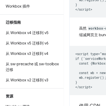
}

Workbox 插件
迁移指南
虽然
workbox-
从 Workbox v4 迁移到 v5
缩减网页主 bun
从 Workbox v5 迁移到 v6
从 Workbox v3 迁移到 v4
<script type="mo
if ('serviceWork
  const {Workbox
从 sw-precache 或 sw-toolbox
迁移
  const wb = new
  wb.register();
从 Workbox v2 迁移到 v3
}

资源
使用 CDN