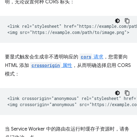
明，无论设置何种 CORS 标头：
<link rel="stylesheet" href="https://example.com/path
要显式触发会生成非不透明响应的
cors
请求
，您需要向
HTML 添加
crossorigin
属性
，从而明确选择启用 CORS
模式：
<link crossorigin="anonymous" rel="stylesheet" href=
当 Service Worker 中的路由在运行时缓存子资源时，请务