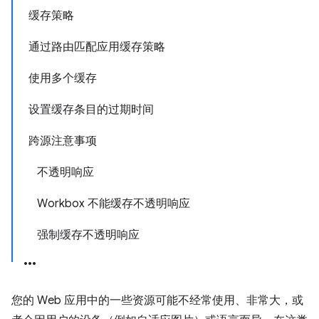
缓存策略
通过路由匹配应用缓存策略
使用多个缓存
设置缓存条目的过期时间
跨源注意事项
不透明响应
Workbox 不能缓存不透明响应
强制缓存不透明响应
您的 Web 应用中的一些资源可能不经常使用、非常大，或