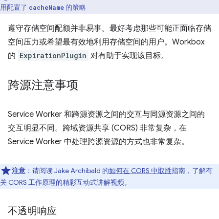
用配置了
的策略
cacheName
遵守存储空间配额并非易事。最好考虑那些可能正面临存储
空间压力或希望最有效地利用存储空间的用户。Workbox
的
ExpirationPlugin
对有助于实现该目标。
跨源注意事项
Service Worker 和跨源资源之间的交互与同源资源之间的
交互明显不同。跨域资源共享 (CORS) 非常复杂，在
Service Worker 中处理跨源资源的方式也非常复杂。
注意
：请阅读 Jake Archibald 的
如何在 CORS 中取胜
指南，了解有
关 CORS 工作原理的精彩互动式讲解视频。
不透明响应