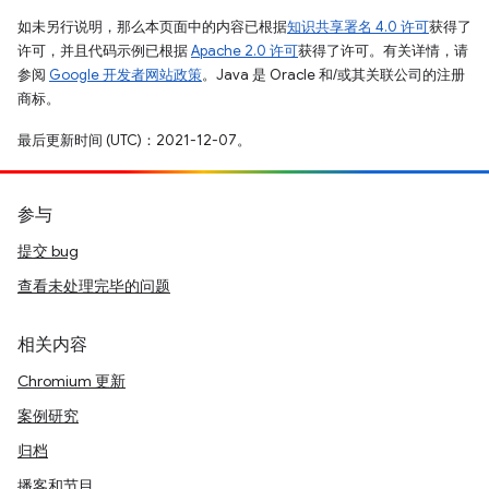
如未另行说明，那么本页面中的内容已根据
知识共享署名 4.0 许可
获得了
许可，并且代码示例已根据
Apache 2.0 许可
获得了许可。有关详情，请
参阅
Google 开发者网站政策
。Java 是 Oracle 和/或其关联公司的注册
商标。
最后更新时间 (UTC)：2021-12-07。
参与
提交 bug
查看未处理完毕的问题
相关内容
Chromium 更新
案例研究
归档
播客和节目