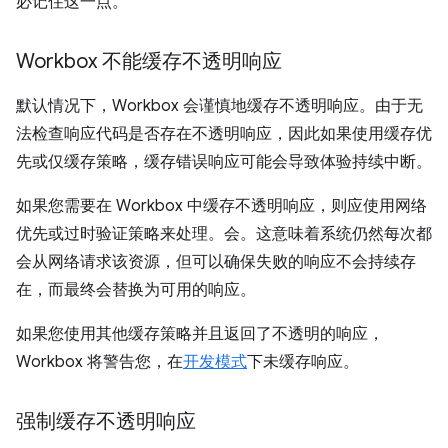
必记住这一点。
Workbox 不能缓存不透明响应
默认情况下，Workbox 会谨慎地缓存不透明响应。由于无
法检查响应代码是否存在不透明响应，因此如果使用缓存优
先或仅缓存策略，缓存错误响应可能会导致体验持续中断。
如果您需要在 Workbox 中缓存不透明响应，则应使用网络
优先或过时验证策略来处理。会。这意味着系统仍然每次都
会从网络请求该资源，但可以确保失败的响应不会持续存
在，而最终会替换为可用的响应。
如果您使用其他缓存策略并且返回了不透明的响应，
Workbox 将警告您，在
开发模式
下未缓存响应。
强制缓存不透明响应