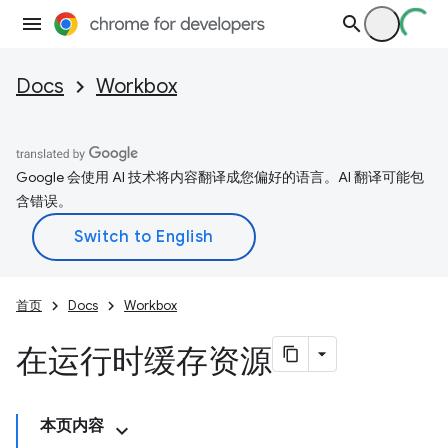
Docs
Workbox
Google 会使用 AI 技术将内容翻译成您偏好的语言。AI 翻译可能包
含错误。
首页
Docs
Workbox
在运行时缓存资源
本页内容