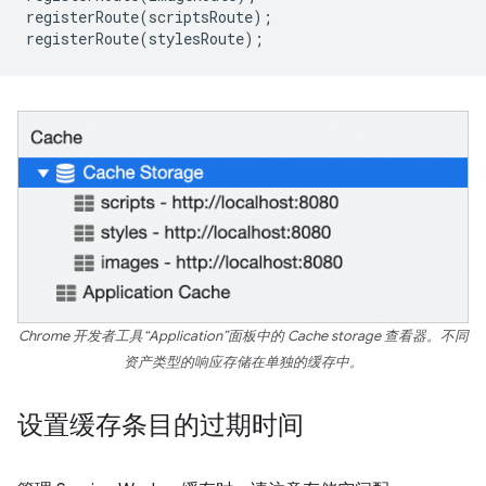
registerRoute
(
scriptsRoute
);
registerRoute
(
stylesRoute
);
Chrome 开发者工具“Application”面板中的 Cache storage 查看器。不同
资产类型的响应存储在单独的缓存中。
设置缓存条目的过期时间