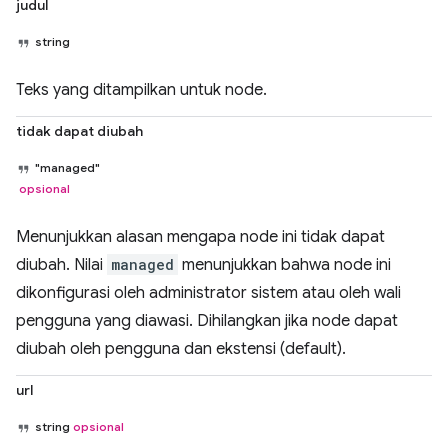
judul
string
Teks yang ditampilkan untuk node.
tidak dapat diubah
"managed"
opsional
Menunjukkan alasan mengapa node ini tidak dapat
diubah. Nilai
managed
menunjukkan bahwa node ini
dikonfigurasi oleh administrator sistem atau oleh wali
pengguna yang diawasi. Dihilangkan jika node dapat
diubah oleh pengguna dan ekstensi (default).
url
string
opsional