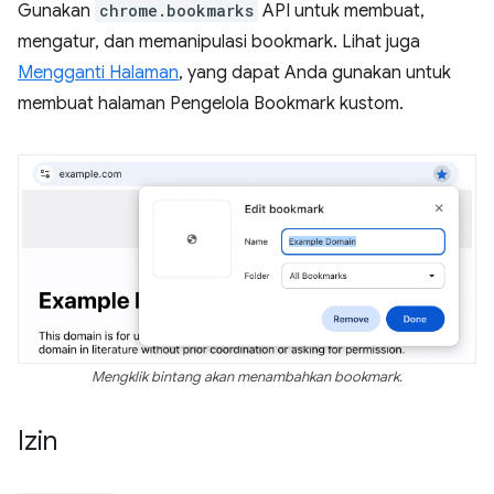
Gunakan
chrome.bookmarks
API untuk membuat,
mengatur, dan memanipulasi bookmark. Lihat juga
Mengganti Halaman
, yang dapat Anda gunakan untuk
membuat halaman Pengelola Bookmark kustom.
Mengklik bintang akan menambahkan bookmark.
Izin