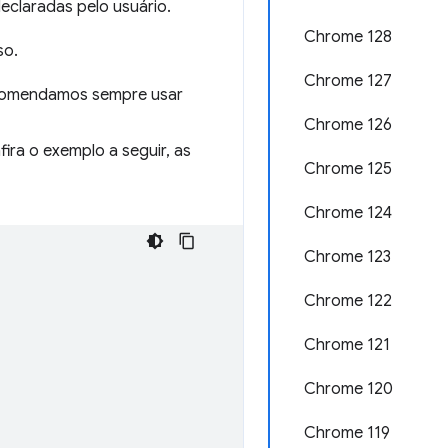
eclaradas pelo usuário.
Chrome 128
so.
Chrome 127
comendamos sempre usar
Chrome 126
ra o exemplo a seguir, as
Chrome 125
Chrome 124
Chrome 123
Chrome 122
Chrome 121
Chrome 120
Chrome 119