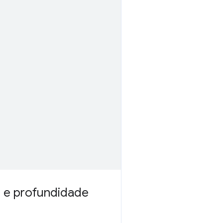
l e profundidade