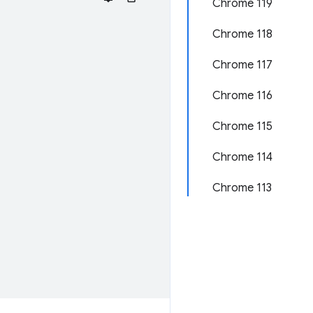
Chrome 119
Chrome 118
Chrome 117
Chrome 116
Chrome 115
Chrome 114
Chrome 113