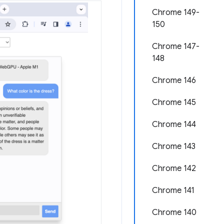
Chrome 149-
150
Chrome 147-
148
Chrome 146
Chrome 145
Chrome 144
Chrome 143
Chrome 142
Chrome 141
Chrome 140