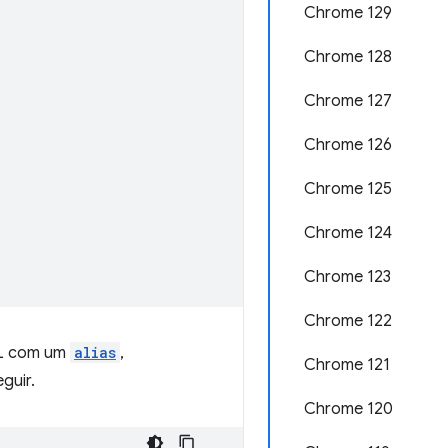
Chrome 129
Chrome 128
Chrome 127
Chrome 126
Chrome 125
Chrome 124
Chrome 123
Chrome 122
SL com um
alias
,
Chrome 121
guir.
Chrome 120