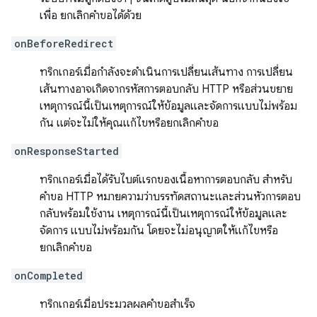
เพื่อ ยกเลิกคำขอได้ด้วย
onBeforeRedirect
ทริกเกอร์เมื่อกำลังจะดำเนินการเปลี่ยนเส้นทาง การเปลี่ยน
เส้นทางอาจเกิดจากรหัสการตอบกลับ HTTP หรือส่วนขยาย
เหตุการณ์นี้เป็นเหตุการณ์ให้ข้อมูลและจัดการแบบไม่พร้อม
กัน แต่จะไม่ให้คุณแก้ไขหรือยกเลิกคำขอ
onResponseStarted
ทริกเกอร์เมื่อได้รับไบต์แรกของเนื้อหาการตอบกลับ สำหรับ
คำขอ HTTP หมายความว่าบรรทัดสถานะและส่วนหัวการตอบ
กลับพร้อมใช้งาน เหตุการณ์นี้เป็นเหตุการณ์ให้ข้อมูลและ
จัดการ แบบไม่พร้อมกัน โดยจะไม่อนุญาตให้แก้ไขหรือ
ยกเลิกคำขอ
onCompleted
ทริกเกอร์เมื่อประมวลผลคำขอสำเร็จ