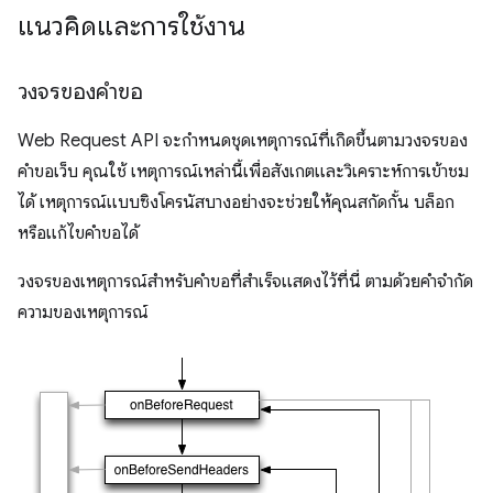
แนวคิดและการใช้งาน
วงจรของคำขอ
Web Request API จะกำหนดชุดเหตุการณ์ที่เกิดขึ้นตามวงจรของ
คำขอเว็บ คุณใช้ เหตุการณ์เหล่านี้เพื่อสังเกตและวิเคราะห์การเข้าชม
ได้ เหตุการณ์แบบซิงโครนัสบางอย่างจะช่วยให้คุณสกัดกั้น บล็อก
หรือแก้ไขคำขอได้
วงจรของเหตุการณ์สำหรับคำขอที่สำเร็จแสดงไว้ที่นี่ ตามด้วยคำจำกัด
ความของเหตุการณ์