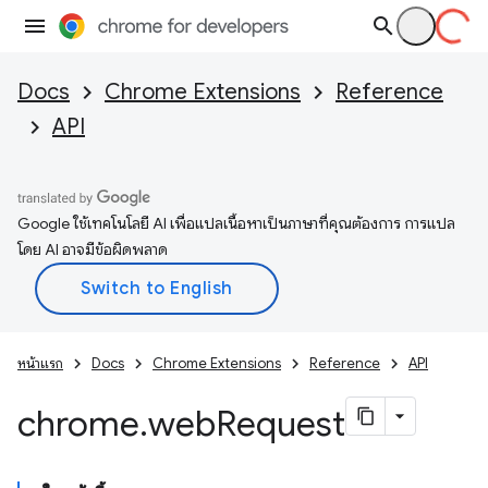
Docs
Chrome Extensions
Reference
API
Google ใช้เทคโนโลยี AI เพื่อแปลเนื้อหาเป็นภาษาที่คุณต้องการ การแปล
โดย AI อาจมีข้อผิดพลาด
หน้าแรก
Docs
Chrome Extensions
Reference
API
chrome
.
web
Request